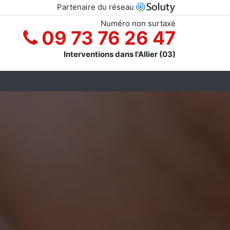
Partenaire du réseau
Numéro non surtaxé
09 73 76 26 47
Interventions dans l'Allier (03)