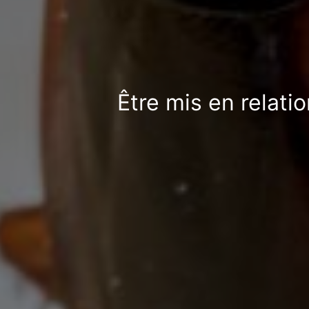
Être mis en relati