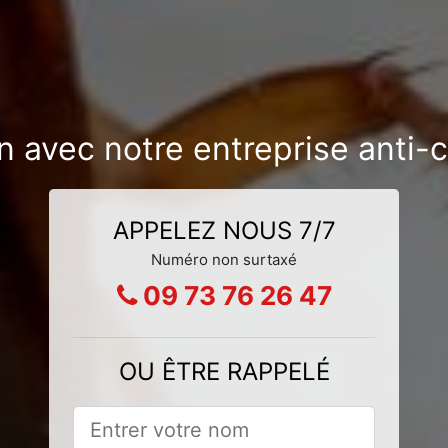
on avec notre entreprise anti-
APPELEZ NOUS 7/7
Numéro non surtaxé
09 73 76 26 47
OU ÊTRE RAPPELÉ