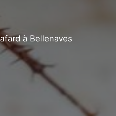
cafard à Bellenaves