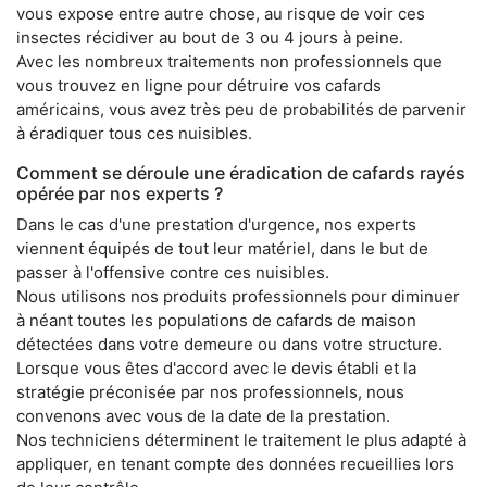
vous expose entre autre chose, au risque de voir ces
insectes récidiver au bout de 3 ou 4 jours à peine.
Avec les nombreux traitements non professionnels que
vous trouvez en ligne pour détruire vos cafards
américains, vous avez très peu de probabilités de parvenir
à éradiquer tous ces nuisibles.
Comment se déroule une éradication de cafards rayés
opérée par nos experts ?
Dans le cas d'une prestation d'urgence, nos experts
viennent équipés de tout leur matériel, dans le but de
passer à l'offensive contre ces nuisibles.
Nous utilisons nos produits professionnels pour diminuer
à néant toutes les populations de cafards de maison
détectées dans votre demeure ou dans votre structure.
Lorsque vous êtes d'accord avec le devis établi et la
stratégie préconisée par nos professionnels, nous
convenons avec vous de la date de la prestation.
Nos techniciens déterminent le traitement le plus adapté à
appliquer, en tenant compte des données recueillies lors