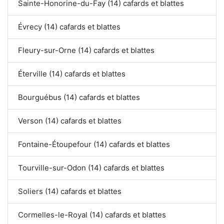
Sainte-Honorine-du-Fay (14) cafards et blattes
Évrecy (14) cafards et blattes
Fleury-sur-Orne (14) cafards et blattes
Éterville (14) cafards et blattes
Bourguébus (14) cafards et blattes
Verson (14) cafards et blattes
Fontaine-Étoupefour (14) cafards et blattes
Tourville-sur-Odon (14) cafards et blattes
Soliers (14) cafards et blattes
Cormelles-le-Royal (14) cafards et blattes