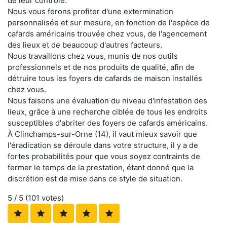
de leur contrôle.
Nous vous ferons profiter d'une extermination
personnalisée et sur mesure, en fonction de l'espèce de
cafards américains trouvée chez vous, de l'agencement
des lieux et de beaucoup d'autres facteurs.
Nous travaillons chez vous, munis de nos outils
professionnels et de nos produits de qualité, afin de
détruire tous les foyers de cafards de maison installés
chez vous.
Nous faisons une évaluation du niveau d'infestation des
lieux, grâce à une recherche ciblée de tous les endroits
susceptibles d'abriter des foyers de cafards américains.
À Clinchamps-sur-Orne (14), il vaut mieux savoir que
l'éradication se déroule dans votre structure, il y a de
fortes probabilités pour que vous soyez contraints de
fermer le temps de la prestation, étant donné que la
discrétion est de mise dans ce style de situation.
5
/ 5 (
101
votes)