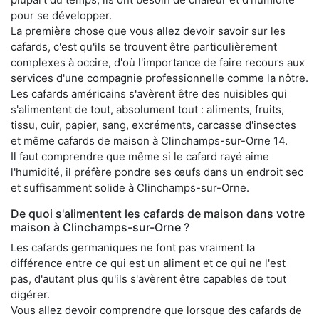
pour se développer.
La première chose que vous allez devoir savoir sur les
cafards, c'est qu'ils se trouvent être particulièrement
complexes à occire, d'où l'importance de faire recours aux
services d'une compagnie professionnelle comme la nôtre.
Les cafards américains s'avèrent être des nuisibles qui
s'alimentent de tout, absolument tout : aliments, fruits,
tissu, cuir, papier, sang, excréments, carcasse d'insectes
et même cafards de maison à Clinchamps-sur-Orne 14.
Il faut comprendre que même si le cafard rayé aime
l'humidité, il préfère pondre ses œufs dans un endroit sec
et suffisamment solide à Clinchamps-sur-Orne.
De quoi s'alimentent les cafards de maison dans votre
maison à Clinchamps-sur-Orne ?
Les cafards germaniques ne font pas vraiment la
différence entre ce qui est un aliment et ce qui ne l'est
pas, d'autant plus qu'ils s'avèrent être capables de tout
digérer.
Vous allez devoir comprendre que lorsque des cafards de