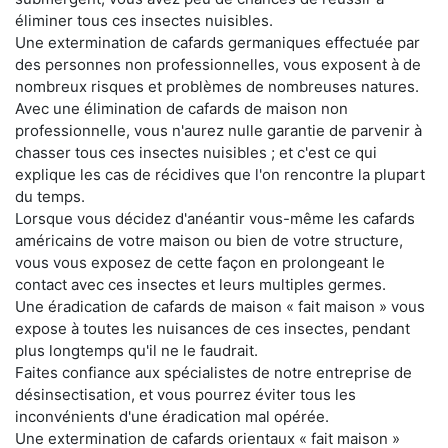
éliminer tous ces insectes nuisibles.
Une extermination de cafards germaniques effectuée par
des personnes non professionnelles, vous exposent à de
nombreux risques et problèmes de nombreuses natures.
Avec une élimination de cafards de maison non
professionnelle, vous n'aurez nulle garantie de parvenir à
chasser tous ces insectes nuisibles ; et c'est ce qui
explique les cas de récidives que l'on rencontre la plupart
du temps.
Lorsque vous décidez d'anéantir vous-même les cafards
américains de votre maison ou bien de votre structure,
vous vous exposez de cette façon en prolongeant le
contact avec ces insectes et leurs multiples germes.
Une éradication de cafards de maison « fait maison » vous
expose à toutes les nuisances de ces insectes, pendant
plus longtemps qu'il ne le faudrait.
Faites confiance aux spécialistes de notre entreprise de
désinsectisation, et vous pourrez éviter tous les
inconvénients d'une éradication mal opérée.
Une extermination de cafards orientaux « fait maison »