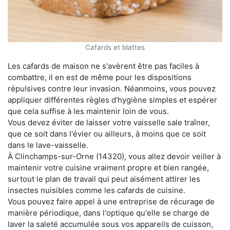
Cafards et blattes
Les cafards de maison ne s'avèrent être pas faciles à
combattre, il en est de même pour les dispositions
répulsives contre leur invasion. Néanmoins, vous pouvez
appliquer différentes règles d'hygiène simples et espérer
que cela suffise à les maintenir loin de vous.
Vous devez éviter de laisser votre vaisselle sale traîner,
que ce soit dans l'évier ou ailleurs, à moins que ce soit
dans le lave-vaisselle.
À Clinchamps-sur-Orne (14320), vous allez devoir veiller à
maintenir votre cuisine vraiment propre et bien rangée,
surtout le plan de travail qui peut aisément attirer les
insectes nuisibles comme les cafards de cuisine.
Vous pouvez faire appel à une entreprise de récurage de
manière périodique, dans l'optique qu'elle se charge de
laver la saleté accumulée sous vos appareils de cuisson,