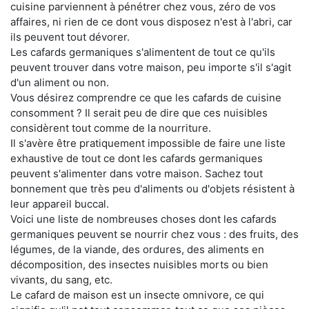
cuisine parviennent à pénétrer chez vous, zéro de vos
affaires, ni rien de ce dont vous disposez n'est à l'abri, car
ils peuvent tout dévorer.
Les cafards germaniques s'alimentent de tout ce qu'ils
peuvent trouver dans votre maison, peu importe s'il s'agit
d'un aliment ou non.
Vous désirez comprendre ce que les cafards de cuisine
consomment ? Il serait peu de dire que ces nuisibles
considèrent tout comme de la nourriture.
Il s'avère être pratiquement impossible de faire une liste
exhaustive de tout ce dont les cafards germaniques
peuvent s'alimenter dans votre maison. Sachez tout
bonnement que très peu d'aliments ou d'objets résistent à
leur appareil buccal.
Voici une liste de nombreuses choses dont les cafards
germaniques peuvent se nourrir chez vous : des fruits, des
légumes, de la viande, des ordures, des aliments en
décomposition, des insectes nuisibles morts ou bien
vivants, du sang, etc.
Le cafard de maison est un insecte omnivore, ce qui