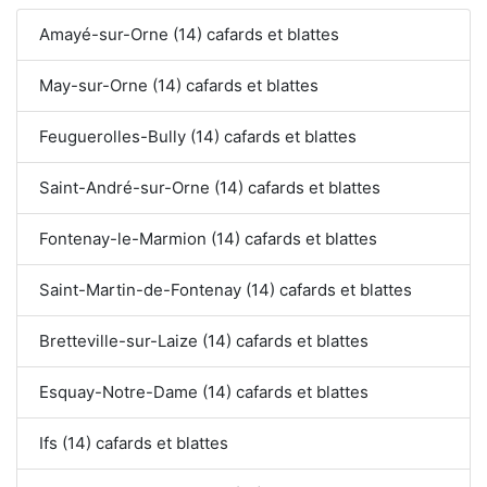
Amayé-sur-Orne (14) cafards et blattes
May-sur-Orne (14) cafards et blattes
Feuguerolles-Bully (14) cafards et blattes
Saint-André-sur-Orne (14) cafards et blattes
Fontenay-le-Marmion (14) cafards et blattes
Saint-Martin-de-Fontenay (14) cafards et blattes
Bretteville-sur-Laize (14) cafards et blattes
Esquay-Notre-Dame (14) cafards et blattes
Ifs (14) cafards et blattes