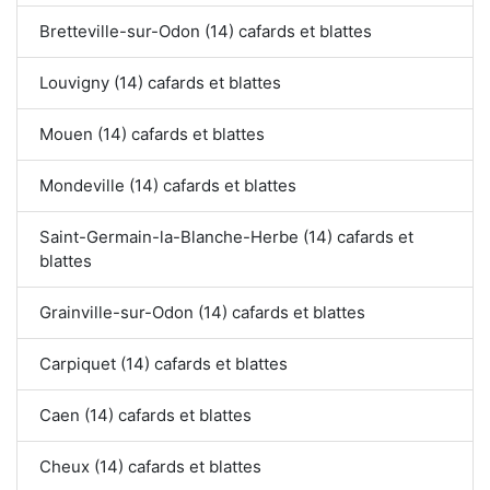
Bretteville-sur-Odon (14) cafards et blattes
Louvigny (14) cafards et blattes
Mouen (14) cafards et blattes
Mondeville (14) cafards et blattes
Saint-Germain-la-Blanche-Herbe (14) cafards et
blattes
Grainville-sur-Odon (14) cafards et blattes
Carpiquet (14) cafards et blattes
Caen (14) cafards et blattes
Cheux (14) cafards et blattes