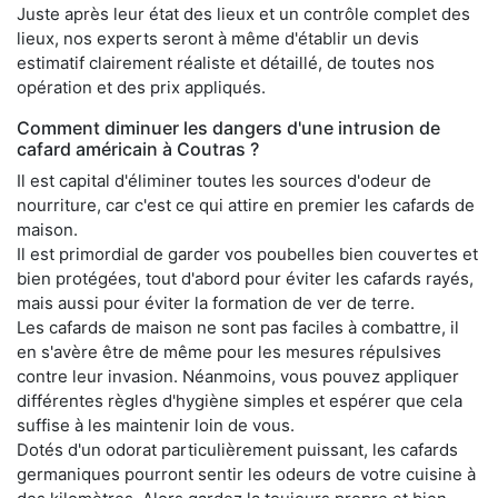
Juste après leur état des lieux et un contrôle complet des
lieux, nos experts seront à même d'établir un devis
estimatif clairement réaliste et détaillé, de toutes nos
opération et des prix appliqués.
Comment diminuer les dangers d'une intrusion de
cafard américain à Coutras ?
Il est capital d'éliminer toutes les sources d'odeur de
nourriture, car c'est ce qui attire en premier les cafards de
maison.
Il est primordial de garder vos poubelles bien couvertes et
bien protégées, tout d'abord pour éviter les cafards rayés,
mais aussi pour éviter la formation de ver de terre.
Les cafards de maison ne sont pas faciles à combattre, il
en s'avère être de même pour les mesures répulsives
contre leur invasion. Néanmoins, vous pouvez appliquer
différentes règles d'hygiène simples et espérer que cela
suffise à les maintenir loin de vous.
Dotés d'un odorat particulièrement puissant, les cafards
germaniques pourront sentir les odeurs de votre cuisine à