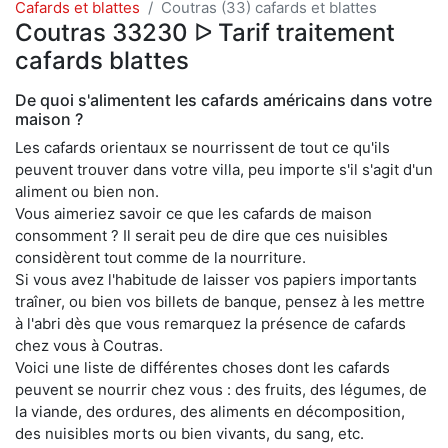
Cafards et blattes
Coutras (33) cafards et blattes
Coutras 33230 ᐅ Tarif traitement
cafards blattes
De quoi s'alimentent les cafards américains dans votre
maison ?
Les cafards orientaux se nourrissent de tout ce qu'ils
peuvent trouver dans votre villa, peu importe s'il s'agit d'un
aliment ou bien non.
Vous aimeriez savoir ce que les cafards de maison
consomment ? Il serait peu de dire que ces nuisibles
considèrent tout comme de la nourriture.
Si vous avez l'habitude de laisser vos papiers importants
traîner, ou bien vos billets de banque, pensez à les mettre
à l'abri dès que vous remarquez la présence de cafards
chez vous à Coutras.
Voici une liste de différentes choses dont les cafards
peuvent se nourrir chez vous : des fruits, des légumes, de
la viande, des ordures, des aliments en décomposition,
des nuisibles morts ou bien vivants, du sang, etc.