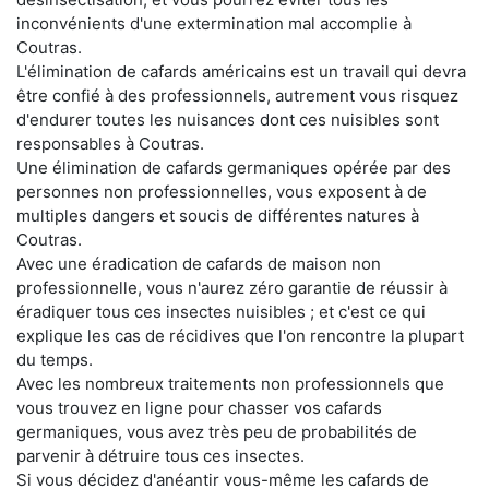
inconvénients d'une extermination mal accomplie à
Coutras.
L'élimination de cafards américains est un travail qui devra
être confié à des professionnels, autrement vous risquez
d'endurer toutes les nuisances dont ces nuisibles sont
responsables à Coutras.
Une élimination de cafards germaniques opérée par des
personnes non professionnelles, vous exposent à de
multiples dangers et soucis de différentes natures à
Coutras.
Avec une éradication de cafards de maison non
professionnelle, vous n'aurez zéro garantie de réussir à
éradiquer tous ces insectes nuisibles ; et c'est ce qui
explique les cas de récidives que l'on rencontre la plupart
du temps.
Avec les nombreux traitements non professionnels que
vous trouvez en ligne pour chasser vos cafards
germaniques, vous avez très peu de probabilités de
parvenir à détruire tous ces insectes.
Si vous décidez d'anéantir vous-même les cafards de