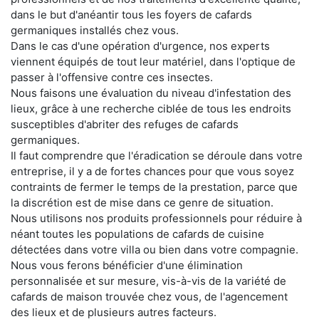
dans le but d'anéantir tous les foyers de cafards
germaniques installés chez vous.
Dans le cas d'une opération d'urgence, nos experts
viennent équipés de tout leur matériel, dans l'optique de
passer à l'offensive contre ces insectes.
Nous faisons une évaluation du niveau d'infestation des
lieux, grâce à une recherche ciblée de tous les endroits
susceptibles d'abriter des refuges de cafards
germaniques.
Il faut comprendre que l'éradication se déroule dans votre
entreprise, il y a de fortes chances pour que vous soyez
contraints de fermer le temps de la prestation, parce que
la discrétion est de mise dans ce genre de situation.
Nous utilisons nos produits professionnels pour réduire à
néant toutes les populations de cafards de cuisine
détectées dans votre villa ou bien dans votre compagnie.
Nous vous ferons bénéficier d'une élimination
personnalisée et sur mesure, vis-à-vis de la variété de
cafards de maison trouvée chez vous, de l'agencement
des lieux et de plusieurs autres facteurs.