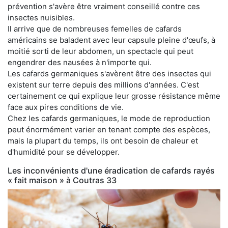
prévention s'avère être vraiment conseillé contre ces
insectes nuisibles.
Il arrive que de nombreuses femelles de cafards
américains se baladent avec leur capsule pleine d'œufs, à
moitié sorti de leur abdomen, un spectacle qui peut
engendrer des nausées à n'importe qui.
Les cafards germaniques s'avèrent être des insectes qui
existent sur terre depuis des millions d'années. C'est
certainement ce qui explique leur grosse résistance même
face aux pires conditions de vie.
Chez les cafards germaniques, le mode de reproduction
peut énormément varier en tenant compte des espèces,
mais la plupart du temps, ils ont besoin de chaleur et
d'humidité pour se développer.
Les inconvénients d'une éradication de cafards rayés
« fait maison » à Coutras 33