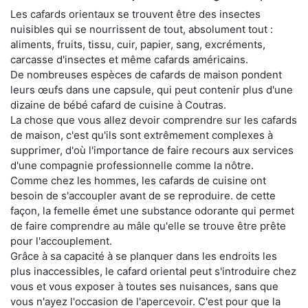
Les cafards orientaux se trouvent être des insectes
nuisibles qui se nourrissent de tout, absolument tout :
aliments, fruits, tissu, cuir, papier, sang, excréments,
carcasse d'insectes et même cafards américains.
De nombreuses espèces de cafards de maison pondent
leurs œufs dans une capsule, qui peut contenir plus d'une
dizaine de bébé cafard de cuisine à Coutras.
La chose que vous allez devoir comprendre sur les cafards
de maison, c'est qu'ils sont extrêmement complexes à
supprimer, d'où l'importance de faire recours aux services
d'une compagnie professionnelle comme la nôtre.
Comme chez les hommes, les cafards de cuisine ont
besoin de s'accoupler avant de se reproduire. de cette
façon, la femelle émet une substance odorante qui permet
de faire comprendre au mâle qu'elle se trouve être prête
pour l'accouplement.
Grâce à sa capacité à se planquer dans les endroits les
plus inaccessibles, le cafard oriental peut s'introduire chez
vous et vous exposer à toutes ses nuisances, sans que
vous n'ayez l'occasion de l'apercevoir. C'est pour que la