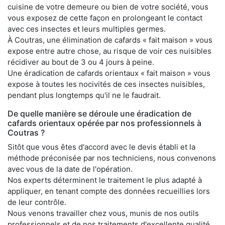
cuisine de votre demeure ou bien de votre société, vous
vous exposez de cette façon en prolongeant le contact
avec ces insectes et leurs multiples germes.
À Coutras, une élimination de cafards « fait maison » vous
expose entre autre chose, au risque de voir ces nuisibles
récidiver au bout de 3 ou 4 jours à peine.
Une éradication de cafards orientaux « fait maison » vous
expose à toutes les nocivités de ces insectes nuisibles,
pendant plus longtemps qu'il ne le faudrait.
De quelle manière se déroule une éradication de
cafards orientaux opérée par nos professionnels à
Coutras ?
Sitôt que vous êtes d'accord avec le devis établi et la
méthode préconisée par nos techniciens, nous convenons
avec vous de la date de l'opération.
Nos experts déterminent le traitement le plus adapté à
appliquer, en tenant compte des données recueillies lors
de leur contrôle.
Nous venons travailler chez vous, munis de nos outils
professionnels et de nos traitements d'excellente qualité,