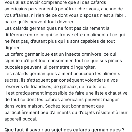
Vous allez devoir comprendre que si des cafards
américains parviennent à pénétrer chez vous, aucune de
vos affaires, ni rien de ce dont vous disposez n'est à l'abri,
parce qu'ils peuvent tout dévorer.
Les cafards germaniques ne font pas clairement la
différence entre ce qui se trouve être un aliment et ce qui
ne l'est pas, d'autant plus qu'ils sont capables de tout
digérer.
Le cafard germanique est un insecte omnivore, ce qui
signifie qu'il pet tout consommer, tout ce que ses pièces
buccales peuvent lui permettre d'ingurgiter.
Les cafards germaniques aiment beaucoup les aliments
sucrés, ils s'attaquent par conséquent volontiers à vos
réserves de friandises, de gâteaux, de fruits, etc.
Il est pratiquement impossible de faire une liste exhaustive
de tout ce dont les cafards américains peuvent manger
dans votre maison. Sachez tout bonnement que
particulièrement peu d'aliments ou d'objets résistent à leur
appareil buccal.
Que faut-il savoir au sujet des cafards germaniques ?