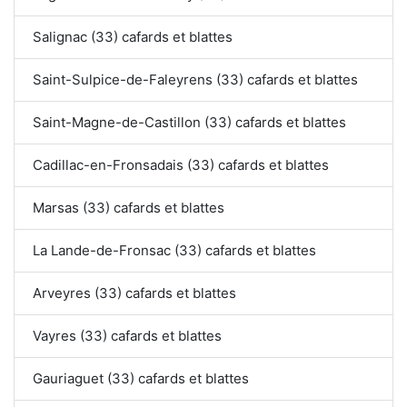
Salignac (33) cafards et blattes
Saint-Sulpice-de-Faleyrens (33) cafards et blattes
Saint-Magne-de-Castillon (33) cafards et blattes
Cadillac-en-Fronsadais (33) cafards et blattes
Marsas (33) cafards et blattes
La Lande-de-Fronsac (33) cafards et blattes
Arveyres (33) cafards et blattes
Vayres (33) cafards et blattes
Gauriaguet (33) cafards et blattes