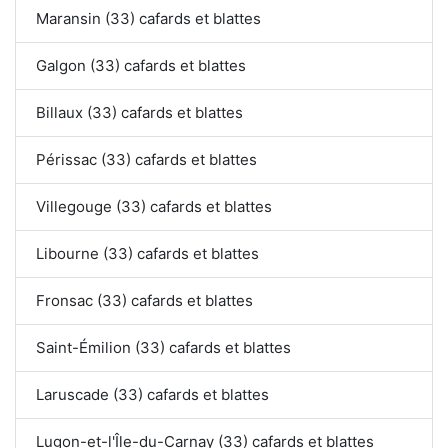
Maransin (33) cafards et blattes
Galgon (33) cafards et blattes
Billaux (33) cafards et blattes
Périssac (33) cafards et blattes
Villegouge (33) cafards et blattes
Libourne (33) cafards et blattes
Fronsac (33) cafards et blattes
Saint-Émilion (33) cafards et blattes
Laruscade (33) cafards et blattes
Lugon-et-l'Île-du-Carnay (33) cafards et blattes