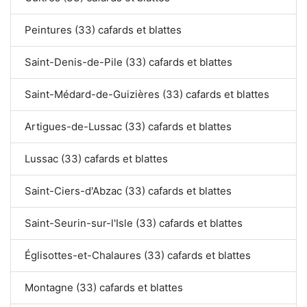
Peintures (33) cafards et blattes
Saint-Denis-de-Pile (33) cafards et blattes
Saint-Médard-de-Guizières (33) cafards et blattes
Artigues-de-Lussac (33) cafards et blattes
Lussac (33) cafards et blattes
Saint-Ciers-d'Abzac (33) cafards et blattes
Saint-Seurin-sur-l'Isle (33) cafards et blattes
Églisottes-et-Chalaures (33) cafards et blattes
Montagne (33) cafards et blattes