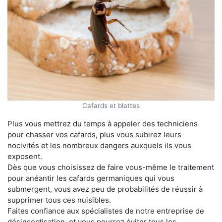
Cafards et blattes
Plus vous mettrez du temps à appeler des techniciens
pour chasser vos cafards, plus vous subirez leurs
nocivités et les nombreux dangers auxquels ils vous
exposent.
Dès que vous choisissez de faire vous-même le traitement
pour anéantir les cafards germaniques qui vous
submergent, vous avez peu de probabilités de réussir à
supprimer tous ces nuisibles.
Faites confiance aux spécialistes de notre entreprise de
désinsectisation, et vous pourrez éviter tous les