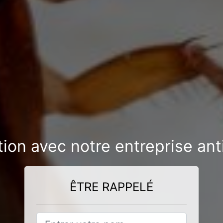
tion avec notre entreprise an
ÊTRE RAPPELÉ