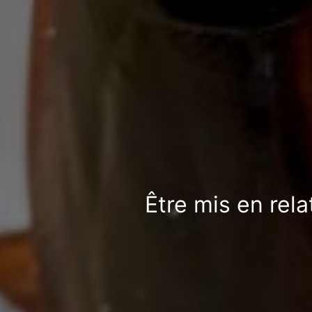
Être mis en rela