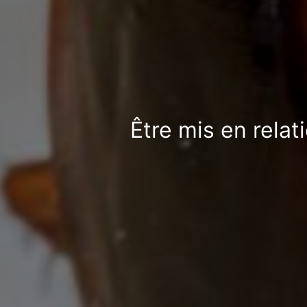
Être mis en relat