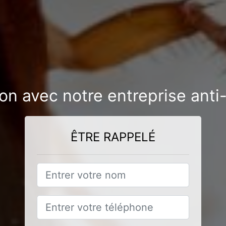
ion avec notre entreprise anti-
ÊTRE RAPPELÉ