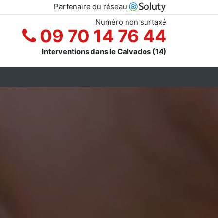
Partenaire du réseau
Numéro non surtaxé
09 70 14 76 44
Interventions dans le Calvados (14)