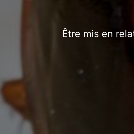
Être mis en rela