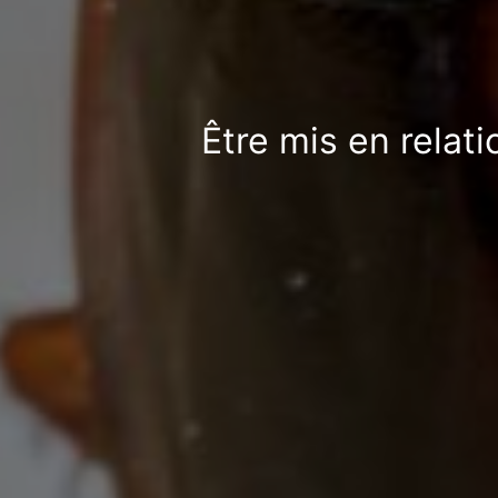
Être mis en relat