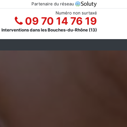
Partenaire du réseau
Numéro non surtaxé
09 70 14 76 19
Interventions dans les Bouches-du-Rhône (13)