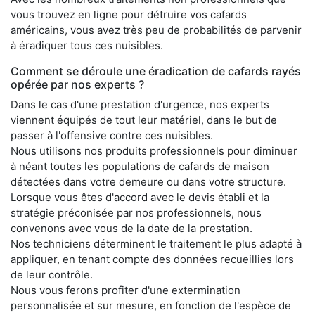
vous trouvez en ligne pour détruire vos cafards
américains, vous avez très peu de probabilités de parvenir
à éradiquer tous ces nuisibles.
Comment se déroule une éradication de cafards rayés
opérée par nos experts ?
Dans le cas d'une prestation d'urgence, nos experts
viennent équipés de tout leur matériel, dans le but de
passer à l'offensive contre ces nuisibles.
Nous utilisons nos produits professionnels pour diminuer
à néant toutes les populations de cafards de maison
détectées dans votre demeure ou dans votre structure.
Lorsque vous êtes d'accord avec le devis établi et la
stratégie préconisée par nos professionnels, nous
convenons avec vous de la date de la prestation.
Nos techniciens déterminent le traitement le plus adapté à
appliquer, en tenant compte des données recueillies lors
de leur contrôle.
Nous vous ferons profiter d'une extermination
personnalisée et sur mesure, en fonction de l'espèce de