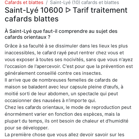
Cafards et blattes
Saint-Lyé (10) cafards et blattes
Saint-Lyé 10600 ᐅ Tarif traitement
cafards blattes
À Saint-Lyé que faut-il comprendre au sujet des
cafards orientaux ?
Grâce à sa faculté à se dissimuler dans les lieux les plus
inaccessibles, le cafard rayé peut rentrer chez vous et
vous exposer à toutes ses nocivités, sans que vous n'ayez
l'occasion de l'apercevoir. C'est pour que la prévention est
généralement conseillé contre ces insectes.
Il arrive que de nombreuses femelles de cafards de
maison se baladent avec leur capsule pleine d'œufs, à
moitié sorti de leur abdomen, un spectacle qui peut
occasionner des nausées à n'importe qui.
Chez les cafards orientaux, le mode de reproduction peut
énormément varier en fonction des espèces, mais la
plupart du temps, ils ont besoin de chaleur et d'humidité
pour se développer.
La première chose que vous allez devoir savoir sur les