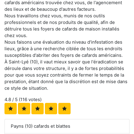
cafards américains trouvée chez vous, de l'agencement
des lieux et de beaucoup d'autres facteurs.
Nous travaillons chez vous, munis de nos outils
professionnels et de nos produits de qualité, afin de
détruire tous les foyers de cafards de maison installés
chez vous.
Nous faisons une évaluation du niveau d'infestation des
lieux, grâce à une recherche ciblée de tous les endroits
susceptibles d'abriter des foyers de cafards américains.
À Saint-Lyé (10), il vaut mieux savoir que l'éradication se
déroule dans votre structure, il y a de fortes probabilités
pour que vous soyez contraints de fermer le temps de la
prestation, étant donné que la discrétion est de mise dans
ce style de situation.
4.8
/ 5 (
116
votes)
Payns (10) cafards et blattes