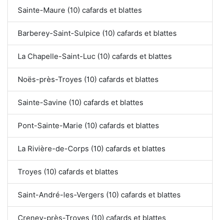
Sainte-Maure (10) cafards et blattes
Barberey-Saint-Sulpice (10) cafards et blattes
La Chapelle-Saint-Luc (10) cafards et blattes
Noës-près-Troyes (10) cafards et blattes
Sainte-Savine (10) cafards et blattes
Pont-Sainte-Marie (10) cafards et blattes
La Rivière-de-Corps (10) cafards et blattes
Troyes (10) cafards et blattes
Saint-André-les-Vergers (10) cafards et blattes
Creney-près-Troyes (10) cafards et blattes