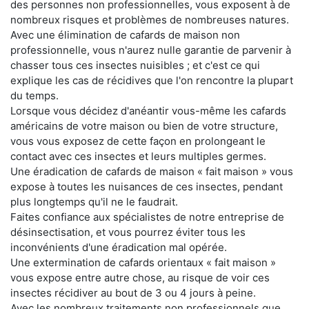
des personnes non professionnelles, vous exposent à de
nombreux risques et problèmes de nombreuses natures.
Avec une élimination de cafards de maison non
professionnelle, vous n'aurez nulle garantie de parvenir à
chasser tous ces insectes nuisibles ; et c'est ce qui
explique les cas de récidives que l'on rencontre la plupart
du temps.
Lorsque vous décidez d'anéantir vous-même les cafards
américains de votre maison ou bien de votre structure,
vous vous exposez de cette façon en prolongeant le
contact avec ces insectes et leurs multiples germes.
Une éradication de cafards de maison « fait maison » vous
expose à toutes les nuisances de ces insectes, pendant
plus longtemps qu'il ne le faudrait.
Faites confiance aux spécialistes de notre entreprise de
désinsectisation, et vous pourrez éviter tous les
inconvénients d'une éradication mal opérée.
Une extermination de cafards orientaux « fait maison »
vous expose entre autre chose, au risque de voir ces
insectes récidiver au bout de 3 ou 4 jours à peine.
Avec les nombreux traitements non professionnels que