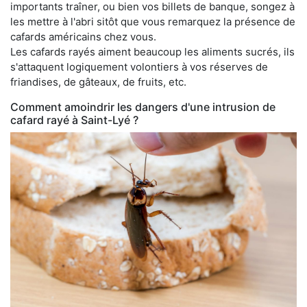
importants traîner, ou bien vos billets de banque, songez à
les mettre à l'abri sitôt que vous remarquez la présence de
cafards américains chez vous.
Les cafards rayés aiment beaucoup les aliments sucrés, ils
s'attaquent logiquement volontiers à vos réserves de
friandises, de gâteaux, de fruits, etc.
Comment amoindrir les dangers d'une intrusion de
cafard rayé à Saint-Lyé ?