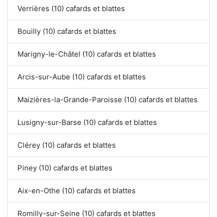
Verrières (10) cafards et blattes
Bouilly (10) cafards et blattes
Marigny-le-Châtel (10) cafards et blattes
Arcis-sur-Aube (10) cafards et blattes
Maizières-la-Grande-Paroisse (10) cafards et blattes
Lusigny-sur-Barse (10) cafards et blattes
Clérey (10) cafards et blattes
Piney (10) cafards et blattes
Aix-en-Othe (10) cafards et blattes
Romilly-sur-Seine (10) cafards et blattes