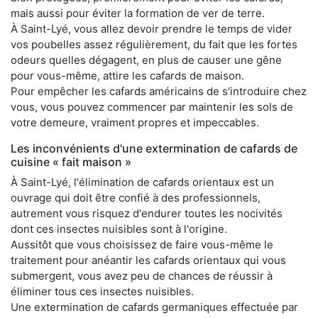
mais aussi pour éviter la formation de ver de terre.
À Saint-Lyé, vous allez devoir prendre le temps de vider
vos poubelles assez régulièrement, du fait que les fortes
odeurs quelles dégagent, en plus de causer une gêne
pour vous-même, attire les cafards de maison.
Pour empêcher les cafards américains de s'introduire chez
vous, vous pouvez commencer par maintenir les sols de
votre demeure, vraiment propres et impeccables.
Les inconvénients d'une extermination de cafards de
cuisine « fait maison »
À Saint-Lyé, l'élimination de cafards orientaux est un
ouvrage qui doit être confié à des professionnels,
autrement vous risquez d'endurer toutes les nocivités
dont ces insectes nuisibles sont à l'origine.
Aussitôt que vous choisissez de faire vous-même le
traitement pour anéantir les cafards orientaux qui vous
submergent, vous avez peu de chances de réussir à
éliminer tous ces insectes nuisibles.
Une extermination de cafards germaniques effectuée par