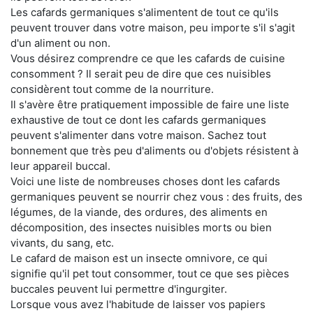
Les cafards germaniques s'alimentent de tout ce qu'ils
peuvent trouver dans votre maison, peu importe s'il s'agit
d'un aliment ou non.
Vous désirez comprendre ce que les cafards de cuisine
consomment ? Il serait peu de dire que ces nuisibles
considèrent tout comme de la nourriture.
Il s'avère être pratiquement impossible de faire une liste
exhaustive de tout ce dont les cafards germaniques
peuvent s'alimenter dans votre maison. Sachez tout
bonnement que très peu d'aliments ou d'objets résistent à
leur appareil buccal.
Voici une liste de nombreuses choses dont les cafards
germaniques peuvent se nourrir chez vous : des fruits, des
légumes, de la viande, des ordures, des aliments en
décomposition, des insectes nuisibles morts ou bien
vivants, du sang, etc.
Le cafard de maison est un insecte omnivore, ce qui
signifie qu'il pet tout consommer, tout ce que ses pièces
buccales peuvent lui permettre d'ingurgiter.
Lorsque vous avez l'habitude de laisser vos papiers