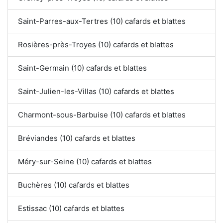
Saint-Parres-aux-Tertres (10) cafards et blattes
Rosières-près-Troyes (10) cafards et blattes
Saint-Germain (10) cafards et blattes
Saint-Julien-les-Villas (10) cafards et blattes
Charmont-sous-Barbuise (10) cafards et blattes
Bréviandes (10) cafards et blattes
Méry-sur-Seine (10) cafards et blattes
Buchères (10) cafards et blattes
Estissac (10) cafards et blattes