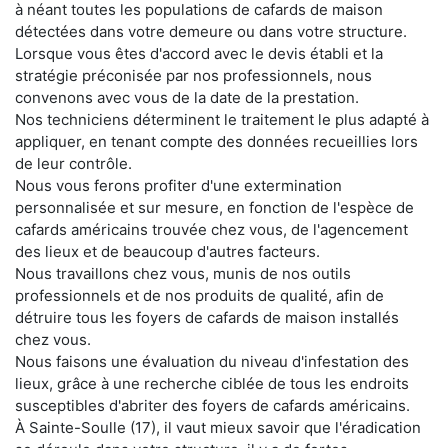
à néant toutes les populations de cafards de maison
détectées dans votre demeure ou dans votre structure.
Lorsque vous êtes d'accord avec le devis établi et la
stratégie préconisée par nos professionnels, nous
convenons avec vous de la date de la prestation.
Nos techniciens déterminent le traitement le plus adapté à
appliquer, en tenant compte des données recueillies lors
de leur contrôle.
Nous vous ferons profiter d'une extermination
personnalisée et sur mesure, en fonction de l'espèce de
cafards américains trouvée chez vous, de l'agencement
des lieux et de beaucoup d'autres facteurs.
Nous travaillons chez vous, munis de nos outils
professionnels et de nos produits de qualité, afin de
détruire tous les foyers de cafards de maison installés
chez vous.
Nous faisons une évaluation du niveau d'infestation des
lieux, grâce à une recherche ciblée de tous les endroits
susceptibles d'abriter des foyers de cafards américains.
À Sainte-Soulle (17), il vaut mieux savoir que l'éradication