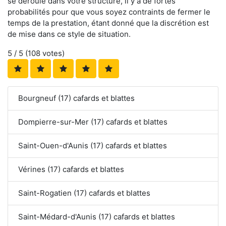
se déroule dans votre structure, il y a de fortes
probabilités pour que vous soyez contraints de fermer le
temps de la prestation, étant donné que la discrétion est
de mise dans ce style de situation.
5
/ 5 (
108
votes)
Bourgneuf (17) cafards et blattes
Dompierre-sur-Mer (17) cafards et blattes
Saint-Ouen-d'Aunis (17) cafards et blattes
Vérines (17) cafards et blattes
Saint-Rogatien (17) cafards et blattes
Saint-Médard-d'Aunis (17) cafards et blattes