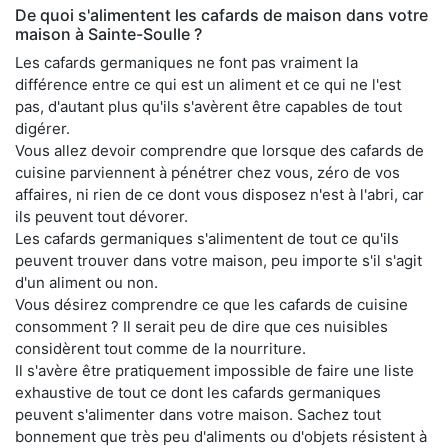
De quoi s'alimentent les cafards de maison dans votre
maison à Sainte-Soulle ?
Les cafards germaniques ne font pas vraiment la
différence entre ce qui est un aliment et ce qui ne l'est
pas, d'autant plus qu'ils s'avèrent être capables de tout
digérer.
Vous allez devoir comprendre que lorsque des cafards de
cuisine parviennent à pénétrer chez vous, zéro de vos
affaires, ni rien de ce dont vous disposez n'est à l'abri, car
ils peuvent tout dévorer.
Les cafards germaniques s'alimentent de tout ce qu'ils
peuvent trouver dans votre maison, peu importe s'il s'agit
d'un aliment ou non.
Vous désirez comprendre ce que les cafards de cuisine
consomment ? Il serait peu de dire que ces nuisibles
considèrent tout comme de la nourriture.
Il s'avère être pratiquement impossible de faire une liste
exhaustive de tout ce dont les cafards germaniques
peuvent s'alimenter dans votre maison. Sachez tout
bonnement que très peu d'aliments ou d'objets résistent à