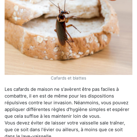
Cafards et blattes
Les cafards de maison ne s'avèrent être pas faciles à
combattre, il en est de même pour les dispositions
répulsives contre leur invasion. Néanmoins, vous pouvez
appliquer différentes règles d'hygiène simples et espérer
que cela suffise à les maintenir loin de vous.
Vous devez éviter de laisser votre vaisselle sale traîner,
que ce soit dans l'évier ou ailleurs, à moins que ce soit
dans le lave-vaisselle.