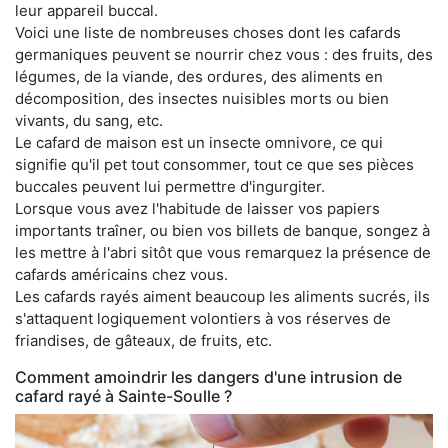
leur appareil buccal.
Voici une liste de nombreuses choses dont les cafards
germaniques peuvent se nourrir chez vous : des fruits, des
légumes, de la viande, des ordures, des aliments en
décomposition, des insectes nuisibles morts ou bien
vivants, du sang, etc.
Le cafard de maison est un insecte omnivore, ce qui
signifie qu'il pet tout consommer, tout ce que ses pièces
buccales peuvent lui permettre d'ingurgiter.
Lorsque vous avez l'habitude de laisser vos papiers
importants traîner, ou bien vos billets de banque, songez à
les mettre à l'abri sitôt que vous remarquez la présence de
cafards américains chez vous.
Les cafards rayés aiment beaucoup les aliments sucrés, ils
s'attaquent logiquement volontiers à vos réserves de
friandises, de gâteaux, de fruits, etc.
Comment amoindrir les dangers d'une intrusion de
cafard rayé à Sainte-Soulle ?