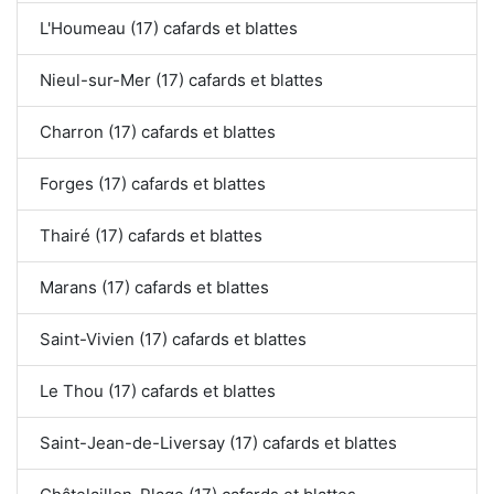
L'Houmeau (17) cafards et blattes
Nieul-sur-Mer (17) cafards et blattes
Charron (17) cafards et blattes
Forges (17) cafards et blattes
Thairé (17) cafards et blattes
Marans (17) cafards et blattes
Saint-Vivien (17) cafards et blattes
Le Thou (17) cafards et blattes
Saint-Jean-de-Liversay (17) cafards et blattes