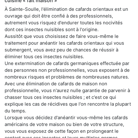
cuisine « fait maison »
À Sainte-Soulle, l'élimination de cafards orientaux est un
ouvrage qui doit être confié à des professionnels,
autrement vous risquez d'endurer toutes les nocivités
dont ces insectes nuisibles sont à l'origine.
Aussitôt que vous choisissez de faire vous-même le
traitement pour anéantir les cafards orientaux qui vous
submergent, vous avez peu de chances de réussir à
éliminer tous ces insectes nuisibles.
Une extermination de cafards germaniques effectuée par
des personnes non professionnelles, vous exposent à de
nombreux risques et problèmes de nombreuses natures.
Avec une élimination de cafards de maison non
professionnelle, vous n'aurez nulle garantie de parvenir à
chasser tous ces insectes nuisibles ; et c'est ce qui
explique les cas de récidives que l'on rencontre la plupart
du temps.
Lorsque vous décidez d'anéantir vous-même les cafards
américains de votre maison ou bien de votre structure,
vous vous exposez de cette façon en prolongeant le
contact avec ces insectes et leurs multiples germes.