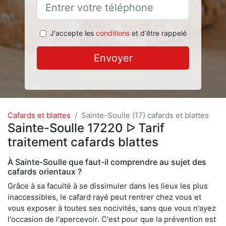
J'accepte les
conditions
et d'être rappelé
Envoyer
Cafards et blattes
Sainte-Soulle (17) cafards et blattes
Sainte-Soulle 17220 ᐅ Tarif
traitement cafards blattes
À Sainte-Soulle que faut-il comprendre au sujet des
cafards orientaux ?
Grâce à sa faculté à se dissimuler dans les lieux les plus
inaccessibles, le cafard rayé peut rentrer chez vous et
vous exposer à toutes ses nocivités, sans que vous n'ayez
l'occasion de l'apercevoir. C'est pour que la prévention est