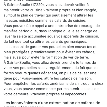
À Sainte-Soulle (17220), vous allez devoir veiller à
maintenir votre cuisine vraiment propre et bien rangée,
surtout le plan de travail qui peut aisément attirer les
insectes nuisibles comme les cafards de cuisine.
Vous pouvez faire appel à une entreprise de récurage de
manière périodique, dans l'optique qu'elle se charge de
laver la saleté accumulée sous vos appareils de cuisson,
du fait que tout ça attire les cafards germaniques.
Il est capital de garder vos poubelles bien couvertes et
bien protégées, premièrement pour éviter les cafards,
mais aussi pour éviter la formation de ver de terre.
À Sainte-Soulle, vous allez devoir prendre le temps de
vider vos poubelles assez régulièrement, du fait que les
fortes odeurs quelles dégagent, en plus de causer une
gêne pour vous-même, attire les cafards de maison.
Pour empêcher les cafards américains de s'introduire chez
vous, vous pouvez commencer par maintenir les sols de
votre demeure, vraiment propres et impeccables.
Les inconvénients d'une extermination de cafards de