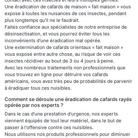
Une éradication de cafards de maison « fait maison » vous
expose à toutes les nuisances de ces insectes, pendant
plus longtemps qu'il ne le faudrait.
Faites confiance aux spécialistes de notre entreprise de
désinsectisation, et vous pourrez éviter tous les
inconvénients d'une éradication mal opérée.
Une extermination de cafards orientaux « fait maison »
vous expose entre autre chose, au risque de voir ces
insectes récidiver au bout de 3 ou 4 jours à peine.
Avec les nombreux traitements non professionnels que
vous trouvez en ligne pour détruire vos cafards
américains, vous avez très peu de probabilités de parvenir
à éradiquer tous ces nuisibles.
Comment se déroule une éradication de cafards rayés
opérée par nos experts ?
Dans le cas d'une prestation d'urgence, nos experts
viennent équipés de tout leur matériel, dans le but de
passer à l'offensive contre ces nuisibles.
Nous utilisons nos produits professionnels pour diminuer