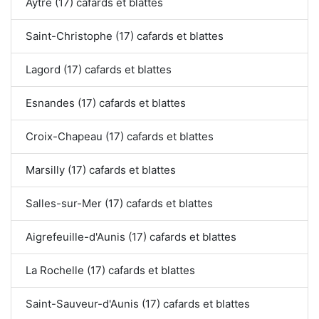
Aytré (17) cafards et blattes
Saint-Christophe (17) cafards et blattes
Lagord (17) cafards et blattes
Esnandes (17) cafards et blattes
Croix-Chapeau (17) cafards et blattes
Marsilly (17) cafards et blattes
Salles-sur-Mer (17) cafards et blattes
Aigrefeuille-d'Aunis (17) cafards et blattes
La Rochelle (17) cafards et blattes
Saint-Sauveur-d'Aunis (17) cafards et blattes