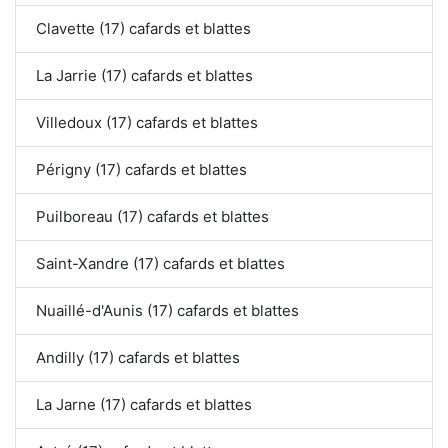
Clavette (17) cafards et blattes
La Jarrie (17) cafards et blattes
Villedoux (17) cafards et blattes
Périgny (17) cafards et blattes
Puilboreau (17) cafards et blattes
Saint-Xandre (17) cafards et blattes
Nuaillé-d'Aunis (17) cafards et blattes
Andilly (17) cafards et blattes
La Jarne (17) cafards et blattes