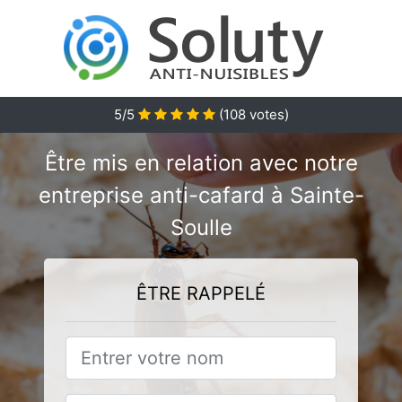
5/5
(
108
votes)
Être mis en relation avec notre
entreprise anti-cafard à Sainte-
Soulle
ÊTRE RAPPELÉ