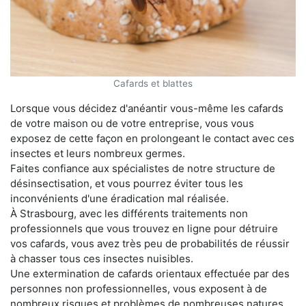
Cafards et blattes
Lorsque vous décidez d'anéantir vous-même les cafards
de votre maison ou de votre entreprise, vous vous
exposez de cette façon en prolongeant le contact avec ces
insectes et leurs nombreux germes.
Faites confiance aux spécialistes de notre structure de
désinsectisation, et vous pourrez éviter tous les
inconvénients d'une éradication mal réalisée.
À Strasbourg, avec les différents traitements non
professionnels que vous trouvez en ligne pour détruire
vos cafards, vous avez très peu de probabilités de réussir
à chasser tous ces insectes nuisibles.
Une extermination de cafards orientaux effectuée par des
personnes non professionnelles, vous exposent à de
nombreux risques et problèmes de nombreuses natures.