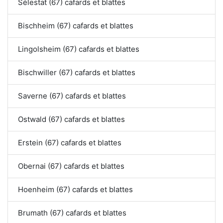
Sélestat (67) cafards et blattes
Bischheim (67) cafards et blattes
Lingolsheim (67) cafards et blattes
Bischwiller (67) cafards et blattes
Saverne (67) cafards et blattes
Ostwald (67) cafards et blattes
Erstein (67) cafards et blattes
Obernai (67) cafards et blattes
Hoenheim (67) cafards et blattes
Brumath (67) cafards et blattes