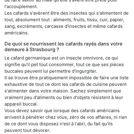
l'accouplement.
Les cafards s'avèrent être des insectes qui s'alimentent de
tout, absolument tout : aliments, fruits, tissu, cuir, papier,
sang, excréments, carcasse d'insectes et même cafards
américains.
De quoi se nourrissent les cafards rayés dans votre
demeure à Strasbourg ?
Le cafard germanique est un insecte omnivore, ce qui
signifie qu'il pet tout consommer, tout ce que ses pièces
buccales peuvent lui permettre d'ingurgiter.
Il se trouve être pratiquement impossible de faire une liste
exhaustive de tout ce dont les cafards de cuisine peuvent
s'alimenter dans votre maison. Sachez simplement que
vraiment peu d'aliments ou bien d'objets résistent à leur
appareil buccal.
Vous devez savoir que lorsque des cafards américains
arrivent à pénétrer chez vous, zéro de vos affaires, ni rien
de ce dont vous disposez n'est à l'abri, du fait qu'ils
peuvent tout dévorer.