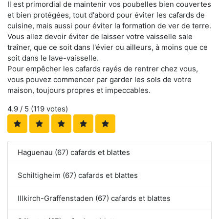
Il est primordial de maintenir vos poubelles bien couvertes
et bien protégées, tout d'abord pour éviter les cafards de
cuisine, mais aussi pour éviter la formation de ver de terre.
Vous allez devoir éviter de laisser votre vaisselle sale
traîner, que ce soit dans l'évier ou ailleurs, à moins que ce
soit dans le lave-vaisselle.
Pour empêcher les cafards rayés de rentrer chez vous,
vous pouvez commencer par garder les sols de votre
maison, toujours propres et impeccables.
4.9
/ 5 (
119
votes)
Haguenau (67) cafards et blattes
Schiltigheim (67) cafards et blattes
Illkirch-Graffenstaden (67) cafards et blattes