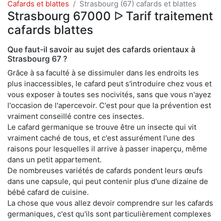
Cafards et blattes
Strasbourg (67) cafards et blattes
Strasbourg 67000 ᐅ Tarif traitement
cafards blattes
Que faut-il savoir au sujet des cafards orientaux à
Strasbourg 67 ?
Grâce à sa faculté à se dissimuler dans les endroits les
plus inaccessibles, le cafard peut s'introduire chez vous et
vous exposer à toutes ses nocivités, sans que vous n'ayez
l'occasion de l'apercevoir. C'est pour que la prévention est
vraiment conseillé contre ces insectes.
Le cafard germanique se trouve être un insecte qui vit
vraiment caché de tous, et c'est assurément l'une des
raisons pour lesquelles il arrive à passer inaperçu, même
dans un petit appartement.
De nombreuses variétés de cafards pondent leurs œufs
dans une capsule, qui peut contenir plus d'une dizaine de
bébé cafard de cuisine.
La chose que vous allez devoir comprendre sur les cafards
germaniques, c'est qu'ils sont particulièrement complexes