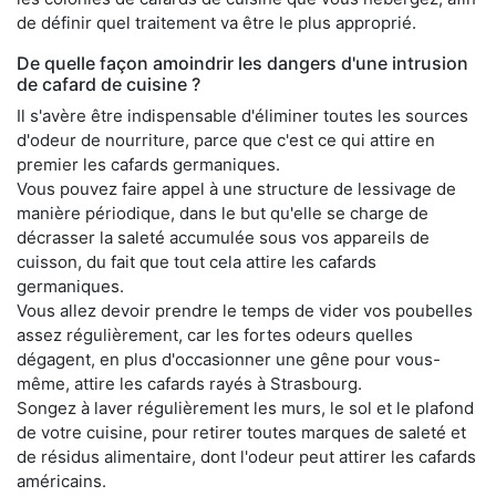
de définir quel traitement va être le plus approprié.
De quelle façon amoindrir les dangers d'une intrusion
de cafard de cuisine ?
Il s'avère être indispensable d'éliminer toutes les sources
d'odeur de nourriture, parce que c'est ce qui attire en
premier les cafards germaniques.
Vous pouvez faire appel à une structure de lessivage de
manière périodique, dans le but qu'elle se charge de
décrasser la saleté accumulée sous vos appareils de
cuisson, du fait que tout cela attire les cafards
germaniques.
Vous allez devoir prendre le temps de vider vos poubelles
assez régulièrement, car les fortes odeurs quelles
dégagent, en plus d'occasionner une gêne pour vous-
même, attire les cafards rayés à Strasbourg.
Songez à laver régulièrement les murs, le sol et le plafond
de votre cuisine, pour retirer toutes marques de saleté et
de résidus alimentaire, dont l'odeur peut attirer les cafards
américains.