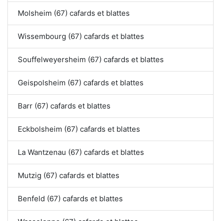
Molsheim (67) cafards et blattes
Wissembourg (67) cafards et blattes
Souffelweyersheim (67) cafards et blattes
Geispolsheim (67) cafards et blattes
Barr (67) cafards et blattes
Eckbolsheim (67) cafards et blattes
La Wantzenau (67) cafards et blattes
Mutzig (67) cafards et blattes
Benfeld (67) cafards et blattes