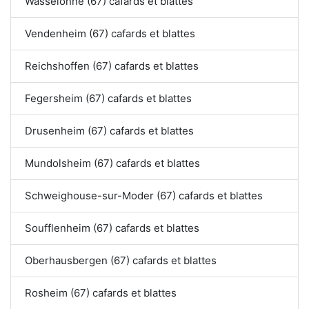
Wasselonne (67) cafards et blattes
Vendenheim (67) cafards et blattes
Reichshoffen (67) cafards et blattes
Fegersheim (67) cafards et blattes
Drusenheim (67) cafards et blattes
Mundolsheim (67) cafards et blattes
Schweighouse-sur-Moder (67) cafards et blattes
Soufflenheim (67) cafards et blattes
Oberhausbergen (67) cafards et blattes
Rosheim (67) cafards et blattes