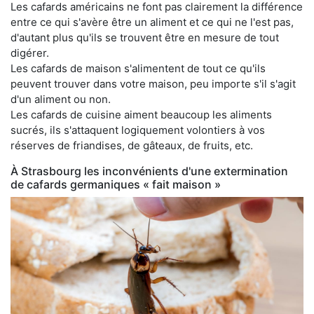
Les cafards américains ne font pas clairement la différence
entre ce qui s'avère être un aliment et ce qui ne l'est pas,
d'autant plus qu'ils se trouvent être en mesure de tout
digérer.
Les cafards de maison s'alimentent de tout ce qu'ils
peuvent trouver dans votre maison, peu importe s'il s'agit
d'un aliment ou non.
Les cafards de cuisine aiment beaucoup les aliments
sucrés, ils s'attaquent logiquement volontiers à vos
réserves de friandises, de gâteaux, de fruits, etc.
À Strasbourg les inconvénients d'une extermination
de cafards germaniques « fait maison »