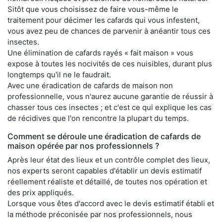
Sitôt que vous choisissez de faire vous-même le
traitement pour décimer les cafards qui vous infestent,
vous avez peu de chances de parvenir à anéantir tous ces
insectes.
Une élimination de cafards rayés « fait maison » vous
expose à toutes les nocivités de ces nuisibles, durant plus
longtemps qu'il ne le faudrait.
Avec une éradication de cafards de maison non
professionnelle, vous n'aurez aucune garantie de réussir à
chasser tous ces insectes ; et c'est ce qui explique les cas
de récidives que l'on rencontre la plupart du temps.
Comment se déroule une éradication de cafards de
maison opérée par nos professionnels ?
Après leur état des lieux et un contrôle complet des lieux,
nos experts seront capables d'établir un devis estimatif
réellement réaliste et détaillé, de toutes nos opération et
des prix appliqués.
Lorsque vous êtes d'accord avec le devis estimatif établi et
la méthode préconisée par nos professionnels, nous