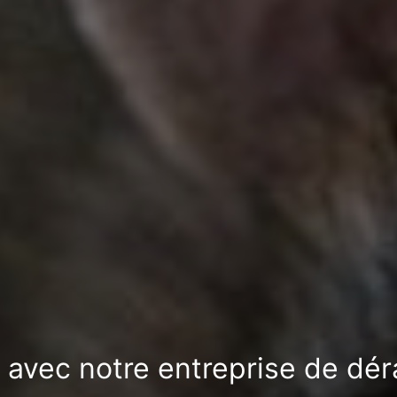
n avec notre entreprise de dér