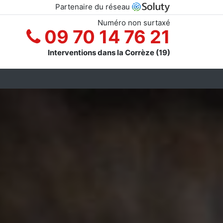
Partenaire du réseau
Numéro non surtaxé
09 70 14 76 21
Interventions dans la Corrèze (19)