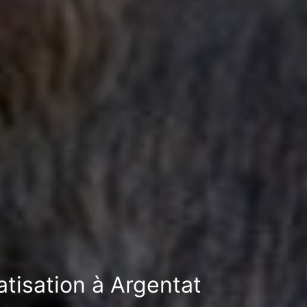
atisation à Argentat