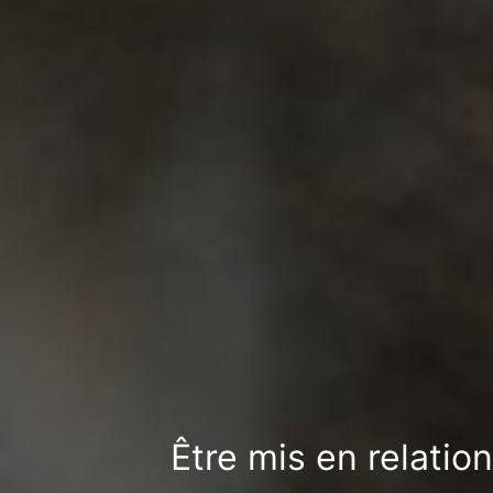
Être mis en relatio