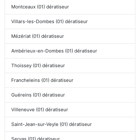
Montceaux (01) dératiseur
Villars-les-Dombes (01) dératiseur
Mézériat (01) dératiseur
Ambérieux-en-Dombes (01) dératiseur
Thoissey (01) dératiseur
Francheleins (01) dératiseur
Guéreins (01) dératiseur
Villeneuve (01) dératiseur
Saint-Jean-sur-Veyle (01) dératiseur
Servas (01) dératiseur