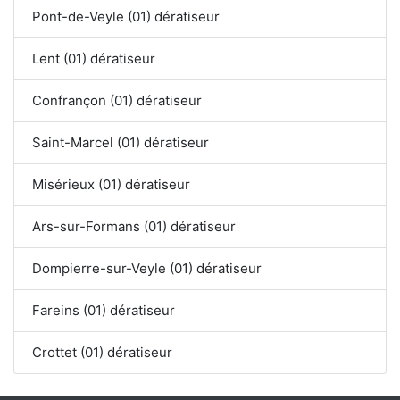
Pont-de-Veyle (01) dératiseur
Lent (01) dératiseur
Confrançon (01) dératiseur
Saint-Marcel (01) dératiseur
Misérieux (01) dératiseur
Ars-sur-Formans (01) dératiseur
Dompierre-sur-Veyle (01) dératiseur
Fareins (01) dératiseur
Crottet (01) dératiseur