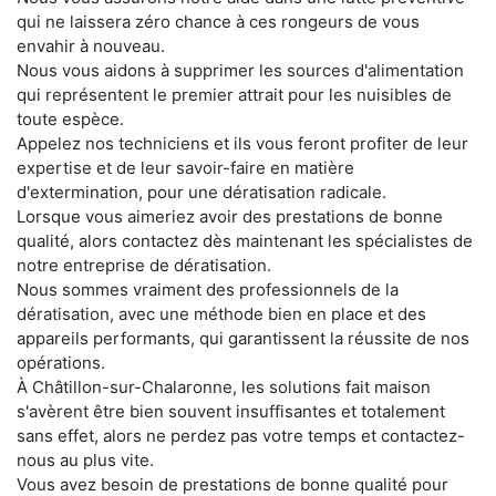
qui ne laissera zéro chance à ces rongeurs de vous
envahir à nouveau.
Nous vous aidons à supprimer les sources d'alimentation
qui représentent le premier attrait pour les nuisibles de
toute espèce.
Appelez nos techniciens et ils vous feront profiter de leur
expertise et de leur savoir-faire en matière
d'extermination, pour une dératisation radicale.
Lorsque vous aimeriez avoir des prestations de bonne
qualité, alors contactez dès maintenant les spécialistes de
notre entreprise de dératisation.
Nous sommes vraiment des professionnels de la
dératisation, avec une méthode bien en place et des
appareils performants, qui garantissent la réussite de nos
opérations.
À Châtillon-sur-Chalaronne, les solutions fait maison
s'avèrent être bien souvent insuffisantes et totalement
sans effet, alors ne perdez pas votre temps et contactez-
nous au plus vite.
Vous avez besoin de prestations de bonne qualité pour