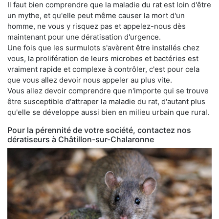
Il faut bien comprendre que la maladie du rat est loin d'être
un mythe, et qu'elle peut même causer la mort d'un
homme, ne vous y risquez pas et appelez-nous dès
maintenant pour une dératisation d'urgence.
Une fois que les surmulots s'avèrent être installés chez
vous, la prolifération de leurs microbes et bactéries est
vraiment rapide et complexe à contrôler, c'est pour cela
que vous allez devoir nous appeler au plus vite.
Vous allez devoir comprendre que n'importe qui se trouve
être susceptible d'attraper la maladie du rat, d'autant plus
qu'elle se développe aussi bien en milieu urbain que rural.
Pour la pérennité de votre société, contactez nos
dératiseurs à Châtillon-sur-Chalaronne