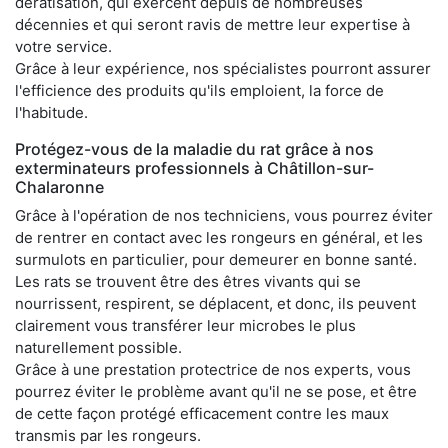
dératisation, qui exercent depuis de nombreuses
décennies et qui seront ravis de mettre leur expertise à
votre service.
Grâce à leur expérience, nos spécialistes pourront assurer
l'efficience des produits qu'ils emploient, la force de
l'habitude.
Protégez-vous de la maladie du rat grâce à nos
exterminateurs professionnels à Châtillon-sur-
Chalaronne
Grâce à l'opération de nos techniciens, vous pourrez éviter
de rentrer en contact avec les rongeurs en général, et les
surmulots en particulier, pour demeurer en bonne santé.
Les rats se trouvent être des êtres vivants qui se
nourrissent, respirent, se déplacent, et donc, ils peuvent
clairement vous transférer leur microbes le plus
naturellement possible.
Grâce à une prestation protectrice de nos experts, vous
pourrez éviter le problème avant qu'il ne se pose, et être
de cette façon protégé efficacement contre les maux
transmis par les rongeurs.