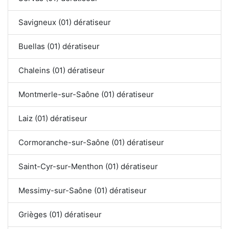
Savigneux (01) dératiseur
Buellas (01) dératiseur
Chaleins (01) dératiseur
Montmerle-sur-Saône (01) dératiseur
Laiz (01) dératiseur
Cormoranche-sur-Saône (01) dératiseur
Saint-Cyr-sur-Menthon (01) dératiseur
Messimy-sur-Saône (01) dératiseur
Grièges (01) dératiseur