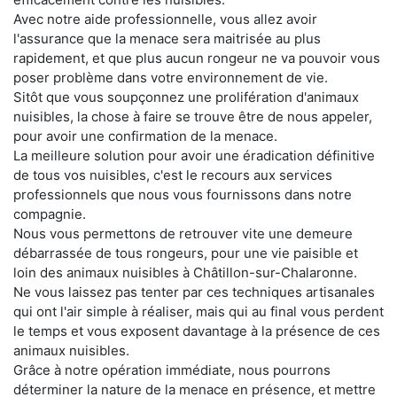
Avec notre aide professionnelle, vous allez avoir
l'assurance que la menace sera maitrisée au plus
rapidement, et que plus aucun rongeur ne va pouvoir vous
poser problème dans votre environnement de vie.
Sitôt que vous soupçonnez une prolifération d'animaux
nuisibles, la chose à faire se trouve être de nous appeler,
pour avoir une confirmation de la menace.
La meilleure solution pour avoir une éradication définitive
de tous vos nuisibles, c'est le recours aux services
professionnels que nous vous fournissons dans notre
compagnie.
Nous vous permettons de retrouver vite une demeure
débarrassée de tous rongeurs, pour une vie paisible et
loin des animaux nuisibles à Châtillon-sur-Chalaronne.
Ne vous laissez pas tenter par ces techniques artisanales
qui ont l'air simple à réaliser, mais qui au final vous perdent
le temps et vous exposent davantage à la présence de ces
animaux nuisibles.
Grâce à notre opération immédiate, nous pourrons
déterminer la nature de la menace en présence, et mettre