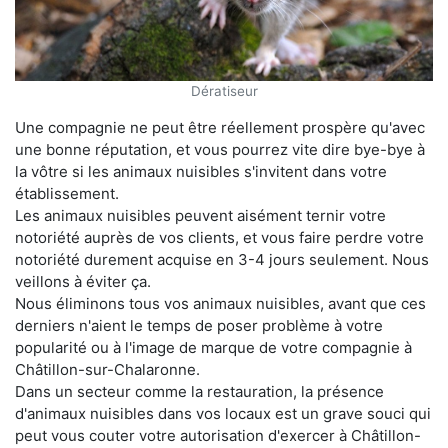
Dératiseur
Une compagnie ne peut être réellement prospère qu'avec
une bonne réputation, et vous pourrez vite dire bye-bye à
la vôtre si les animaux nuisibles s'invitent dans votre
établissement.
Les animaux nuisibles peuvent aisément ternir votre
notoriété auprès de vos clients, et vous faire perdre votre
notoriété durement acquise en 3-4 jours seulement. Nous
veillons à éviter ça.
Nous éliminons tous vos animaux nuisibles, avant que ces
derniers n'aient le temps de poser problème à votre
popularité ou à l'image de marque de votre compagnie à
Châtillon-sur-Chalaronne.
Dans un secteur comme la restauration, la présence
d'animaux nuisibles dans vos locaux est un grave souci qui
peut vous couter votre autorisation d'exercer à Châtillon-