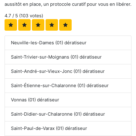
aussitôt en place, un protocole curatif pour vous en libérer.
4.7
/ 5 (
103
votes)
Neuville-les-Dames (01) dératiseur
Saint-Trivier-sur-Moignans (01) dératiseur
Saint-André-sur-Vieux-Jonc (01) dératiseur
Saint-Étienne-sur-Chalaronne (01) dératiseur
Vonnas (01) dératiseur
Saint-Didier-sur-Chalaronne (01) dératiseur
Saint-Paul-de-Varax (01) dératiseur