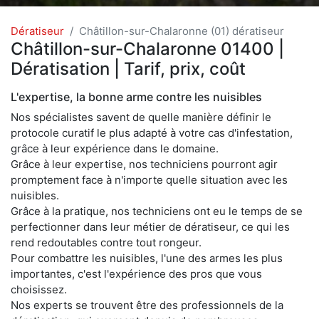
Dératiseur
Châtillon-sur-Chalaronne (01) dératiseur
Châtillon-sur-Chalaronne 01400 |
Dératisation | Tarif, prix, coût
L'expertise, la bonne arme contre les nuisibles
Nos spécialistes savent de quelle manière définir le
protocole curatif le plus adapté à votre cas d'infestation,
grâce à leur expérience dans le domaine.
Grâce à leur expertise, nos techniciens pourront agir
promptement face à n'importe quelle situation avec les
nuisibles.
Grâce à la pratique, nos techniciens ont eu le temps de se
perfectionner dans leur métier de dératiseur, ce qui les
rend redoutables contre tout rongeur.
Pour combattre les nuisibles, l'une des armes les plus
importantes, c'est l'expérience des pros que vous
choisissez.
Nos experts se trouvent être des professionnels de la