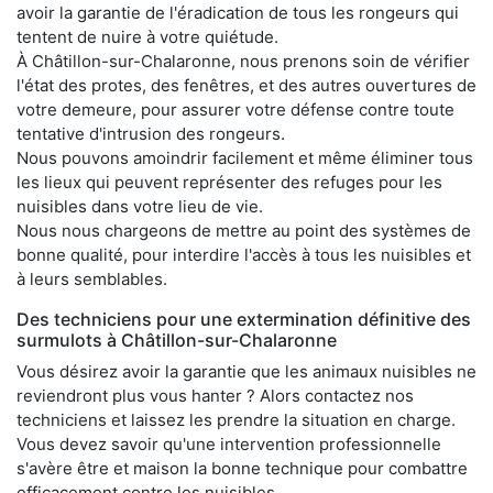
avoir la garantie de l'éradication de tous les rongeurs qui
tentent de nuire à votre quiétude.
À Châtillon-sur-Chalaronne, nous prenons soin de vérifier
l'état des protes, des fenêtres, et des autres ouvertures de
votre demeure, pour assurer votre défense contre toute
tentative d'intrusion des rongeurs.
Nous pouvons amoindrir facilement et même éliminer tous
les lieux qui peuvent représenter des refuges pour les
nuisibles dans votre lieu de vie.
Nous nous chargeons de mettre au point des systèmes de
bonne qualité, pour interdire l'accès à tous les nuisibles et
à leurs semblables.
Des techniciens pour une extermination définitive des
surmulots à Châtillon-sur-Chalaronne
Vous désirez avoir la garantie que les animaux nuisibles ne
reviendront plus vous hanter ? Alors contactez nos
techniciens et laissez les prendre la situation en charge.
Vous devez savoir qu'une intervention professionnelle
s'avère être et maison la bonne technique pour combattre
efficacement contre les nuisibles.