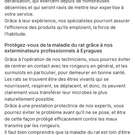
dératisation, qui exercent depuis de nombreuses
décennies et qui seront ravis de mettre leur expertise à
votre service.
Grâce à leur expérience, nos spécialistes pourront assurer
l'efficience des produits qu'ils emploient, la force de
l'habitude.
Protégez-vous de la maladie du rat grâce à nos
exterminateurs professionnels à Eyragues
Grâce à l'opération de nos techniciens, vous pourrez éviter
de rentrer en contact avec les rongeurs en général, et les
surmulots en particulier, pour demeurer en bonne santé.
Les rats se trouvent être des êtres vivants qui se
nourrissent, respirent, se déplacent, et donc, ils peuvent
clairement vous transférer leur microbes le plus
naturellement possible.
Grâce à une prestation protectrice de nos experts, vous
pourrez éviter le problème avant qu'il ne se pose, et être
de cette façon protégé efficacement contre les maux
transmis par les rongeurs.
Il faut bien comprendre que la maladie du rat est loin d'être