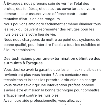
À Eyragues, nous prenons soin de vérifier l'état des
protes, des fenêtres, et des autres ouvertures de votre
demeure, pour assurer votre défense contre toute
tentative d'intrusion des rongeurs.
Nous pouvons amoindrir facilement et même éliminer tous
les lieux qui peuvent représenter des refuges pour les
nuisibles dans votre lieu de vie.
Nous nous chargeons de mettre au point des systèmes de
bonne qualité, pour interdire l'accès à tous les nuisibles et
à leurs semblables.
Des techniciens pour une extermination définitive des
surmulots à Eyragues
Vous désirez avoir la garantie que les animaux nuisibles ne
reviendront plus vous hanter ? Alors contactez nos
techniciens et laissez les prendre la situation en charge.
Vous devez savoir qu'une intervention professionnelle
s'avère être et maison la bonne technique pour combattre
efficacement contre les nuisibles.
Avec notre aide professionnelle, vous allez avoir