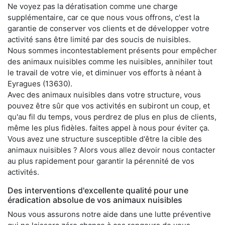
Ne voyez pas la dératisation comme une charge
supplémentaire, car ce que nous vous offrons, c'est la
garantie de conserver vos clients et de développer votre
activité sans être limité par des soucis de nuisibles.
Nous sommes incontestablement présents pour empêcher
des animaux nuisibles comme les nuisibles, annihiler tout
le travail de votre vie, et diminuer vos efforts à néant à
Eyragues (13630).
Avec des animaux nuisibles dans votre structure, vous
pouvez être sûr que vos activités en subiront un coup, et
qu'au fil du temps, vous perdrez de plus en plus de clients,
même les plus fidèles. faites appel à nous pour éviter ça.
Vous avez une structure susceptible d'être la cible des
animaux nuisibles ? Alors vous allez devoir nous contacter
au plus rapidement pour garantir la pérennité de vos
activités.
Des interventions d'excellente qualité pour une
éradication absolue de vos animaux nuisibles
Nous vous assurons notre aide dans une lutte préventive