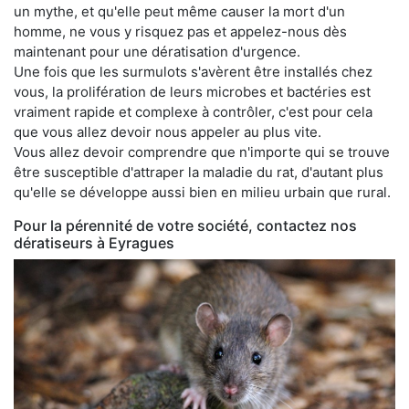
un mythe, et qu'elle peut même causer la mort d'un
homme, ne vous y risquez pas et appelez-nous dès
maintenant pour une dératisation d'urgence.
Une fois que les surmulots s'avèrent être installés chez
vous, la prolifération de leurs microbes et bactéries est
vraiment rapide et complexe à contrôler, c'est pour cela
que vous allez devoir nous appeler au plus vite.
Vous allez devoir comprendre que n'importe qui se trouve
être susceptible d'attraper la maladie du rat, d'autant plus
qu'elle se développe aussi bien en milieu urbain que rural.
Pour la pérennité de votre société, contactez nos
dératiseurs à Eyragues