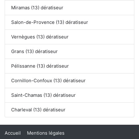
Miramas (13) dératiseur
Salon-de-Provence (13) dératiseur
Vernègues (13) dératiseur
Grans (13) dératiseur
Pélissanne (13) dératiseur
Cornillon-Confoux (13) dératiseur
Saint-Chamas (13) dératiseur
Charleval (13) dératiseur
Accueil
Mentions légales