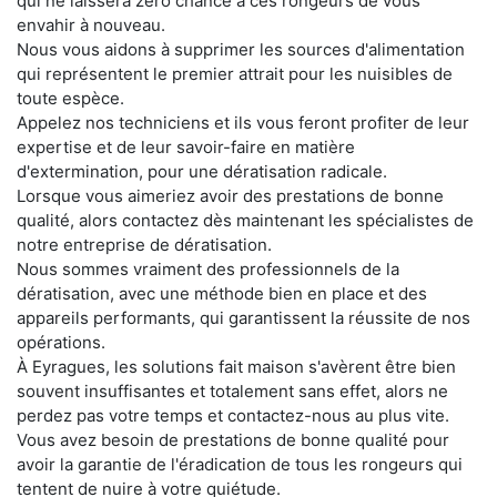
qui ne laissera zéro chance à ces rongeurs de vous
envahir à nouveau.
Nous vous aidons à supprimer les sources d'alimentation
qui représentent le premier attrait pour les nuisibles de
toute espèce.
Appelez nos techniciens et ils vous feront profiter de leur
expertise et de leur savoir-faire en matière
d'extermination, pour une dératisation radicale.
Lorsque vous aimeriez avoir des prestations de bonne
qualité, alors contactez dès maintenant les spécialistes de
notre entreprise de dératisation.
Nous sommes vraiment des professionnels de la
dératisation, avec une méthode bien en place et des
appareils performants, qui garantissent la réussite de nos
opérations.
À Eyragues, les solutions fait maison s'avèrent être bien
souvent insuffisantes et totalement sans effet, alors ne
perdez pas votre temps et contactez-nous au plus vite.
Vous avez besoin de prestations de bonne qualité pour
avoir la garantie de l'éradication de tous les rongeurs qui
tentent de nuire à votre quiétude.