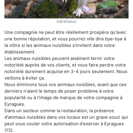
Dératiseur
Une compagnie ne peut être réellement prospère qu'avec
une bonne réputation, et vous pourrez vite dire bye-bye à
la vôtre si les animaux nuisibles s'invitent dans votre
établissement.
Les animaux nuisibles peuvent aisément ternir votre
notoriété auprès de vos clients, et vous faire perdre votre
notoriété durement acquise en 3-4 jours seulement. Nous
veillons à éviter ça.
Nous éliminons tous vos animaux nuisibles, avant que ces
derniers n'aient le temps de poser problème à votre
popularité ou à l'image de marque de votre compagnie à
Eyragues.
Dans un secteur comme la restauration, la présence
d'animaux nuisibles dans vos locaux est un grave souci qui
peut vous couter votre autorisation d'exercer à Eyragues
(13).