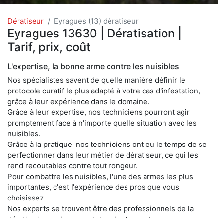
Dératiseur
Eyragues (13) dératiseur
Eyragues 13630 | Dératisation |
Tarif, prix, coût
L'expertise, la bonne arme contre les nuisibles
Nos spécialistes savent de quelle manière définir le
protocole curatif le plus adapté à votre cas d'infestation,
grâce à leur expérience dans le domaine.
Grâce à leur expertise, nos techniciens pourront agir
promptement face à n'importe quelle situation avec les
nuisibles.
Grâce à la pratique, nos techniciens ont eu le temps de se
perfectionner dans leur métier de dératiseur, ce qui les
rend redoutables contre tout rongeur.
Pour combattre les nuisibles, l'une des armes les plus
importantes, c'est l'expérience des pros que vous
choisissez.
Nos experts se trouvent être des professionnels de la