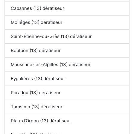
Cabannes (13) dératiseur
Mollégès (13) dératiseur
Saint-Étienne-du-Grès (13) dératiseur
Boulbon (13) dératiseur
Maussane-les-Alpilles (13) dératiseur
Eygalières (13) dératiseur
Paradou (13) dératiseur
Tarascon (13) dératiseur
Plan-d'Orgon (13) dératiseur