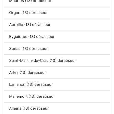
Mouriès (13) dératiseur
Orgon (13) dératiseur
Aureille (13) dératiseur
Eyguières (13) dératiseur
Sénas (13) dératiseur
Saint-Martin-de-Crau (13) dératiseur
Arles (13) dératiseur
Lamanon (13) dératiseur
Mallemort (13) dératiseur
Alleins (13) dératiseur