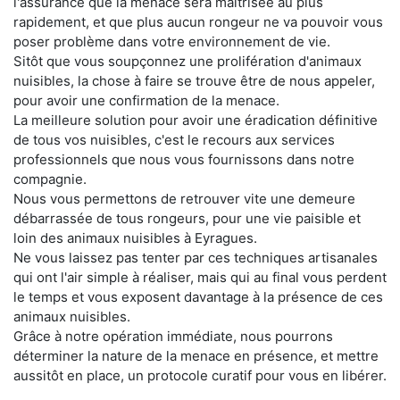
l'assurance que la menace sera maitrisée au plus
rapidement, et que plus aucun rongeur ne va pouvoir vous
poser problème dans votre environnement de vie.
Sitôt que vous soupçonnez une prolifération d'animaux
nuisibles, la chose à faire se trouve être de nous appeler,
pour avoir une confirmation de la menace.
La meilleure solution pour avoir une éradication définitive
de tous vos nuisibles, c'est le recours aux services
professionnels que nous vous fournissons dans notre
compagnie.
Nous vous permettons de retrouver vite une demeure
débarrassée de tous rongeurs, pour une vie paisible et
loin des animaux nuisibles à Eyragues.
Ne vous laissez pas tenter par ces techniques artisanales
qui ont l'air simple à réaliser, mais qui au final vous perdent
le temps et vous exposent davantage à la présence de ces
animaux nuisibles.
Grâce à notre opération immédiate, nous pourrons
déterminer la nature de la menace en présence, et mettre
aussitôt en place, un protocole curatif pour vous en libérer.