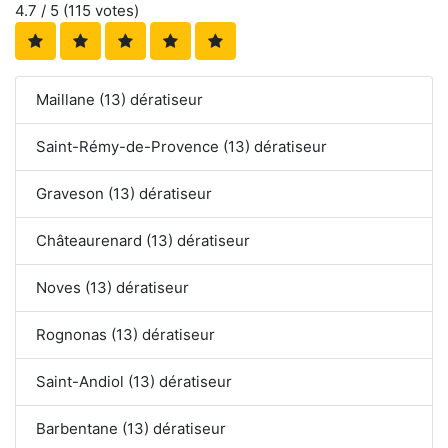
4.7
/ 5 (
115
votes)
Maillane (13) dératiseur
Saint-Rémy-de-Provence (13) dératiseur
Graveson (13) dératiseur
Châteaurenard (13) dératiseur
Noves (13) dératiseur
Rognonas (13) dératiseur
Saint-Andiol (13) dératiseur
Barbentane (13) dératiseur