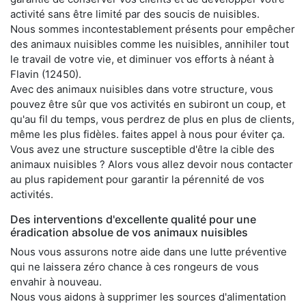
activité sans être limité par des soucis de nuisibles.
Nous sommes incontestablement présents pour empêcher
des animaux nuisibles comme les nuisibles, annihiler tout
le travail de votre vie, et diminuer vos efforts à néant à
Flavin (12450).
Avec des animaux nuisibles dans votre structure, vous
pouvez être sûr que vos activités en subiront un coup, et
qu'au fil du temps, vous perdrez de plus en plus de clients,
même les plus fidèles. faites appel à nous pour éviter ça.
Vous avez une structure susceptible d'être la cible des
animaux nuisibles ? Alors vous allez devoir nous contacter
au plus rapidement pour garantir la pérennité de vos
activités.
Des interventions d'excellente qualité pour une
éradication absolue de vos animaux nuisibles
Nous vous assurons notre aide dans une lutte préventive
qui ne laissera zéro chance à ces rongeurs de vous
envahir à nouveau.
Nous vous aidons à supprimer les sources d'alimentation