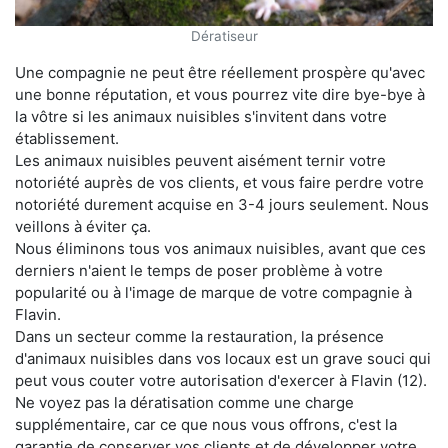
Dératiseur
Une compagnie ne peut être réellement prospère qu'avec
une bonne réputation, et vous pourrez vite dire bye-bye à
la vôtre si les animaux nuisibles s'invitent dans votre
établissement.
Les animaux nuisibles peuvent aisément ternir votre
notoriété auprès de vos clients, et vous faire perdre votre
notoriété durement acquise en 3-4 jours seulement. Nous
veillons à éviter ça.
Nous éliminons tous vos animaux nuisibles, avant que ces
derniers n'aient le temps de poser problème à votre
popularité ou à l'image de marque de votre compagnie à
Flavin.
Dans un secteur comme la restauration, la présence
d'animaux nuisibles dans vos locaux est un grave souci qui
peut vous couter votre autorisation d'exercer à Flavin (12).
Ne voyez pas la dératisation comme une charge
supplémentaire, car ce que nous vous offrons, c'est la
garantie de conserver vos clients et de développer votre