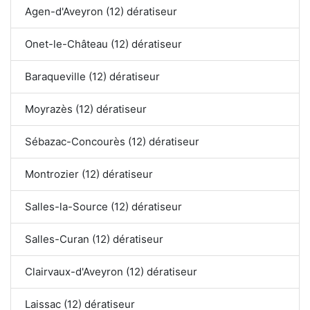
Agen-d'Aveyron (12) dératiseur
Onet-le-Château (12) dératiseur
Baraqueville (12) dératiseur
Moyrazès (12) dératiseur
Sébazac-Concourès (12) dératiseur
Montrozier (12) dératiseur
Salles-la-Source (12) dératiseur
Salles-Curan (12) dératiseur
Clairvaux-d'Aveyron (12) dératiseur
Laissac (12) dératiseur