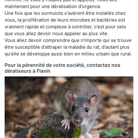
maintenant pour une dératisation d'urgence.
Une fois que les surmulots s'avèrent être installés chez
vous, la prolifération de leurs microbes et bactéries est
vraiment rapide et complexe à contrôler, c'est pour cela
que vous allez devoir nous appeler au plus vite.
Vous allez devoir comprendre que n'importe qui se trouve
être susceptible d'attraper la maladie du rat, d'autant plus
qu'elle se développe aussi bien en milieu urbain que rural.
Pour la pérennité de votre société, contactez nos
dératiseurs à Flavin