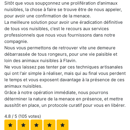
Sitôt que vous soupçonnez une prolifération d'animaux
nuisibles, la chose à faire se trouve être de nous appeler,
pour avoir une confirmation de la menace.
La meilleure solution pour avoir une éradication définitive
de tous vos nuisibles, c'est le recours aux services
professionnels que nous vous fournissons dans notre
compagnie.
Nous vous permettons de retrouver vite une demeure
débarrassée de tous rongeurs, pour une vie paisible et
loin des animaux nuisibles à Flavin.
Ne vous laissez pas tenter par ces techniques artisanales
qui ont l'air simple à réaliser, mais qui au final vous perdent
le temps et vous exposent davantage à la présence de ces
animaux nuisibles.
Grâce à notre opération immédiate, nous pourrons
déterminer la nature de la menace en présence, et mettre
aussitôt en place, un protocole curatif pour vous en libérer.
4.8
/ 5 (
105
votes)