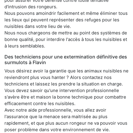
pour assurer votre défense contre toute tentative
d'intrusion des rongeurs.
Nous pouvons amoindrir facilement et même éliminer tous
les lieux qui peuvent représenter des refuges pour les
nuisibles dans votre lieu de vie.
Nous nous chargeons de mettre au point des systèmes de
bonne qualité, pour interdire l'accès à tous les nuisibles et
à leurs semblables.
Des techniciens pour une extermination définitive des
surmulots à Flavin
Vous désirez avoir la garantie que les animaux nuisibles ne
reviendront plus vous hanter ? Alors contactez nos
techniciens et laissez les prendre la situation en charge.
Vous devez savoir qu'une intervention professionnelle
s'avère être et maison la bonne technique pour combattre
efficacement contre les nuisibles.
Avec notre aide professionnelle, vous allez avoir
l'assurance que la menace sera maitrisée au plus
rapidement, et que plus aucun rongeur ne va pouvoir vous
poser problème dans votre environnement de vie.