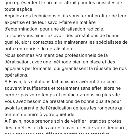
qui représentent le premier attrait pour les nuisibles de
toute espèce.
Appelez nos techniciens et ils vous feront profiter de leur
expertise et de leur savoir-faire en matière
d'extermination, pour une dératisation radicale.
Lorsque vous aimeriez avoir des prestations de bonne
qualité, alors contactez dès maintenant les spécialistes de
notre entreprise de dératisation.
Nous sommes vraiment des professionnels de la
dératisation, avec une méthode bien en place et des
appareils performants, qui garantissent la réussite de nos
opérations.
À Flavin, les solutions fait maison s'avèrent être bien
souvent insuffisantes et totalement sans effet, alors ne
perdez pas votre temps et contactez-nous au plus vite.
Vous avez besoin de prestations de bonne qualité pour
avoir la garantie de l'éradication de tous les rongeurs qui
tentent de nuire à votre quiétude.
À Flavin, nous prenons soin de vérifier l'état des protes,
des fenêtres, et des autres ouvertures de votre demeure,