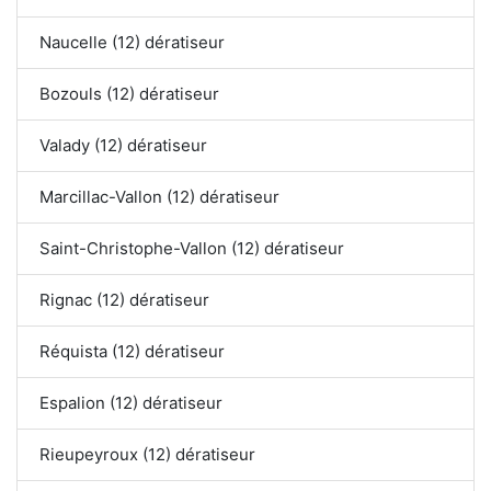
Naucelle (12) dératiseur
Bozouls (12) dératiseur
Valady (12) dératiseur
Marcillac-Vallon (12) dératiseur
Saint-Christophe-Vallon (12) dératiseur
Rignac (12) dératiseur
Réquista (12) dératiseur
Espalion (12) dératiseur
Rieupeyroux (12) dératiseur