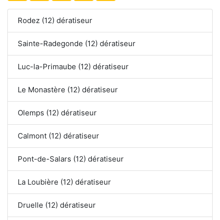
Rodez (12) dératiseur
Sainte-Radegonde (12) dératiseur
Luc-la-Primaube (12) dératiseur
Le Monastère (12) dératiseur
Olemps (12) dératiseur
Calmont (12) dératiseur
Pont-de-Salars (12) dératiseur
La Loubière (12) dératiseur
Druelle (12) dératiseur