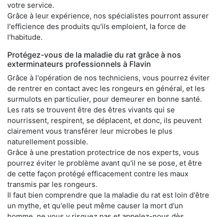
votre service.
Grâce à leur expérience, nos spécialistes pourront assurer
l'efficience des produits qu'ils emploient, la force de
l'habitude.
Protégez-vous de la maladie du rat grâce à nos
exterminateurs professionnels à Flavin
Grâce à l'opération de nos techniciens, vous pourrez éviter
de rentrer en contact avec les rongeurs en général, et les
surmulots en particulier, pour demeurer en bonne santé.
Les rats se trouvent être des êtres vivants qui se
nourrissent, respirent, se déplacent, et donc, ils peuvent
clairement vous transférer leur microbes le plus
naturellement possible.
Grâce à une prestation protectrice de nos experts, vous
pourrez éviter le problème avant qu'il ne se pose, et être
de cette façon protégé efficacement contre les maux
transmis par les rongeurs.
Il faut bien comprendre que la maladie du rat est loin d'être
un mythe, et qu'elle peut même causer la mort d'un
homme, ne vous y risquez pas et appelez-nous dès