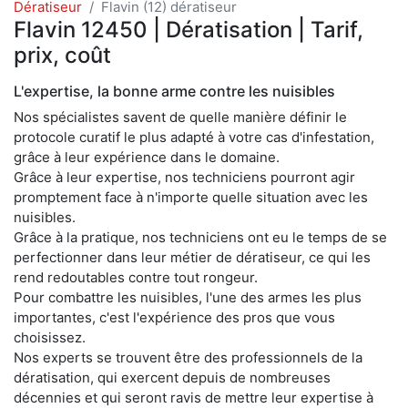
Dératiseur
Flavin (12) dératiseur
Flavin 12450 | Dératisation | Tarif,
prix, coût
L'expertise, la bonne arme contre les nuisibles
Nos spécialistes savent de quelle manière définir le
protocole curatif le plus adapté à votre cas d'infestation,
grâce à leur expérience dans le domaine.
Grâce à leur expertise, nos techniciens pourront agir
promptement face à n'importe quelle situation avec les
nuisibles.
Grâce à la pratique, nos techniciens ont eu le temps de se
perfectionner dans leur métier de dératiseur, ce qui les
rend redoutables contre tout rongeur.
Pour combattre les nuisibles, l'une des armes les plus
importantes, c'est l'expérience des pros que vous
choisissez.
Nos experts se trouvent être des professionnels de la
dératisation, qui exercent depuis de nombreuses
décennies et qui seront ravis de mettre leur expertise à