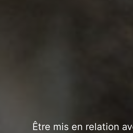
Être mis en relation a