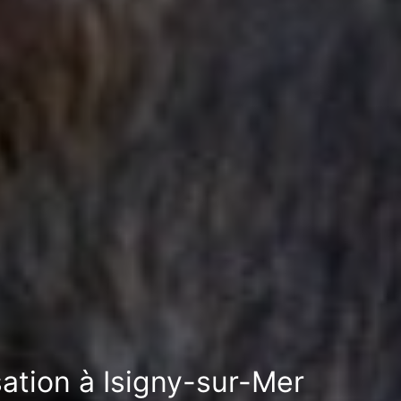
sation à Isigny-sur-Mer