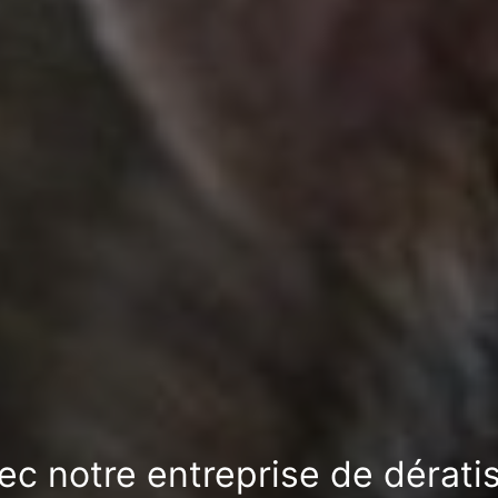
vec notre entreprise de dérati