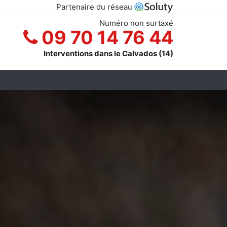
Partenaire du réseau
Numéro non surtaxé
09 70 14 76 44
Interventions dans le Calvados (14)