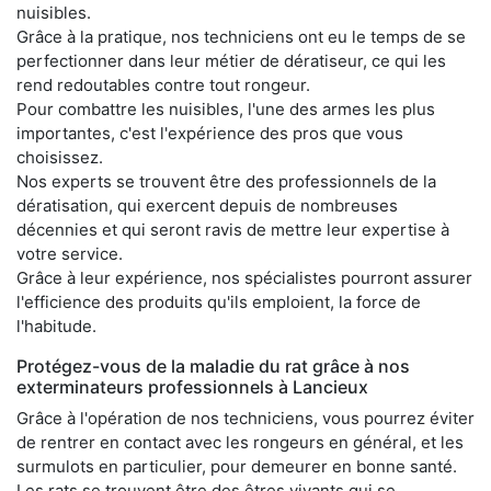
nuisibles.
Grâce à la pratique, nos techniciens ont eu le temps de se
perfectionner dans leur métier de dératiseur, ce qui les
rend redoutables contre tout rongeur.
Pour combattre les nuisibles, l'une des armes les plus
importantes, c'est l'expérience des pros que vous
choisissez.
Nos experts se trouvent être des professionnels de la
dératisation, qui exercent depuis de nombreuses
décennies et qui seront ravis de mettre leur expertise à
votre service.
Grâce à leur expérience, nos spécialistes pourront assurer
l'efficience des produits qu'ils emploient, la force de
l'habitude.
Protégez-vous de la maladie du rat grâce à nos
exterminateurs professionnels à Lancieux
Grâce à l'opération de nos techniciens, vous pourrez éviter
de rentrer en contact avec les rongeurs en général, et les
surmulots en particulier, pour demeurer en bonne santé.
Les rats se trouvent être des êtres vivants qui se