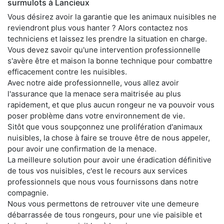
surmulots à Lancieux
Vous désirez avoir la garantie que les animaux nuisibles ne
reviendront plus vous hanter ? Alors contactez nos
techniciens et laissez les prendre la situation en charge.
Vous devez savoir qu'une intervention professionnelle
s'avère être et maison la bonne technique pour combattre
efficacement contre les nuisibles.
Avec notre aide professionnelle, vous allez avoir
l'assurance que la menace sera maitrisée au plus
rapidement, et que plus aucun rongeur ne va pouvoir vous
poser problème dans votre environnement de vie.
Sitôt que vous soupçonnez une prolifération d'animaux
nuisibles, la chose à faire se trouve être de nous appeler,
pour avoir une confirmation de la menace.
La meilleure solution pour avoir une éradication définitive
de tous vos nuisibles, c'est le recours aux services
professionnels que nous vous fournissons dans notre
compagnie.
Nous vous permettons de retrouver vite une demeure
débarrassée de tous rongeurs, pour une vie paisible et