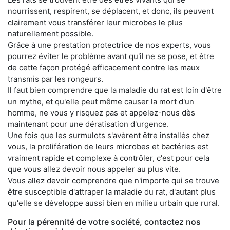
nourrissent, respirent, se déplacent, et donc, ils peuvent
clairement vous transférer leur microbes le plus
naturellement possible.
Grâce à une prestation protectrice de nos experts, vous
pourrez éviter le problème avant qu'il ne se pose, et être
de cette façon protégé efficacement contre les maux
transmis par les rongeurs.
Il faut bien comprendre que la maladie du rat est loin d'être
un mythe, et qu'elle peut même causer la mort d'un
homme, ne vous y risquez pas et appelez-nous dès
maintenant pour une dératisation d'urgence.
Une fois que les surmulots s'avèrent être installés chez
vous, la prolifération de leurs microbes et bactéries est
vraiment rapide et complexe à contrôler, c'est pour cela
que vous allez devoir nous appeler au plus vite.
Vous allez devoir comprendre que n'importe qui se trouve
être susceptible d'attraper la maladie du rat, d'autant plus
qu'elle se développe aussi bien en milieu urbain que rural.
Pour la pérennité de votre société, contactez nos