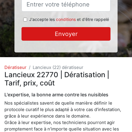
J'accepte les
conditions
et d'être rappelé
Envoyer
Dératiseur
Lancieux (22) dératiseur
Lancieux 22770 | Dératisation |
Tarif, prix, coût
L'expertise, la bonne arme contre les nuisibles
Nos spécialistes savent de quelle manière définir le
protocole curatif le plus adapté à votre cas d'infestation,
grâce à leur expérience dans le domaine.
Grâce à leur expertise, nos techniciens pourront agir
promptement face à n'importe quelle situation avec les