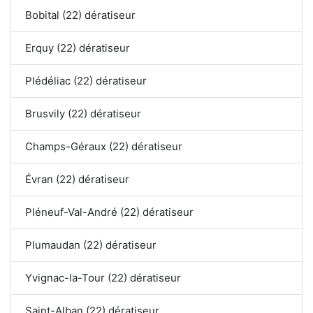
Bobital (22) dératiseur
Erquy (22) dératiseur
Plédéliac (22) dératiseur
Brusvily (22) dératiseur
Champs-Géraux (22) dératiseur
Évran (22) dératiseur
Pléneuf-Val-André (22) dératiseur
Plumaudan (22) dératiseur
Yvignac-la-Tour (22) dératiseur
Saint-Alban (22) dératiseur