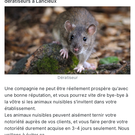
dératiseurs à Lancieux
Dératiseur
Une compagnie ne peut être réellement prospère qu'avec
une bonne réputation, et vous pourrez vite dire bye-bye à
la vôtre si les animaux nuisibles s'invitent dans votre
établissement.
Les animaux nuisibles peuvent aisément ternir votre
notoriété auprès de vos clients, et vous faire perdre votre
notoriété durement acquise en 3-4 jours seulement. Nous
veillons à éviter ça.