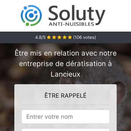
4.8/5
(
106
votes)
Être mis en relation avec notre
entreprise de dératisation à
Lancieux
ÊTRE RAPPELÉ