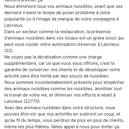
Nous éliminons tous vos animaux nuisibles, avant que ces
derniers n'aient le temps de poser problème à votre
popularité ou à l'image de marque de votre compagnie à
Lancieux.
Dans un secteur comme la restauration, la présence
d'animaux nuisibles dans vos locaux est un grave souci qui
peut vous couter votre autorisation d'exercer à Lancieux
(22).
Ne voyez pas la dératisation comme une charge
supplémentaire, car ce que nous vous offrons, c'est la
garantie de conserver vos clients et de développer votre
activité sans être limité par des soucis de nuisibles.
Nous sommes incontestablement présents pour empêcher
des animaux nuisibles comme les nuisibles, annihiler tout
le travail de votre vie, et diminuer vos efforts à néant à
Lancieux (22770).
Avec des animaux nuisibles dans votre structure, vous
pouvez être sûr que vos activités en subiront un coup, et
qu'au fil du temps, vous perdrez de plus en plus de clients,
même les plus fidèles. faites appel à nous pour éviter ça.