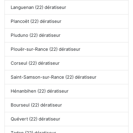
Languenan (22) dératiseur
Plancoët (22) dératiseur
Pluduno (22) dératiseur
Plouër-sur-Rance (22) dératiseur
Corseul (22) dératiseur
Saint-Samson-sur-Rance (22) dératiseur
Hénanbihen (22) dératiseur
Bourseul (22) dératiseur
Quévert (22) dératiseur
Taden (22) dératiseur