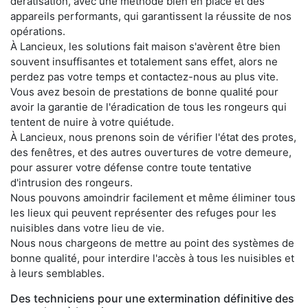
dératisation, avec une méthode bien en place et des
appareils performants, qui garantissent la réussite de nos
opérations.
À Lancieux, les solutions fait maison s'avèrent être bien
souvent insuffisantes et totalement sans effet, alors ne
perdez pas votre temps et contactez-nous au plus vite.
Vous avez besoin de prestations de bonne qualité pour
avoir la garantie de l'éradication de tous les rongeurs qui
tentent de nuire à votre quiétude.
À Lancieux, nous prenons soin de vérifier l'état des protes,
des fenêtres, et des autres ouvertures de votre demeure,
pour assurer votre défense contre toute tentative
d'intrusion des rongeurs.
Nous pouvons amoindrir facilement et même éliminer tous
les lieux qui peuvent représenter des refuges pour les
nuisibles dans votre lieu de vie.
Nous nous chargeons de mettre au point des systèmes de
bonne qualité, pour interdire l'accès à tous les nuisibles et
à leurs semblables.
Des techniciens pour une extermination définitive des