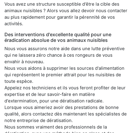
Vous avez une structure susceptible d'être la cible des
animaux nuisibles ? Alors vous allez devoir nous contacter
au plus rapidement pour garantir la pérennité de vos
activités.
Des interventions d'excellente qualité pour une
éradication absolue de vos animaux nuisibles
Nous vous assurons notre aide dans une lutte préventive
qui ne laissera zéro chance à ces rongeurs de vous
envahir à nouveau.
Nous vous aidons à supprimer les sources d'alimentation
qui représentent le premier attrait pour les nuisibles de
toute espèce.
Appelez nos techniciens et ils vous feront profiter de leur
expertise et de leur savoir-faire en matière
d'extermination, pour une dératisation radicale.
Lorsque vous aimeriez avoir des prestations de bonne
qualité, alors contactez dès maintenant les spécialistes de
notre entreprise de dératisation.
Nous sommes vraiment des professionnels de la