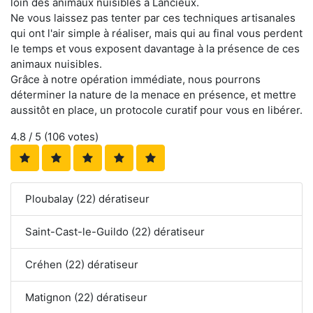
loin des animaux nuisibles à Lancieux.
Ne vous laissez pas tenter par ces techniques artisanales
qui ont l'air simple à réaliser, mais qui au final vous perdent
le temps et vous exposent davantage à la présence de ces
animaux nuisibles.
Grâce à notre opération immédiate, nous pourrons
déterminer la nature de la menace en présence, et mettre
aussitôt en place, un protocole curatif pour vous en libérer.
4.8
/ 5 (
106
votes)
Ploubalay (22) dératiseur
Saint-Cast-le-Guildo (22) dératiseur
Créhen (22) dératiseur
Matignon (22) dératiseur