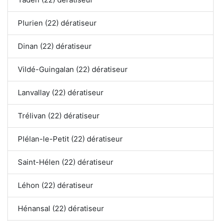
Plurien (22) dératiseur
Dinan (22) dératiseur
Vildé-Guingalan (22) dératiseur
Lanvallay (22) dératiseur
Trélivan (22) dératiseur
Plélan-le-Petit (22) dératiseur
Saint-Hélen (22) dératiseur
Léhon (22) dératiseur
Hénansal (22) dératiseur