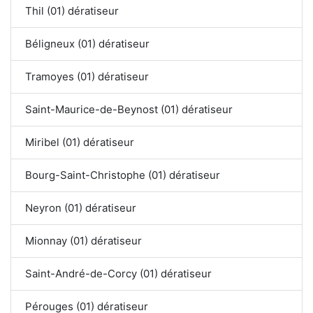
Thil (01) dératiseur
Béligneux (01) dératiseur
Tramoyes (01) dératiseur
Saint-Maurice-de-Beynost (01) dératiseur
Miribel (01) dératiseur
Bourg-Saint-Christophe (01) dératiseur
Neyron (01) dératiseur
Mionnay (01) dératiseur
Saint-André-de-Corcy (01) dératiseur
Pérouges (01) dératiseur