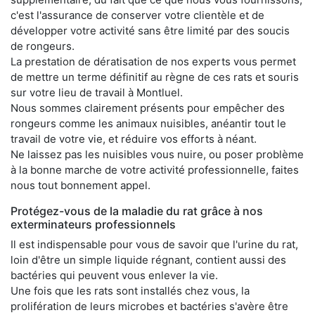
c'est l'assurance de conserver votre clientèle et de
développer votre activité sans être limité par des soucis
de rongeurs.
La prestation de dératisation de nos experts vous permet
de mettre un terme définitif au règne de ces rats et souris
sur votre lieu de travail à Montluel.
Nous sommes clairement présents pour empêcher des
rongeurs comme les animaux nuisibles, anéantir tout le
travail de votre vie, et réduire vos efforts à néant.
Ne laissez pas les nuisibles vous nuire, ou poser problème
à la bonne marche de votre activité professionnelle, faites
nous tout bonnement appel.
Protégez-vous de la maladie du rat grâce à nos
exterminateurs professionnels
Il est indispensable pour vous de savoir que l'urine du rat,
loin d'être un simple liquide régnant, contient aussi des
bactéries qui peuvent vous enlever la vie.
Une fois que les rats sont installés chez vous, la
prolifération de leurs microbes et bactéries s'avère être