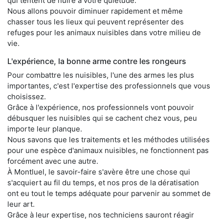
qui tentent de nuire à votre quiétude.
Nous allons pouvoir diminuer rapidement et même
chasser tous les lieux qui peuvent représenter des
refuges pour les animaux nuisibles dans votre milieu de
vie.
L'expérience, la bonne arme contre les rongeurs
Pour combattre les nuisibles, l'une des armes les plus
importantes, c'est l'expertise des professionnels que vous
choisissez.
Grâce à l'expérience, nos professionnels vont pouvoir
débusquer les nuisibles qui se cachent chez vous, peu
importe leur planque.
Nous savons que les traitements et les méthodes utilisées
pour une espèce d'animaux nuisibles, ne fonctionnent pas
forcément avec une autre.
À Montluel, le savoir-faire s'avère être une chose qui
s'acquiert au fil du temps, et nos pros de la dératisation
ont eu tout le temps adéquate pour parvenir au sommet de
leur art.
Grâce à leur expertise, nos techniciens sauront réagir