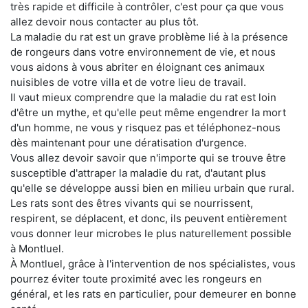
très rapide et difficile à contrôler, c'est pour ça que vous
allez devoir nous contacter au plus tôt.
La maladie du rat est un grave problème lié à la présence
de rongeurs dans votre environnement de vie, et nous
vous aidons à vous abriter en éloignant ces animaux
nuisibles de votre villa et de votre lieu de travail.
Il vaut mieux comprendre que la maladie du rat est loin
d'être un mythe, et qu'elle peut même engendrer la mort
d'un homme, ne vous y risquez pas et téléphonez-nous
dès maintenant pour une dératisation d'urgence.
Vous allez devoir savoir que n'importe qui se trouve être
susceptible d'attraper la maladie du rat, d'autant plus
qu'elle se développe aussi bien en milieu urbain que rural.
Les rats sont des êtres vivants qui se nourrissent,
respirent, se déplacent, et donc, ils peuvent entièrement
vous donner leur microbes le plus naturellement possible
à Montluel.
À Montluel, grâce à l'intervention de nos spécialistes, vous
pourrez éviter toute proximité avec les rongeurs en
général, et les rats en particulier, pour demeurer en bonne