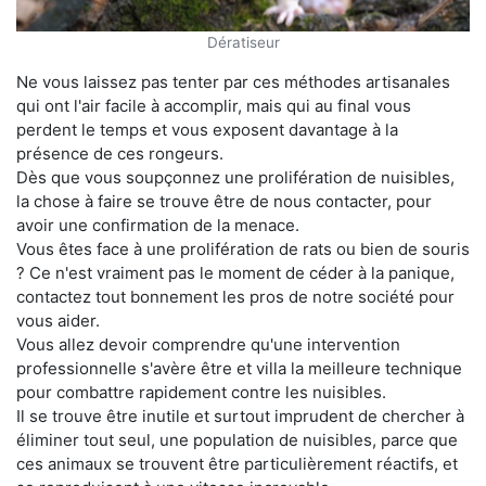
Dératiseur
Ne vous laissez pas tenter par ces méthodes artisanales
qui ont l'air facile à accomplir, mais qui au final vous
perdent le temps et vous exposent davantage à la
présence de ces rongeurs.
Dès que vous soupçonnez une prolifération de nuisibles,
la chose à faire se trouve être de nous contacter, pour
avoir une confirmation de la menace.
Vous êtes face à une prolifération de rats ou bien de souris
? Ce n'est vraiment pas le moment de céder à la panique,
contactez tout bonnement les pros de notre société pour
vous aider.
Vous allez devoir comprendre qu'une intervention
professionnelle s'avère être et villa la meilleure technique
pour combattre rapidement contre les nuisibles.
Il se trouve être inutile et surtout imprudent de chercher à
éliminer tout seul, une population de nuisibles, parce que
ces animaux se trouvent être particulièrement réactifs, et