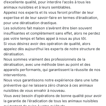
d'excellente qualité, pour interdire l'accès à tous les
animaux nuisibles et à leurs semblables.
Appelez nos experts et ils vous feront profiter de leur
expertise et de leur savoir-faire en termes d'éradication,
pour une dératisation drastique.
Les solutions fait maison s'avèrent être bien souvent
insuffisantes et complètement sans effet, alors ne perdez
pas votre temps et faites appel à nous au plus tôt.
Si vous désirez avoir des opération de qualité, alors
appelez dès aujourd'hui les experts de notre structure de
dératisation.
Nous sommes vraiment des professionnels de la
dératisation, avec une méthode bien au point et des
appareils performants, qui garantissent la réussite de nos
interventions.
Nous vous garantissons notre expérience dans une lutte
préventive qui ne laissera zéro chance à ces animaux
nuisibles de vous envahir à nouveau.
Vous avez besoin d'opérations de bonne qualité pour avoir
la garantie de l'éradication de tous les animaux nuisibles