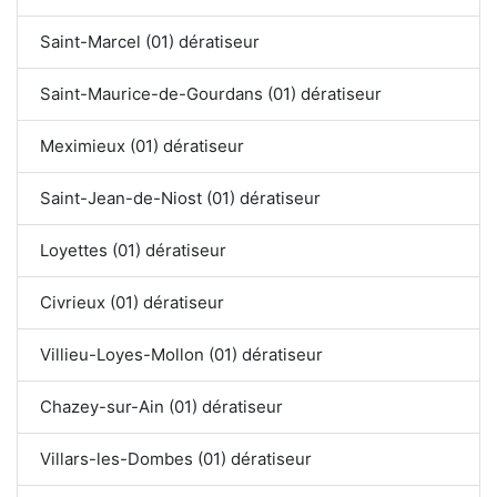
Saint-Marcel (01) dératiseur
Saint-Maurice-de-Gourdans (01) dératiseur
Meximieux (01) dératiseur
Saint-Jean-de-Niost (01) dératiseur
Loyettes (01) dératiseur
Civrieux (01) dératiseur
Villieu-Loyes-Mollon (01) dératiseur
Chazey-sur-Ain (01) dératiseur
Villars-les-Dombes (01) dératiseur