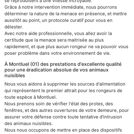
se reproduisent à une vitesse incroyable.
Grâce à notre intervention immédiate, nous pourrons
déterminer la nature de la menace en présence, et mettre
aussitôt au point, un protocole curatif pour vous en
délester.
Avec notre aide professionnelle, vous allez avoir la
certitude que la menace sera maitrisée au plus
rapidement, et que plus aucun rongeur ne va pouvoir vous
poser problème dans votre environnement de vie.
À Montluel (01) des prestations d'excellente qualité
pour une éradication absolue de vos animaux
nuisibles
Nous vous aidons à supprimer les sources d'alimentation
qui représentent le premier attrait pour les rongeurs de
toute espèce à Montluel.
Nous prenons soin de vérifier l'état des protes, des
fenêtres, et des autres ouvertures de votre demeure, pour
assurer votre défense contre toute tentative d'intrusion
des animaux nuisibles.
Nous nous occupons de mettre en place des dispositifs