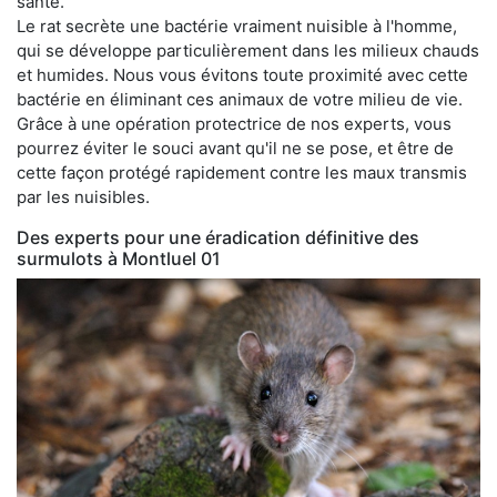
santé.
Le rat secrète une bactérie vraiment nuisible à l'homme,
qui se développe particulièrement dans les milieux chauds
et humides. Nous vous évitons toute proximité avec cette
bactérie en éliminant ces animaux de votre milieu de vie.
Grâce à une opération protectrice de nos experts, vous
pourrez éviter le souci avant qu'il ne se pose, et être de
cette façon protégé rapidement contre les maux transmis
par les nuisibles.
Des experts pour une éradication définitive des
surmulots à Montluel 01