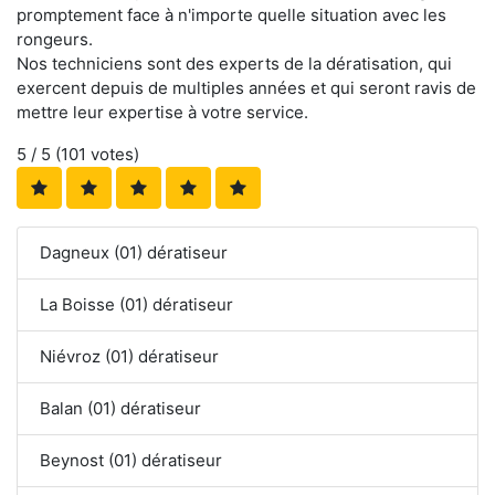
promptement face à n'importe quelle situation avec les
rongeurs.
Nos techniciens sont des experts de la dératisation, qui
exercent depuis de multiples années et qui seront ravis de
mettre leur expertise à votre service.
5
/ 5 (
101
votes)
Dagneux (01) dératiseur
La Boisse (01) dératiseur
Niévroz (01) dératiseur
Balan (01) dératiseur
Beynost (01) dératiseur