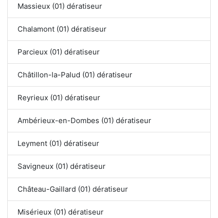
Massieux (01) dératiseur
Chalamont (01) dératiseur
Parcieux (01) dératiseur
Châtillon-la-Palud (01) dératiseur
Reyrieux (01) dératiseur
Ambérieux-en-Dombes (01) dératiseur
Leyment (01) dératiseur
Savigneux (01) dératiseur
Château-Gaillard (01) dératiseur
Misérieux (01) dératiseur