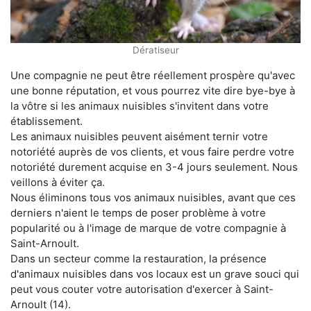
Dératiseur
Une compagnie ne peut être réellement prospère qu'avec
une bonne réputation, et vous pourrez vite dire bye-bye à
la vôtre si les animaux nuisibles s'invitent dans votre
établissement.
Les animaux nuisibles peuvent aisément ternir votre
notoriété auprès de vos clients, et vous faire perdre votre
notoriété durement acquise en 3-4 jours seulement. Nous
veillons à éviter ça.
Nous éliminons tous vos animaux nuisibles, avant que ces
derniers n'aient le temps de poser problème à votre
popularité ou à l'image de marque de votre compagnie à
Saint-Arnoult.
Dans un secteur comme la restauration, la présence
d'animaux nuisibles dans vos locaux est un grave souci qui
peut vous couter votre autorisation d'exercer à Saint-
Arnoult (14).