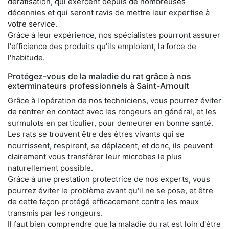
dératisation, qui exercent depuis de nombreuses
décennies et qui seront ravis de mettre leur expertise à
votre service.
Grâce à leur expérience, nos spécialistes pourront assurer
l'efficience des produits qu'ils emploient, la force de
l'habitude.
Protégez-vous de la maladie du rat grâce à nos
exterminateurs professionnels à Saint-Arnoult
Grâce à l'opération de nos techniciens, vous pourrez éviter
de rentrer en contact avec les rongeurs en général, et les
surmulots en particulier, pour demeurer en bonne santé.
Les rats se trouvent être des êtres vivants qui se
nourrissent, respirent, se déplacent, et donc, ils peuvent
clairement vous transférer leur microbes le plus
naturellement possible.
Grâce à une prestation protectrice de nos experts, vous
pourrez éviter le problème avant qu'il ne se pose, et être
de cette façon protégé efficacement contre les maux
transmis par les rongeurs.
Il faut bien comprendre que la maladie du rat est loin d'être