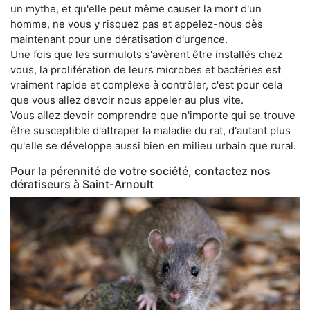
un mythe, et qu'elle peut même causer la mort d'un
homme, ne vous y risquez pas et appelez-nous dès
maintenant pour une dératisation d'urgence.
Une fois que les surmulots s'avèrent être installés chez
vous, la prolifération de leurs microbes et bactéries est
vraiment rapide et complexe à contrôler, c'est pour cela
que vous allez devoir nous appeler au plus vite.
Vous allez devoir comprendre que n'importe qui se trouve
être susceptible d'attraper la maladie du rat, d'autant plus
qu'elle se développe aussi bien en milieu urbain que rural.
Pour la pérennité de votre société, contactez nos
dératiseurs à Saint-Arnoult