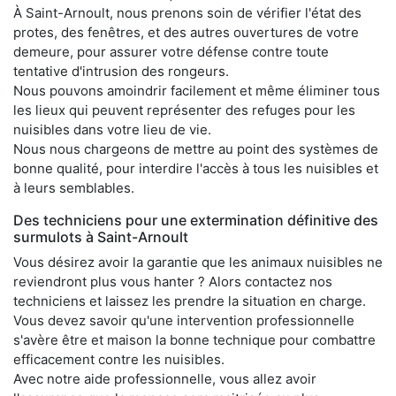
À Saint-Arnoult, nous prenons soin de vérifier l'état des
protes, des fenêtres, et des autres ouvertures de votre
demeure, pour assurer votre défense contre toute
tentative d'intrusion des rongeurs.
Nous pouvons amoindrir facilement et même éliminer tous
les lieux qui peuvent représenter des refuges pour les
nuisibles dans votre lieu de vie.
Nous nous chargeons de mettre au point des systèmes de
bonne qualité, pour interdire l'accès à tous les nuisibles et
à leurs semblables.
Des techniciens pour une extermination définitive des
surmulots à Saint-Arnoult
Vous désirez avoir la garantie que les animaux nuisibles ne
reviendront plus vous hanter ? Alors contactez nos
techniciens et laissez les prendre la situation en charge.
Vous devez savoir qu'une intervention professionnelle
s'avère être et maison la bonne technique pour combattre
efficacement contre les nuisibles.
Avec notre aide professionnelle, vous allez avoir