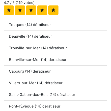
4.7
/ 5 (
119
votes)
Touques (14) dératiseur
Deauville (14) dératiseur
Trouville-sur-Mer (14) dératiseur
Blonville-sur-Mer (14) dératiseur
Cabourg (14) dératiseur
Villers-sur-Mer (14) dératiseur
Saint-Gatien-des-Bois (14) dératiseur
Pont-l'Évêque (14) dératiseur