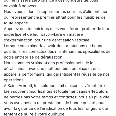
qui ne laissera zéro chance à ces rongeurs de vous
envahir à nouveau.
Nous vous aidons à supprimer les sources d'alimentation
qui représentent le premier attrait pour les nuisibles de
toute espèce.
Appelez nos techniciens et ils vous feront profiter de leur
expertise et de leur savoir-faire en matière
d'extermination, pour une dératisation radicale.
Lorsque vous aimeriez avoir des prestations de bonne
qualité, alors contactez dès maintenant les spécialistes de
notre entreprise de dératisation.
Nous sommes vraiment des professionnels de la
dératisation, avec une méthode bien en place et des
appareils performants, qui garantissent la réussite de nos
opérations.
À Saint-Arnoult, les solutions fait maison s'avèrent être
bien souvent insuffisantes et totalement sans effet, alors
ne perdez pas votre temps et contactez-nous au plus vite.
Vous avez besoin de prestations de bonne qualité pour
avoir la garantie de l'éradication de tous les rongeurs qui
tentent de nuire à votre quiétude.