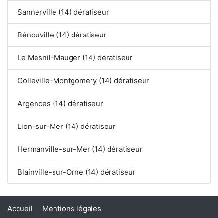
Sannerville (14) dératiseur
Bénouville (14) dératiseur
Le Mesnil-Mauger (14) dératiseur
Colleville-Montgomery (14) dératiseur
Argences (14) dératiseur
Lion-sur-Mer (14) dératiseur
Hermanville-sur-Mer (14) dératiseur
Blainville-sur-Orne (14) dératiseur
Accueil
Mentions légales