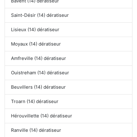
Bavent (14) dératiseur
Saint-Désir (14) dératiseur
Lisieux (14) dératiseur
Moyaux (14) dératiseur
Amfreville (14) dératiseur
Ouistreham (14) dératiseur
Beuvillers (14) dératiseur
Troarn (14) dératiseur
Hérouvillette (14) dératiseur
Ranville (14) dératiseur