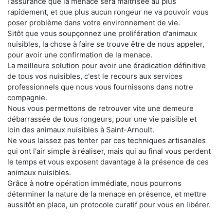
l'assurance que la menace sera maitrisée au plus
rapidement, et que plus aucun rongeur ne va pouvoir vous
poser problème dans votre environnement de vie.
Sitôt que vous soupçonnez une prolifération d'animaux
nuisibles, la chose à faire se trouve être de nous appeler,
pour avoir une confirmation de la menace.
La meilleure solution pour avoir une éradication définitive
de tous vos nuisibles, c'est le recours aux services
professionnels que nous vous fournissons dans notre
compagnie.
Nous vous permettons de retrouver vite une demeure
débarrassée de tous rongeurs, pour une vie paisible et
loin des animaux nuisibles à Saint-Arnoult.
Ne vous laissez pas tenter par ces techniques artisanales
qui ont l'air simple à réaliser, mais qui au final vous perdent
le temps et vous exposent davantage à la présence de ces
animaux nuisibles.
Grâce à notre opération immédiate, nous pourrons
déterminer la nature de la menace en présence, et mettre
aussitôt en place, un protocole curatif pour vous en libérer.