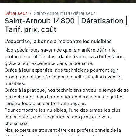
Dératiseur
Saint-Arnoult (14) dératiseur
Saint-Arnoult 14800 | Dératisation |
Tarif, prix, coût
L'expertise, la bonne arme contre les nuisibles
Nos spécialistes savent de quelle manière définir le
protocole curatif le plus adapté à votre cas d'infestation,
grâce à leur expérience dans le domaine.
Grâce à leur expertise, nos techniciens pourront agir
promptement face à n'importe quelle situation avec les
nuisibles.
Grâce à la pratique, nos techniciens ont eu le temps de se
perfectionner dans leur métier de dératiseur, ce qui les
rend redoutables contre tout rongeur.
Pour combattre les nuisibles, l'une des armes les plus
importantes, c'est l'expérience des pros que vous
choisissez.
Nos experts se trouvent être des professionnels de la