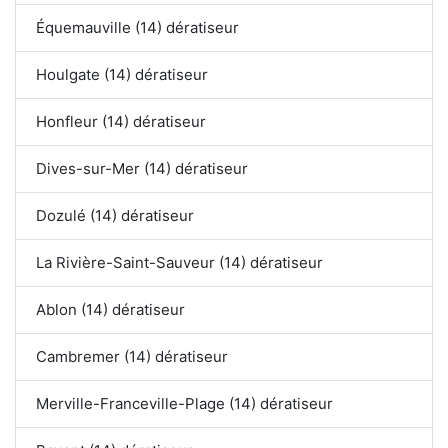
Équemauville (14) dératiseur
Houlgate (14) dératiseur
Honfleur (14) dératiseur
Dives-sur-Mer (14) dératiseur
Dozulé (14) dératiseur
La Rivière-Saint-Sauveur (14) dératiseur
Ablon (14) dératiseur
Cambremer (14) dératiseur
Merville-Franceville-Plage (14) dératiseur