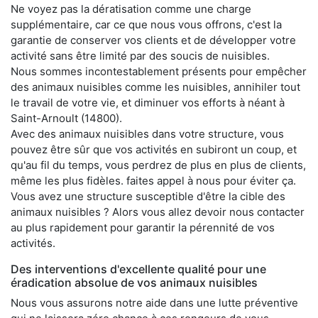
Ne voyez pas la dératisation comme une charge
supplémentaire, car ce que nous vous offrons, c'est la
garantie de conserver vos clients et de développer votre
activité sans être limité par des soucis de nuisibles.
Nous sommes incontestablement présents pour empêcher
des animaux nuisibles comme les nuisibles, annihiler tout
le travail de votre vie, et diminuer vos efforts à néant à
Saint-Arnoult (14800).
Avec des animaux nuisibles dans votre structure, vous
pouvez être sûr que vos activités en subiront un coup, et
qu'au fil du temps, vous perdrez de plus en plus de clients,
même les plus fidèles. faites appel à nous pour éviter ça.
Vous avez une structure susceptible d'être la cible des
animaux nuisibles ? Alors vous allez devoir nous contacter
au plus rapidement pour garantir la pérennité de vos
activités.
Des interventions d'excellente qualité pour une
éradication absolue de vos animaux nuisibles
Nous vous assurons notre aide dans une lutte préventive