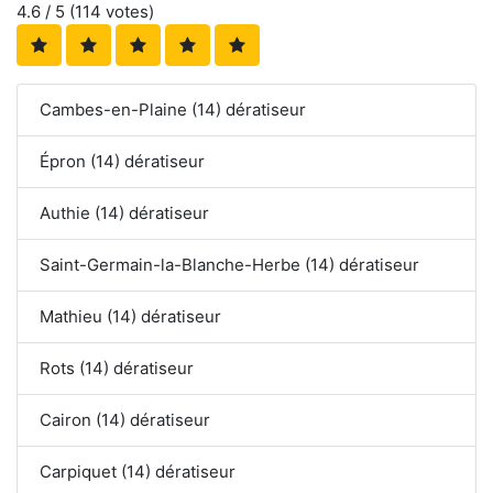
4.6
/ 5 (
114
votes)
Cambes-en-Plaine (14) dératiseur
Épron (14) dératiseur
Authie (14) dératiseur
Saint-Germain-la-Blanche-Herbe (14) dératiseur
Mathieu (14) dératiseur
Rots (14) dératiseur
Cairon (14) dératiseur
Carpiquet (14) dératiseur