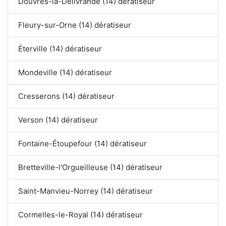
Douvres-la-Délivrande (14) dératiseur
Fleury-sur-Orne (14) dératiseur
Éterville (14) dératiseur
Mondeville (14) dératiseur
Cresserons (14) dératiseur
Verson (14) dératiseur
Fontaine-Étoupefour (14) dératiseur
Bretteville-l'Orgueilleuse (14) dératiseur
Saint-Manvieu-Norrey (14) dératiseur
Cormelles-le-Royal (14) dératiseur