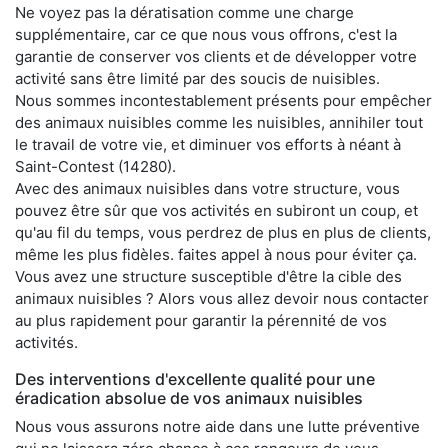
Ne voyez pas la dératisation comme une charge
supplémentaire, car ce que nous vous offrons, c'est la
garantie de conserver vos clients et de développer votre
activité sans être limité par des soucis de nuisibles.
Nous sommes incontestablement présents pour empêcher
des animaux nuisibles comme les nuisibles, annihiler tout
le travail de votre vie, et diminuer vos efforts à néant à
Saint-Contest (14280).
Avec des animaux nuisibles dans votre structure, vous
pouvez être sûr que vos activités en subiront un coup, et
qu'au fil du temps, vous perdrez de plus en plus de clients,
même les plus fidèles. faites appel à nous pour éviter ça.
Vous avez une structure susceptible d'être la cible des
animaux nuisibles ? Alors vous allez devoir nous contacter
au plus rapidement pour garantir la pérennité de vos
activités.
Des interventions d'excellente qualité pour une
éradication absolue de vos animaux nuisibles
Nous vous assurons notre aide dans une lutte préventive