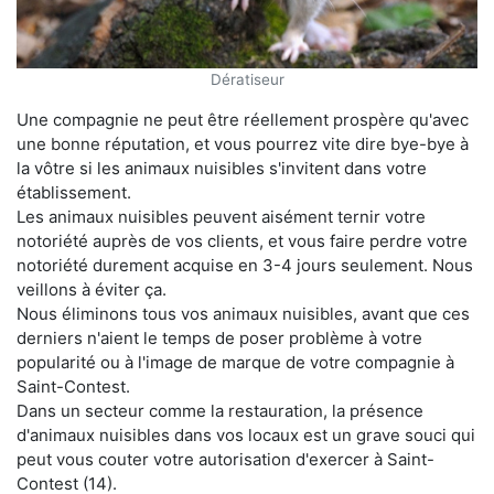
Dératiseur
Une compagnie ne peut être réellement prospère qu'avec
une bonne réputation, et vous pourrez vite dire bye-bye à
la vôtre si les animaux nuisibles s'invitent dans votre
établissement.
Les animaux nuisibles peuvent aisément ternir votre
notoriété auprès de vos clients, et vous faire perdre votre
notoriété durement acquise en 3-4 jours seulement. Nous
veillons à éviter ça.
Nous éliminons tous vos animaux nuisibles, avant que ces
derniers n'aient le temps de poser problème à votre
popularité ou à l'image de marque de votre compagnie à
Saint-Contest.
Dans un secteur comme la restauration, la présence
d'animaux nuisibles dans vos locaux est un grave souci qui
peut vous couter votre autorisation d'exercer à Saint-
Contest (14).