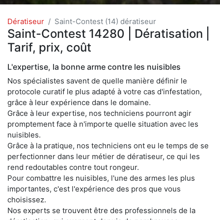
Dératiseur
Saint-Contest (14) dératiseur
Saint-Contest 14280 | Dératisation |
Tarif, prix, coût
L'expertise, la bonne arme contre les nuisibles
Nos spécialistes savent de quelle manière définir le
protocole curatif le plus adapté à votre cas d'infestation,
grâce à leur expérience dans le domaine.
Grâce à leur expertise, nos techniciens pourront agir
promptement face à n'importe quelle situation avec les
nuisibles.
Grâce à la pratique, nos techniciens ont eu le temps de se
perfectionner dans leur métier de dératiseur, ce qui les
rend redoutables contre tout rongeur.
Pour combattre les nuisibles, l'une des armes les plus
importantes, c'est l'expérience des pros que vous
choisissez.
Nos experts se trouvent être des professionnels de la