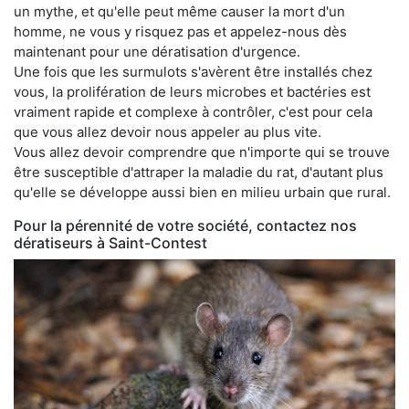
un mythe, et qu'elle peut même causer la mort d'un
homme, ne vous y risquez pas et appelez-nous dès
maintenant pour une dératisation d'urgence.
Une fois que les surmulots s'avèrent être installés chez
vous, la prolifération de leurs microbes et bactéries est
vraiment rapide et complexe à contrôler, c'est pour cela
que vous allez devoir nous appeler au plus vite.
Vous allez devoir comprendre que n'importe qui se trouve
être susceptible d'attraper la maladie du rat, d'autant plus
qu'elle se développe aussi bien en milieu urbain que rural.
Pour la pérennité de votre société, contactez nos
dératiseurs à Saint-Contest