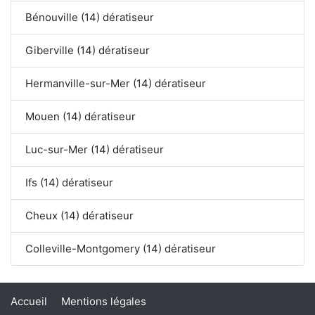
Bénouville (14) dératiseur
Giberville (14) dératiseur
Hermanville-sur-Mer (14) dératiseur
Mouen (14) dératiseur
Luc-sur-Mer (14) dératiseur
Ifs (14) dératiseur
Cheux (14) dératiseur
Colleville-Montgomery (14) dératiseur
Accueil
Mentions légales