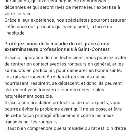
dératisation, qui exercent depuis de nombreuses
décennies et qui seront ravis de mettre leur expertise à
votre service.
Grâce à leur expérience, nos spécialistes pourront assurer
l'efficience des produits qu'ils emploient, la force de
l'habitude.
Protégez-vous de la maladie du rat grâce à nos
exterminateurs professionnels à Saint-Contest
Grâce à l'opération de nos techniciens, vous pourrez éviter
de rentrer en contact avec les rongeurs en général, et les
surmulots en particulier, pour demeurer en bonne santé.
Les rats se trouvent être des êtres vivants qui se
nourrissent, respirent, se déplacent, et donc, ils peuvent
clairement vous transférer leur microbes le plus
naturellement possible.
Grâce à une prestation protectrice de nos experts, vous
pourrez éviter le problème avant qu'il ne se pose, et être
de cette façon protégé efficacement contre les maux
transmis par les rongeurs.
Il faut bien comprendre que la maladie du rat est loin d'être