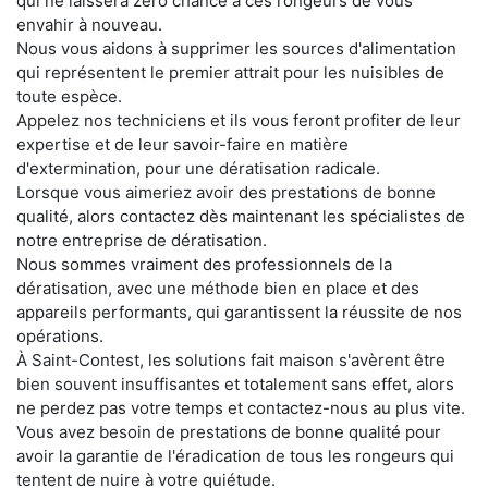
qui ne laissera zéro chance à ces rongeurs de vous
envahir à nouveau.
Nous vous aidons à supprimer les sources d'alimentation
qui représentent le premier attrait pour les nuisibles de
toute espèce.
Appelez nos techniciens et ils vous feront profiter de leur
expertise et de leur savoir-faire en matière
d'extermination, pour une dératisation radicale.
Lorsque vous aimeriez avoir des prestations de bonne
qualité, alors contactez dès maintenant les spécialistes de
notre entreprise de dératisation.
Nous sommes vraiment des professionnels de la
dératisation, avec une méthode bien en place et des
appareils performants, qui garantissent la réussite de nos
opérations.
À Saint-Contest, les solutions fait maison s'avèrent être
bien souvent insuffisantes et totalement sans effet, alors
ne perdez pas votre temps et contactez-nous au plus vite.
Vous avez besoin de prestations de bonne qualité pour
avoir la garantie de l'éradication de tous les rongeurs qui
tentent de nuire à votre quiétude.