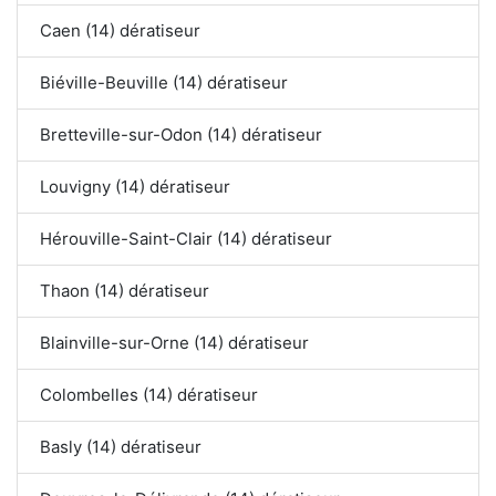
Caen (14) dératiseur
Biéville-Beuville (14) dératiseur
Bretteville-sur-Odon (14) dératiseur
Louvigny (14) dératiseur
Hérouville-Saint-Clair (14) dératiseur
Thaon (14) dératiseur
Blainville-sur-Orne (14) dératiseur
Colombelles (14) dératiseur
Basly (14) dératiseur