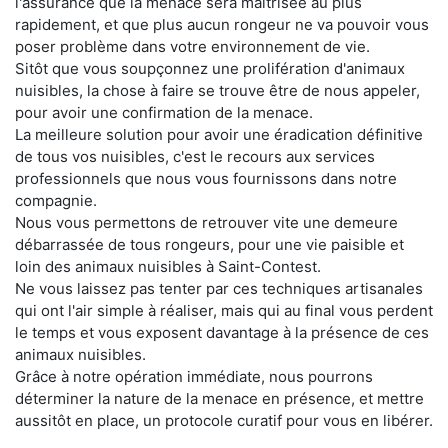
l'assurance que la menace sera maitrisée au plus
rapidement, et que plus aucun rongeur ne va pouvoir vous
poser problème dans votre environnement de vie.
Sitôt que vous soupçonnez une prolifération d'animaux
nuisibles, la chose à faire se trouve être de nous appeler,
pour avoir une confirmation de la menace.
La meilleure solution pour avoir une éradication définitive
de tous vos nuisibles, c'est le recours aux services
professionnels que nous vous fournissons dans notre
compagnie.
Nous vous permettons de retrouver vite une demeure
débarrassée de tous rongeurs, pour une vie paisible et
loin des animaux nuisibles à Saint-Contest.
Ne vous laissez pas tenter par ces techniques artisanales
qui ont l'air simple à réaliser, mais qui au final vous perdent
le temps et vous exposent davantage à la présence de ces
animaux nuisibles.
Grâce à notre opération immédiate, nous pourrons
déterminer la nature de la menace en présence, et mettre
aussitôt en place, un protocole curatif pour vous en libérer.