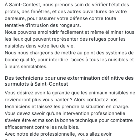
À Saint-Contest, nous prenons soin de vérifier l'état des
protes, des fenêtres, et des autres ouvertures de votre
demeure, pour assurer votre défense contre toute
tentative d'intrusion des rongeurs.
Nous pouvons amoindrir facilement et même éliminer tous
les lieux qui peuvent représenter des refuges pour les
nuisibles dans votre lieu de vie.
Nous nous chargeons de mettre au point des systèmes de
bonne qualité, pour interdire l'accès à tous les nuisibles et
à leurs semblables.
Des techniciens pour une extermination définitive des
surmulots à Saint-Contest
Vous désirez avoir la garantie que les animaux nuisibles ne
reviendront plus vous hanter ? Alors contactez nos
techniciens et laissez les prendre la situation en charge.
Vous devez savoir qu'une intervention professionnelle
s'avère être et maison la bonne technique pour combattre
efficacement contre les nuisibles.
Avec notre aide professionnelle, vous allez avoir