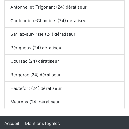
Antonne-et-Trigonant (24) dératiseur
Coulounieix-Chamiers (24) dératiseur
Sarliac-sur-l'Isle (24) dératiseur
Périgueux (24) dératiseur
Coursac (24) dératiseur
Bergerac (24) dératiseur
Hautefort (24) dératiseur
Maurens (24) dératiseur
Accueil
Mentions légales