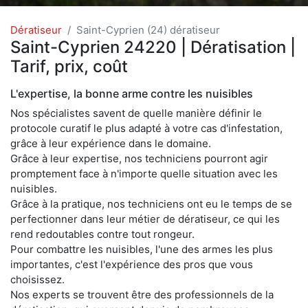
Dératiseur
Saint-Cyprien (24) dératiseur
Saint-Cyprien 24220 | Dératisation |
Tarif, prix, coût
L'expertise, la bonne arme contre les nuisibles
Nos spécialistes savent de quelle manière définir le
protocole curatif le plus adapté à votre cas d'infestation,
grâce à leur expérience dans le domaine.
Grâce à leur expertise, nos techniciens pourront agir
promptement face à n'importe quelle situation avec les
nuisibles.
Grâce à la pratique, nos techniciens ont eu le temps de se
perfectionner dans leur métier de dératiseur, ce qui les
rend redoutables contre tout rongeur.
Pour combattre les nuisibles, l'une des armes les plus
importantes, c'est l'expérience des pros que vous
choisissez.
Nos experts se trouvent être des professionnels de la