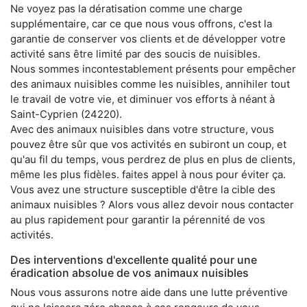
Ne voyez pas la dératisation comme une charge
supplémentaire, car ce que nous vous offrons, c'est la
garantie de conserver vos clients et de développer votre
activité sans être limité par des soucis de nuisibles.
Nous sommes incontestablement présents pour empêcher
des animaux nuisibles comme les nuisibles, annihiler tout
le travail de votre vie, et diminuer vos efforts à néant à
Saint-Cyprien (24220).
Avec des animaux nuisibles dans votre structure, vous
pouvez être sûr que vos activités en subiront un coup, et
qu'au fil du temps, vous perdrez de plus en plus de clients,
même les plus fidèles. faites appel à nous pour éviter ça.
Vous avez une structure susceptible d'être la cible des
animaux nuisibles ? Alors vous allez devoir nous contacter
au plus rapidement pour garantir la pérennité de vos
activités.
Des interventions d'excellente qualité pour une
éradication absolue de vos animaux nuisibles
Nous vous assurons notre aide dans une lutte préventive