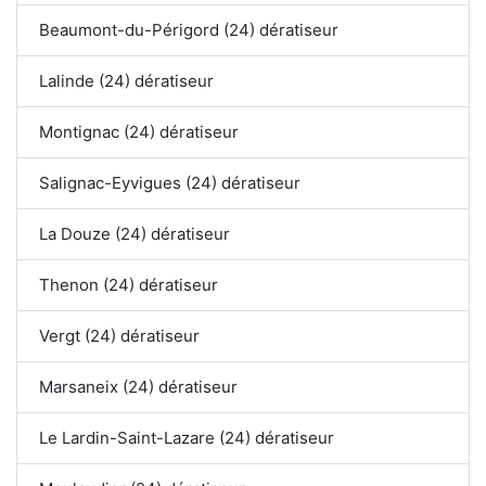
Beaumont-du-Périgord (24) dératiseur
Lalinde (24) dératiseur
Montignac (24) dératiseur
Salignac-Eyvigues (24) dératiseur
La Douze (24) dératiseur
Thenon (24) dératiseur
Vergt (24) dératiseur
Marsaneix (24) dératiseur
Le Lardin-Saint-Lazare (24) dératiseur