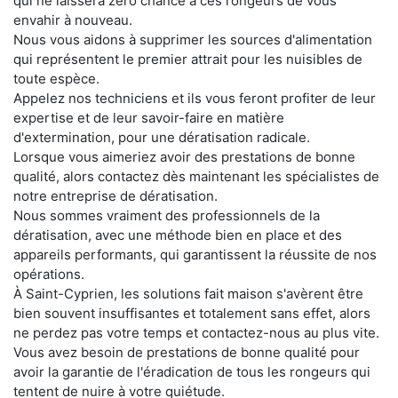
qui ne laissera zéro chance à ces rongeurs de vous
envahir à nouveau.
Nous vous aidons à supprimer les sources d'alimentation
qui représentent le premier attrait pour les nuisibles de
toute espèce.
Appelez nos techniciens et ils vous feront profiter de leur
expertise et de leur savoir-faire en matière
d'extermination, pour une dératisation radicale.
Lorsque vous aimeriez avoir des prestations de bonne
qualité, alors contactez dès maintenant les spécialistes de
notre entreprise de dératisation.
Nous sommes vraiment des professionnels de la
dératisation, avec une méthode bien en place et des
appareils performants, qui garantissent la réussite de nos
opérations.
À Saint-Cyprien, les solutions fait maison s'avèrent être
bien souvent insuffisantes et totalement sans effet, alors
ne perdez pas votre temps et contactez-nous au plus vite.
Vous avez besoin de prestations de bonne qualité pour
avoir la garantie de l'éradication de tous les rongeurs qui
tentent de nuire à votre quiétude.