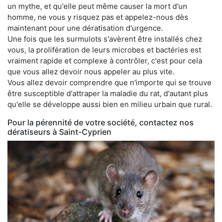
un mythe, et qu'elle peut même causer la mort d'un
homme, ne vous y risquez pas et appelez-nous dès
maintenant pour une dératisation d'urgence.
Une fois que les surmulots s'avèrent être installés chez
vous, la prolifération de leurs microbes et bactéries est
vraiment rapide et complexe à contrôler, c'est pour cela
que vous allez devoir nous appeler au plus vite.
Vous allez devoir comprendre que n'importe qui se trouve
être susceptible d'attraper la maladie du rat, d'autant plus
qu'elle se développe aussi bien en milieu urbain que rural.
Pour la pérennité de votre société, contactez nos
dératiseurs à Saint-Cyprien