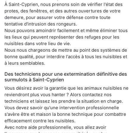
À Saint-Cyprien, nous prenons soin de vérifier l'état des
protes, des fenêtres, et des autres ouvertures de votre
demeure, pour assurer votre défense contre toute
tentative d'intrusion des rongeurs.
Nous pouvons amoindrir facilement et même éliminer tous
les lieux qui peuvent représenter des refuges pour les
nuisibles dans votre lieu de vie.
Nous nous chargeons de mettre au point des systèmes de
bonne qualité, pour interdire l'accès à tous les nuisibles et
à leurs semblables.
Des techniciens pour une extermination définitive des
surmulots à Saint-Cyprien
Vous désirez avoir la garantie que les animaux nuisibles ne
reviendront plus vous hanter ? Alors contactez nos
techniciens et laissez les prendre la situation en charge.
Vous devez savoir qu'une intervention professionnelle
s'avère être et maison la bonne technique pour combattre
efficacement contre les nuisibles.
Avec notre aide professionnelle, vous allez avoir