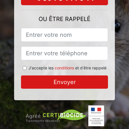
OU ÊTRE RAPPELÉ
J'accepte les
conditions
et d'être rappelé
Envoyer