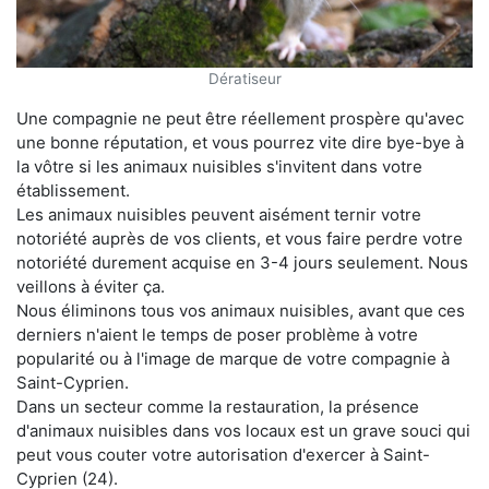
Dératiseur
Une compagnie ne peut être réellement prospère qu'avec
une bonne réputation, et vous pourrez vite dire bye-bye à
la vôtre si les animaux nuisibles s'invitent dans votre
établissement.
Les animaux nuisibles peuvent aisément ternir votre
notoriété auprès de vos clients, et vous faire perdre votre
notoriété durement acquise en 3-4 jours seulement. Nous
veillons à éviter ça.
Nous éliminons tous vos animaux nuisibles, avant que ces
derniers n'aient le temps de poser problème à votre
popularité ou à l'image de marque de votre compagnie à
Saint-Cyprien.
Dans un secteur comme la restauration, la présence
d'animaux nuisibles dans vos locaux est un grave souci qui
peut vous couter votre autorisation d'exercer à Saint-
Cyprien (24).