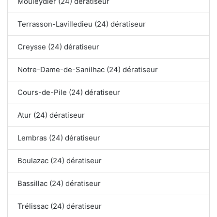
Mouleydier (24) dératiseur
Terrasson-Lavilledieu (24) dératiseur
Creysse (24) dératiseur
Notre-Dame-de-Sanilhac (24) dératiseur
Cours-de-Pile (24) dératiseur
Atur (24) dératiseur
Lembras (24) dératiseur
Boulazac (24) dératiseur
Bassillac (24) dératiseur
Trélissac (24) dératiseur