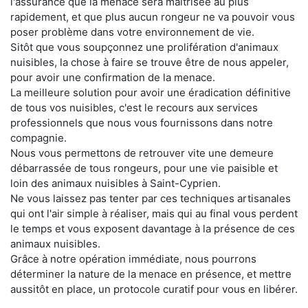
l'assurance que la menace sera maitrisée au plus
rapidement, et que plus aucun rongeur ne va pouvoir vous
poser problème dans votre environnement de vie.
Sitôt que vous soupçonnez une prolifération d'animaux
nuisibles, la chose à faire se trouve être de nous appeler,
pour avoir une confirmation de la menace.
La meilleure solution pour avoir une éradication définitive
de tous vos nuisibles, c'est le recours aux services
professionnels que nous vous fournissons dans notre
compagnie.
Nous vous permettons de retrouver vite une demeure
débarrassée de tous rongeurs, pour une vie paisible et
loin des animaux nuisibles à Saint-Cyprien.
Ne vous laissez pas tenter par ces techniques artisanales
qui ont l'air simple à réaliser, mais qui au final vous perdent
le temps et vous exposent davantage à la présence de ces
animaux nuisibles.
Grâce à notre opération immédiate, nous pourrons
déterminer la nature de la menace en présence, et mettre
aussitôt en place, un protocole curatif pour vous en libérer.