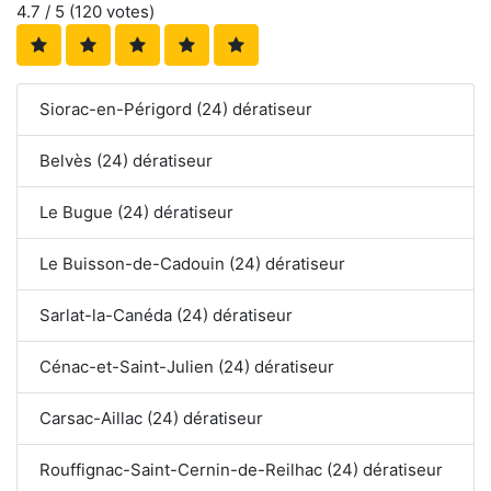
4.7
/ 5 (
120
votes)
Siorac-en-Périgord (24) dératiseur
Belvès (24) dératiseur
Le Bugue (24) dératiseur
Le Buisson-de-Cadouin (24) dératiseur
Sarlat-la-Canéda (24) dératiseur
Cénac-et-Saint-Julien (24) dératiseur
Carsac-Aillac (24) dératiseur
Rouffignac-Saint-Cernin-de-Reilhac (24) dératiseur