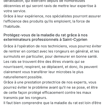
dératisation, qui exercent depuis de nombreuses
décennies et qui seront ravis de mettre leur expertise à
votre service.
Grâce à leur expérience, nos spécialistes pourront assurer
l'efficience des produits qu'ils emploient, la force de
l'habitude.
Protégez-vous de la maladie du rat grâce à nos
exterminateurs professionnels à Saint-Cyprien
Grâce à l'opération de nos techniciens, vous pourrez éviter
de rentrer en contact avec les rongeurs en général, et les
surmulots en particulier, pour demeurer en bonne santé.
Les rats se trouvent être des êtres vivants qui se
nourrissent, respirent, se déplacent, et donc, ils peuvent
clairement vous transférer leur microbes le plus
naturellement possible.
Grâce à une prestation protectrice de nos experts, vous
pourrez éviter le problème avant qu'il ne se pose, et être
de cette façon protégé efficacement contre les maux
transmis par les rongeurs.
Il faut bien comprendre que la maladie du rat est loin d'être