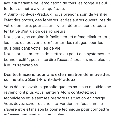
avoir la garantie de l'éradication de tous les rongeurs qui
tentent de nuire à votre quiétude.
À Saint-Front-de-Pradoux, nous prenons soin de vérifier
l'état des protes, des fenêtres, et des autres ouvertures de
votre demeure, pour assurer votre défense contre toute
tentative d'intrusion des rongeurs.
Nous pouvons amoindrir facilement et même éliminer tous
les lieux qui peuvent représenter des refuges pour les
nuisibles dans votre lieu de vie.
Nous nous chargeons de mettre au point des systèmes de
bonne qualité, pour interdire l'accès à tous les nuisibles et
à leurs semblables.
Des techniciens pour une extermination définitive des
surmulots à Saint-Front-de-Pradoux
Vous désirez avoir la garantie que les animaux nuisibles ne
reviendront plus vous hanter ? Alors contactez nos
techniciens et laissez les prendre la situation en charge.
Vous devez savoir qu'une intervention professionnelle
s'avère être et maison la bonne technique pour combattre
efficacement contre les nuisibles.