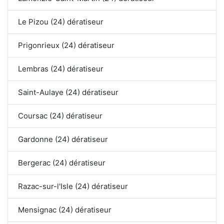
Le Pizou (24) dératiseur
Prigonrieux (24) dératiseur
Lembras (24) dératiseur
Saint-Aulaye (24) dératiseur
Coursac (24) dératiseur
Gardonne (24) dératiseur
Bergerac (24) dératiseur
Razac-sur-l'Isle (24) dératiseur
Mensignac (24) dératiseur