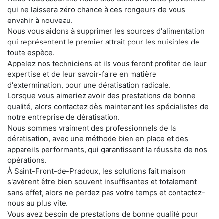
qui ne laissera zéro chance à ces rongeurs de vous
envahir à nouveau.
Nous vous aidons à supprimer les sources d'alimentation
qui représentent le premier attrait pour les nuisibles de
toute espèce.
Appelez nos techniciens et ils vous feront profiter de leur
expertise et de leur savoir-faire en matière
d'extermination, pour une dératisation radicale.
Lorsque vous aimeriez avoir des prestations de bonne
qualité, alors contactez dès maintenant les spécialistes de
notre entreprise de dératisation.
Nous sommes vraiment des professionnels de la
dératisation, avec une méthode bien en place et des
appareils performants, qui garantissent la réussite de nos
opérations.
À Saint-Front-de-Pradoux, les solutions fait maison
s'avèrent être bien souvent insuffisantes et totalement
sans effet, alors ne perdez pas votre temps et contactez-
nous au plus vite.
Vous avez besoin de prestations de bonne qualité pour