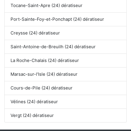
Tocane-Saint-Apre (24) dératiseur
Port-Sainte-Foy-et-Ponchapt (24) dératiseur
Creysse (24) dératiseur
Saint-Antoine-de-Breuilh (24) dératiseur
La Roche-Chalais (24) dératiseur
Marsac-sur-l'Isle (24) dératiseur
Cours-de-Pile (24) dératiseur
Vélines (24) dératiseur
Vergt (24) dératiseur