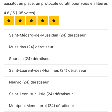
aussitôt en place, un protocole curatif pour vous en libérer.
4.8
/ 5 (
105
votes)
Saint-Médard-de-Mussidan (24) dératiseur
Mussidan (24) dératiseur
Sourzac (24) dératiseur
Saint-Laurent-des-Hommes (24) dératiseur
Neuvic (24) dératiseur
Saint-Léon-sur-l'Isle (24) dératiseur
Montpon-Ménestérol (24) dératiseur