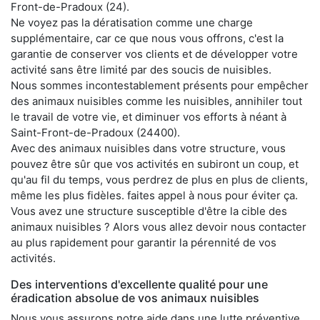
Front-de-Pradoux (24).
Ne voyez pas la dératisation comme une charge
supplémentaire, car ce que nous vous offrons, c'est la
garantie de conserver vos clients et de développer votre
activité sans être limité par des soucis de nuisibles.
Nous sommes incontestablement présents pour empêcher
des animaux nuisibles comme les nuisibles, annihiler tout
le travail de votre vie, et diminuer vos efforts à néant à
Saint-Front-de-Pradoux (24400).
Avec des animaux nuisibles dans votre structure, vous
pouvez être sûr que vos activités en subiront un coup, et
qu'au fil du temps, vous perdrez de plus en plus de clients,
même les plus fidèles. faites appel à nous pour éviter ça.
Vous avez une structure susceptible d'être la cible des
animaux nuisibles ? Alors vous allez devoir nous contacter
au plus rapidement pour garantir la pérennité de vos
activités.
Des interventions d'excellente qualité pour une
éradication absolue de vos animaux nuisibles
Nous vous assurons notre aide dans une lutte préventive