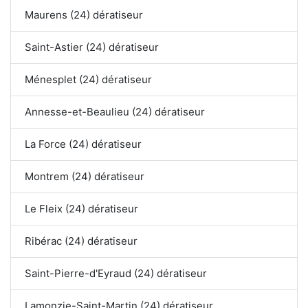
Maurens (24) dératiseur
Saint-Astier (24) dératiseur
Ménesplet (24) dératiseur
Annesse-et-Beaulieu (24) dératiseur
La Force (24) dératiseur
Montrem (24) dératiseur
Le Fleix (24) dératiseur
Ribérac (24) dératiseur
Saint-Pierre-d'Eyraud (24) dératiseur
Lamonzie-Saint-Martin (24) dératiseur