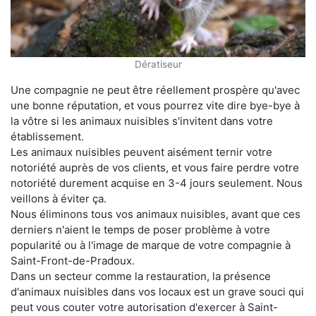
Dératiseur
Une compagnie ne peut être réellement prospère qu'avec
une bonne réputation, et vous pourrez vite dire bye-bye à
la vôtre si les animaux nuisibles s'invitent dans votre
établissement.
Les animaux nuisibles peuvent aisément ternir votre
notoriété auprès de vos clients, et vous faire perdre votre
notoriété durement acquise en 3-4 jours seulement. Nous
veillons à éviter ça.
Nous éliminons tous vos animaux nuisibles, avant que ces
derniers n'aient le temps de poser problème à votre
popularité ou à l'image de marque de votre compagnie à
Saint-Front-de-Pradoux.
Dans un secteur comme la restauration, la présence
d'animaux nuisibles dans vos locaux est un grave souci qui
peut vous couter votre autorisation d'exercer à Saint-