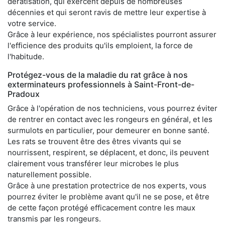
dératisation, qui exercent depuis de nombreuses
décennies et qui seront ravis de mettre leur expertise à
votre service.
Grâce à leur expérience, nos spécialistes pourront assurer
l'efficience des produits qu'ils emploient, la force de
l'habitude.
Protégez-vous de la maladie du rat grâce à nos
exterminateurs professionnels à Saint-Front-de-
Pradoux
Grâce à l'opération de nos techniciens, vous pourrez éviter
de rentrer en contact avec les rongeurs en général, et les
surmulots en particulier, pour demeurer en bonne santé.
Les rats se trouvent être des êtres vivants qui se
nourrissent, respirent, se déplacent, et donc, ils peuvent
clairement vous transférer leur microbes le plus
naturellement possible.
Grâce à une prestation protectrice de nos experts, vous
pourrez éviter le problème avant qu'il ne se pose, et être
de cette façon protégé efficacement contre les maux
transmis par les rongeurs.