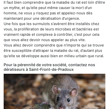
Il faut bien comprendre que la maladie du rat est loin d'être
un mythe, et qu'elle peut même causer la mort d'un
homme, ne vous y risquez pas et appelez-nous dès
maintenant pour une dératisation d'urgence.
Une fois que les surmulots s'avèrent être installés chez
vous, la prolifération de leurs microbes et bactéries est
vraiment rapide et complexe à contrôler, c'est pour cela
que vous allez devoir nous appeler au plus vite.
Vous allez devoir comprendre que n'importe qui se trouve
être susceptible d'attraper la maladie du rat, d'autant plus
qu'elle se développe aussi bien en milieu urbain que rural.
Pour la pérennité de votre société, contactez nos
dératiseurs à Saint-Front-de-Pradoux