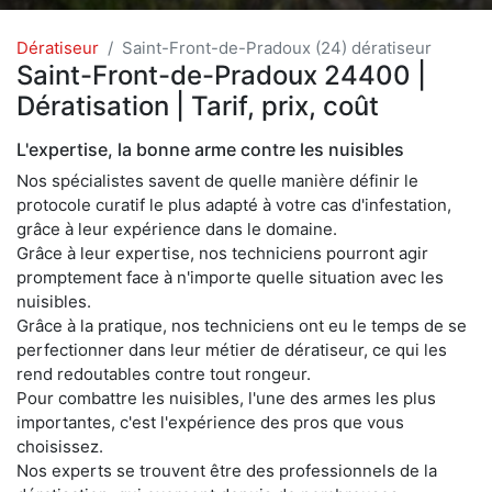
Dératiseur
Saint-Front-de-Pradoux (24) dératiseur
Saint-Front-de-Pradoux 24400 |
Dératisation | Tarif, prix, coût
L'expertise, la bonne arme contre les nuisibles
Nos spécialistes savent de quelle manière définir le
protocole curatif le plus adapté à votre cas d'infestation,
grâce à leur expérience dans le domaine.
Grâce à leur expertise, nos techniciens pourront agir
promptement face à n'importe quelle situation avec les
nuisibles.
Grâce à la pratique, nos techniciens ont eu le temps de se
perfectionner dans leur métier de dératiseur, ce qui les
rend redoutables contre tout rongeur.
Pour combattre les nuisibles, l'une des armes les plus
importantes, c'est l'expérience des pros que vous
choisissez.
Nos experts se trouvent être des professionnels de la