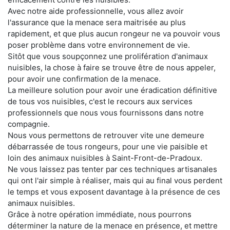
Avec notre aide professionnelle, vous allez avoir
l'assurance que la menace sera maitrisée au plus
rapidement, et que plus aucun rongeur ne va pouvoir vous
poser problème dans votre environnement de vie.
Sitôt que vous soupçonnez une prolifération d'animaux
nuisibles, la chose à faire se trouve être de nous appeler,
pour avoir une confirmation de la menace.
La meilleure solution pour avoir une éradication définitive
de tous vos nuisibles, c'est le recours aux services
professionnels que nous vous fournissons dans notre
compagnie.
Nous vous permettons de retrouver vite une demeure
débarrassée de tous rongeurs, pour une vie paisible et
loin des animaux nuisibles à Saint-Front-de-Pradoux.
Ne vous laissez pas tenter par ces techniques artisanales
qui ont l'air simple à réaliser, mais qui au final vous perdent
le temps et vous exposent davantage à la présence de ces
animaux nuisibles.
Grâce à notre opération immédiate, nous pourrons
déterminer la nature de la menace en présence, et mettre