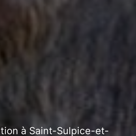
ation à Saint-Sulpice-et-