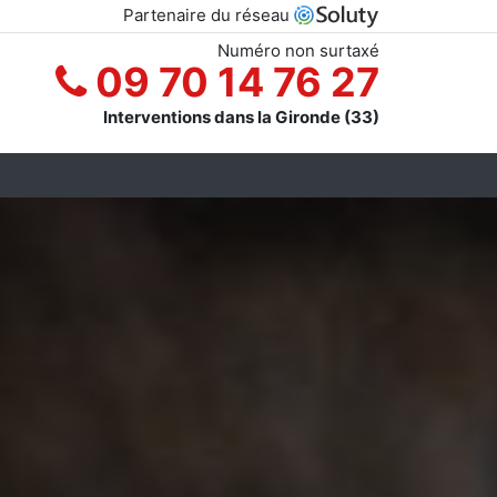
Partenaire du réseau
Numéro non surtaxé
09 70 14 76 27
Interventions dans la Gironde (33)