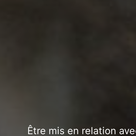
Être mis en relation ave