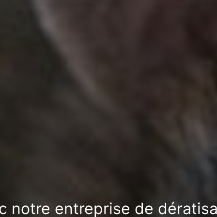
c notre entreprise de dératis