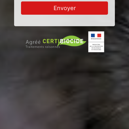
Envoyer