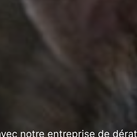
avec notre entreprise de déra