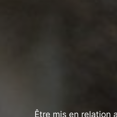
Être mis en relation 