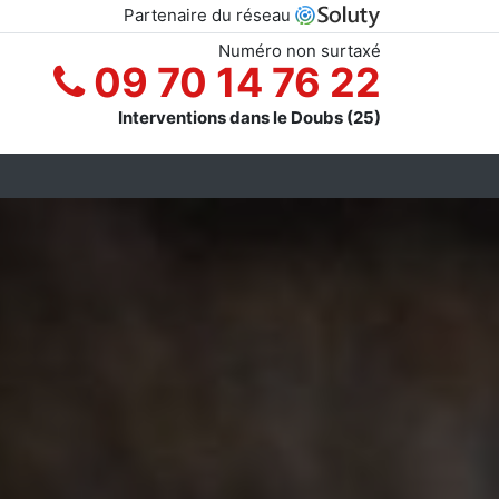
Partenaire du réseau
Numéro non surtaxé
09 70 14 76 22
Interventions dans le Doubs (25)