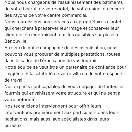
Nous nous chargeons de l'assainissement des bâtiments
de votre bistrot, de votre hôtel, de votre usine, ou encore
des rayons de votre centre commercial.
Nous fournissons nos services aux propriétaires d'hôtel
qui cherchent à préserver leur image et conserver leur
clientèle, en exterminant tous les nuisibles sur place à
Bénouville.
Au sein de notre compagnie de désinsectisation, nous
pouvons vous procurer de multiples prestations, toutes
dans le cadre de l'éradication de vos fourmis.
Notre équipe se veut être un partenaire de confiance pour
l'hygiène et la salubrité de votre villa ou de votre espace
de travail.
Nos experts sont capables de vous dégager de toutes les
fourmis qui envahissent votre structure et qui nuisent à
votre notoriété.
Nos techniciens interviennent pour offrir leurs
interventions premièrement aux particuliers dans leurs
habitations, mais aussi aux spécialistes dans leurs
bureaux.