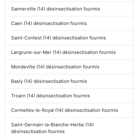
Sannerville (14) désinsectisation fourmis
Caen (14) désinsectisation fourmis
Saint-Contest (14) désinsectisation fourmis
Langrune-sur-Mer (14) désinsectisation fourmis
Mondeville (14) désinsectisation fourmis
Basly (14) désinsectisation fourmis
Troarn (14) désinsectisation fourmis
Cormelles-le-Royal (14) désinsectisation fourmis
Saint-Germain-la-Blanche-Herbe (14)
désinsectisation fourmis