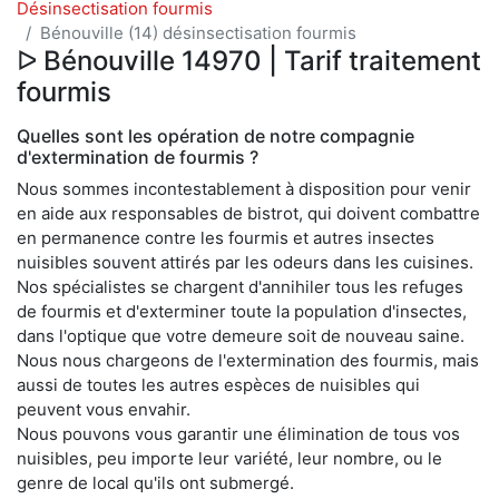
Désinsectisation fourmis
Bénouville (14) désinsectisation fourmis
ᐅ Bénouville 14970 | Tarif traitement
fourmis
Quelles sont les opération de notre compagnie
d'extermination de fourmis ?
Nous sommes incontestablement à disposition pour venir
en aide aux responsables de bistrot, qui doivent combattre
en permanence contre les fourmis et autres insectes
nuisibles souvent attirés par les odeurs dans les cuisines.
Nos spécialistes se chargent d'annihiler tous les refuges
de fourmis et d'exterminer toute la population d'insectes,
dans l'optique que votre demeure soit de nouveau saine.
Nous nous chargeons de l'extermination des fourmis, mais
aussi de toutes les autres espèces de nuisibles qui
peuvent vous envahir.
Nous pouvons vous garantir une élimination de tous vos
nuisibles, peu importe leur variété, leur nombre, ou le
genre de local qu'ils ont submergé.