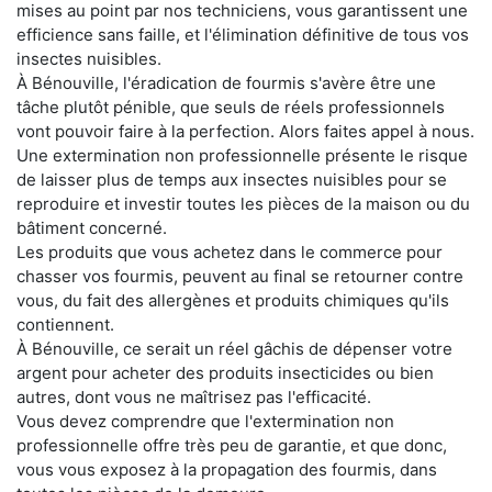
mises au point par nos techniciens, vous garantissent une
efficience sans faille, et l'élimination définitive de tous vos
insectes nuisibles.
À Bénouville, l'éradication de fourmis s'avère être une
tâche plutôt pénible, que seuls de réels professionnels
vont pouvoir faire à la perfection. Alors faites appel à nous.
Une extermination non professionnelle présente le risque
de laisser plus de temps aux insectes nuisibles pour se
reproduire et investir toutes les pièces de la maison ou du
bâtiment concerné.
Les produits que vous achetez dans le commerce pour
chasser vos fourmis, peuvent au final se retourner contre
vous, du fait des allergènes et produits chimiques qu'ils
contiennent.
À Bénouville, ce serait un réel gâchis de dépenser votre
argent pour acheter des produits insecticides ou bien
autres, dont vous ne maîtrisez pas l'efficacité.
Vous devez comprendre que l'extermination non
professionnelle offre très peu de garantie, et que donc,
vous vous exposez à la propagation des fourmis, dans