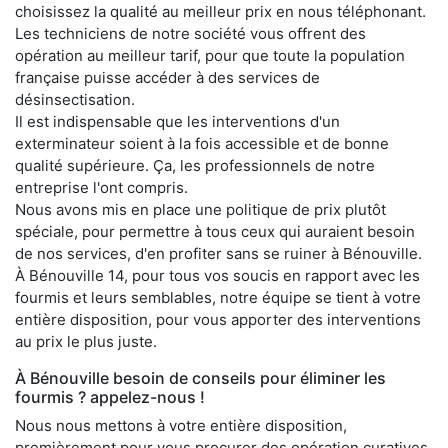
choisissez la qualité au meilleur prix en nous téléphonant.
Les techniciens de notre société vous offrent des
opération au meilleur tarif, pour que toute la population
française puisse accéder à des services de
désinsectisation.
Il est indispensable que les interventions d'un
exterminateur soient à la fois accessible et de bonne
qualité supérieure. Ça, les professionnels de notre
entreprise l'ont compris.
Nous avons mis en place une politique de prix plutôt
spéciale, pour permettre à tous ceux qui auraient besoin
de nos services, d'en profiter sans se ruiner à Bénouville.
À Bénouville 14, pour tous vos soucis en rapport avec les
fourmis et leurs semblables, notre équipe se tient à votre
entière disposition, pour vous apporter des interventions
au prix le plus juste.
À Bénouville besoin de conseils pour éliminer les
fourmis ? appelez-nous !
Nous nous mettons à votre entière disposition,
premièrement pour vous procurer des opération curatives