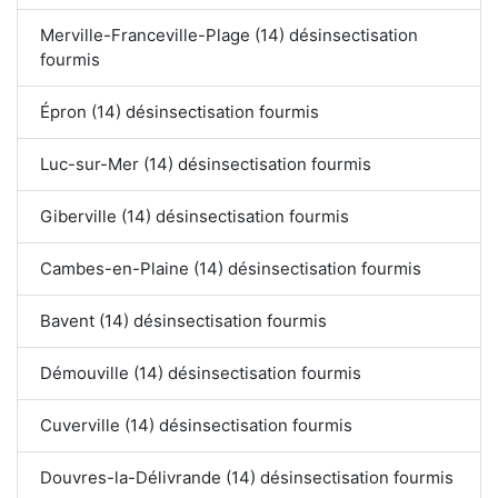
Merville-Franceville-Plage (14) désinsectisation
fourmis
Épron (14) désinsectisation fourmis
Luc-sur-Mer (14) désinsectisation fourmis
Giberville (14) désinsectisation fourmis
Cambes-en-Plaine (14) désinsectisation fourmis
Bavent (14) désinsectisation fourmis
Démouville (14) désinsectisation fourmis
Cuverville (14) désinsectisation fourmis
Douvres-la-Délivrande (14) désinsectisation fourmis