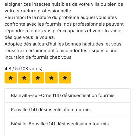
éloigner ces insectes nuisibles de votre villa ou bien de
votre structure professionnelle.
Peu importe la nature du problème auquel vous êtes
confronté avec les fourmis. nos professionnels peuvent
répondre à toutes vos préoccupations et venir travailler
dès que vous le voulez.
Adoptez dès aujourd'hui les bonnes habitudes, et vous
réussirez certainement à amoindrir les risques d'une
incursion de fourmis chez vous.
4.8
/ 5 (
108
votes)
Blainville-sur-Orne (14) désinsectisation fourmis
Ranville (14) désinsectisation fourmis
Biéville-Beuville (14) désinsectisation fourmis