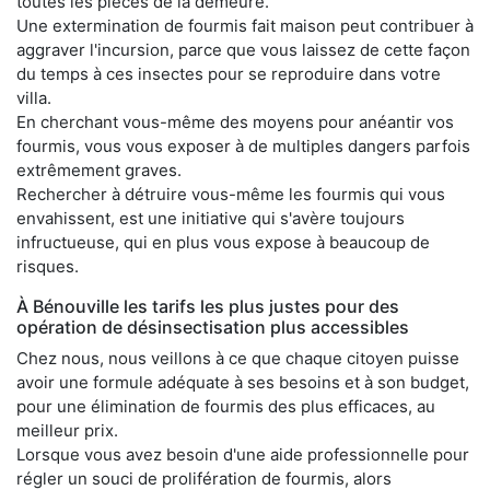
toutes les pièces de la demeure.
Une extermination de fourmis fait maison peut contribuer à
aggraver l'incursion, parce que vous laissez de cette façon
du temps à ces insectes pour se reproduire dans votre
villa.
En cherchant vous-même des moyens pour anéantir vos
fourmis, vous vous exposer à de multiples dangers parfois
extrêmement graves.
Rechercher à détruire vous-même les fourmis qui vous
envahissent, est une initiative qui s'avère toujours
infructueuse, qui en plus vous expose à beaucoup de
risques.
À Bénouville les tarifs les plus justes pour des
opération de désinsectisation plus accessibles
Chez nous, nous veillons à ce que chaque citoyen puisse
avoir une formule adéquate à ses besoins et à son budget,
pour une élimination de fourmis des plus efficaces, au
meilleur prix.
Lorsque vous avez besoin d'une aide professionnelle pour
régler un souci de prolifération de fourmis, alors