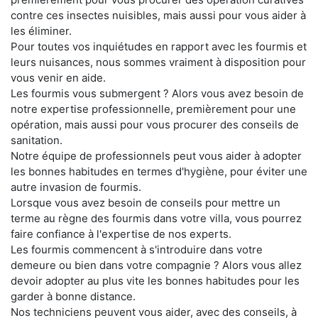
contre ces insectes nuisibles, mais aussi pour vous aider à
les éliminer.
Pour toutes vos inquiétudes en rapport avec les fourmis et
leurs nuisances, nous sommes vraiment à disposition pour
vous venir en aide.
Les fourmis vous submergent ? Alors vous avez besoin de
notre expertise professionnelle, premièrement pour une
opération, mais aussi pour vous procurer des conseils de
sanitation.
Notre équipe de professionnels peut vous aider à adopter
les bonnes habitudes en termes d'hygiène, pour éviter une
autre invasion de fourmis.
Lorsque vous avez besoin de conseils pour mettre un
terme au règne des fourmis dans votre villa, vous pourrez
faire confiance à l'expertise de nos experts.
Les fourmis commencent à s'introduire dans votre
demeure ou bien dans votre compagnie ? Alors vous allez
devoir adopter au plus vite les bonnes habitudes pour les
garder à bonne distance.
Nos techniciens peuvent vous aider, avec des conseils, à