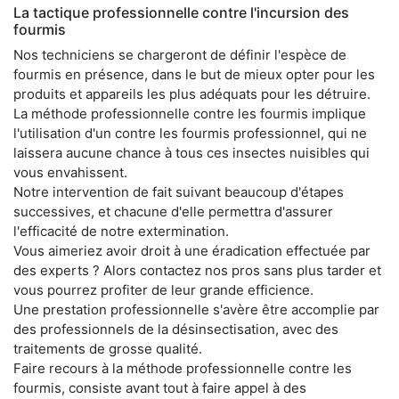
La tactique professionnelle contre l'incursion des
fourmis
Nos techniciens se chargeront de définir l'espèce de
fourmis en présence, dans le but de mieux opter pour les
produits et appareils les plus adéquats pour les détruire.
La méthode professionnelle contre les fourmis implique
l'utilisation d'un contre les fourmis professionnel, qui ne
laissera aucune chance à tous ces insectes nuisibles qui
vous envahissent.
Notre intervention de fait suivant beaucoup d'étapes
successives, et chacune d'elle permettra d'assurer
l'efficacité de notre extermination.
Vous aimeriez avoir droit à une éradication effectuée par
des experts ? Alors contactez nos pros sans plus tarder et
vous pourrez profiter de leur grande efficience.
Une prestation professionnelle s'avère être accomplie par
des professionnels de la désinsectisation, avec des
traitements de grosse qualité.
Faire recours à la méthode professionnelle contre les
fourmis, consiste avant tout à faire appel à des