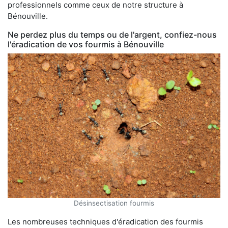
professionnels comme ceux de notre structure à
Bénouville.
Ne perdez plus du temps ou de l'argent, confiez-nous
l'éradication de vos fourmis à Bénouville
Désinsectisation fourmis
Les nombreuses techniques d'éradication des fourmis