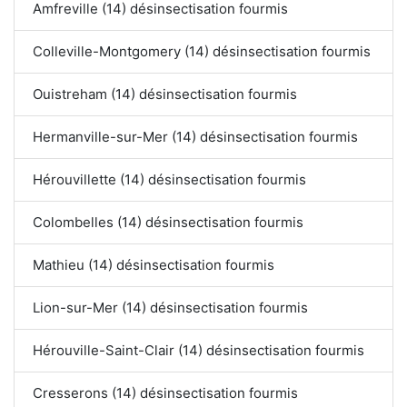
Amfreville (14) désinsectisation fourmis
Colleville-Montgomery (14) désinsectisation fourmis
Ouistreham (14) désinsectisation fourmis
Hermanville-sur-Mer (14) désinsectisation fourmis
Hérouvillette (14) désinsectisation fourmis
Colombelles (14) désinsectisation fourmis
Mathieu (14) désinsectisation fourmis
Lion-sur-Mer (14) désinsectisation fourmis
Hérouville-Saint-Clair (14) désinsectisation fourmis
Cresserons (14) désinsectisation fourmis