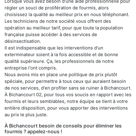
Lorsque vous avez besoin d'une aide professionnelle pour
régler un souci de prolifération de fourmis, alors
choisissez la qualité au meilleur prix en nous téléphonant.
Les techniciens de notre société vous offrent des
opération au meilleur tarif, pour que toute la population
française puisse accéder à des services de
désinsectisation.
Il est indispensable que les interventions d'un
exterminateur soient à la fois accessible et de bonne
qualité supérieure. Ça, les professionnels de notre
entreprise l'ont compris.
Nous avons mis en place une politique de prix plutôt
spéciale, pour permettre à tous ceux qui auraient besoin
de nos services, d'en profiter sans se ruiner à Bichancourt.
À Bichancourt 02, pour tous vos soucis en rapport avec les
fourmis et leurs semblables, notre équipe se tient à votre
entière disposition, pour vous apporter des interventions
au prix le plus juste.
À Bichancourt besoin de conseils pour éliminer les
fourmis ? appelez-nous !