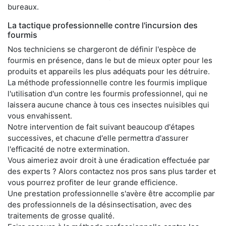
bureaux.
La tactique professionnelle contre l'incursion des
fourmis
Nos techniciens se chargeront de définir l'espèce de
fourmis en présence, dans le but de mieux opter pour les
produits et appareils les plus adéquats pour les détruire.
La méthode professionnelle contre les fourmis implique
l'utilisation d'un contre les fourmis professionnel, qui ne
laissera aucune chance à tous ces insectes nuisibles qui
vous envahissent.
Notre intervention de fait suivant beaucoup d'étapes
successives, et chacune d'elle permettra d'assurer
l'efficacité de notre extermination.
Vous aimeriez avoir droit à une éradication effectuée par
des experts ? Alors contactez nos pros sans plus tarder et
vous pourrez profiter de leur grande efficience.
Une prestation professionnelle s'avère être accomplie par
des professionnels de la désinsectisation, avec des
traitements de grosse qualité.