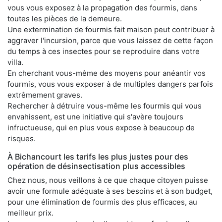
vous vous exposez à la propagation des fourmis, dans
toutes les pièces de la demeure.
Une extermination de fourmis fait maison peut contribuer à
aggraver l'incursion, parce que vous laissez de cette façon
du temps à ces insectes pour se reproduire dans votre
villa.
En cherchant vous-même des moyens pour anéantir vos
fourmis, vous vous exposer à de multiples dangers parfois
extrêmement graves.
Rechercher à détruire vous-même les fourmis qui vous
envahissent, est une initiative qui s'avère toujours
infructueuse, qui en plus vous expose à beaucoup de
risques.
À Bichancourt les tarifs les plus justes pour des
opération de désinsectisation plus accessibles
Chez nous, nous veillons à ce que chaque citoyen puisse
avoir une formule adéquate à ses besoins et à son budget,
pour une élimination de fourmis des plus efficaces, au
meilleur prix.