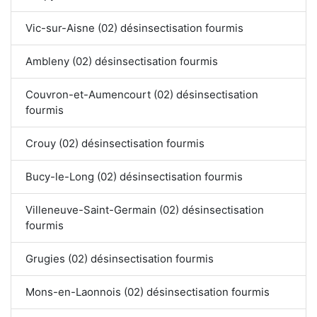
Vic-sur-Aisne (02) désinsectisation fourmis
Ambleny (02) désinsectisation fourmis
Couvron-et-Aumencourt (02) désinsectisation
fourmis
Crouy (02) désinsectisation fourmis
Bucy-le-Long (02) désinsectisation fourmis
Villeneuve-Saint-Germain (02) désinsectisation
fourmis
Grugies (02) désinsectisation fourmis
Mons-en-Laonnois (02) désinsectisation fourmis