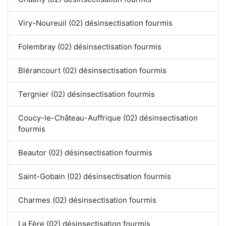
Viry-Noureuil (02) désinsectisation fourmis
Folembray (02) désinsectisation fourmis
Blérancourt (02) désinsectisation fourmis
Tergnier (02) désinsectisation fourmis
Coucy-le-Château-Auffrique (02) désinsectisation
fourmis
Beautor (02) désinsectisation fourmis
Saint-Gobain (02) désinsectisation fourmis
Charmes (02) désinsectisation fourmis
La Fère (02) désinsectisation fourmis