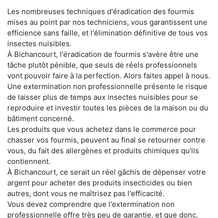
Les nombreuses techniques d'éradication des fourmis
mises au point par nos techniciens, vous garantissent une
efficience sans faille, et l'élimination définitive de tous vos
insectes nuisibles.
À Bichancourt, l'éradication de fourmis s'avère être une
tâche plutôt pénible, que seuls de réels professionnels
vont pouvoir faire à la perfection. Alors faites appel à nous.
Une extermination non professionnelle présente le risque
de laisser plus de temps aux insectes nuisibles pour se
reproduire et investir toutes les pièces de la maison ou du
bâtiment concerné.
Les produits que vous achetez dans le commerce pour
chasser vos fourmis, peuvent au final se retourner contre
vous, du fait des allergènes et produits chimiques qu'ils
contiennent.
À Bichancourt, ce serait un réel gâchis de dépenser votre
argent pour acheter des produits insecticides ou bien
autres, dont vous ne maîtrisez pas l'efficacité.
Vous devez comprendre que l'extermination non
professionnelle offre très peu de garantie, et que donc,