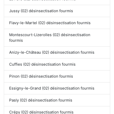
Jussy (02) désinsectisation fourmis
Flavy-le-Martel (02) désinsectisation fourmis
Montescourt-Lizerolles (02) désinsectisation
fourmis
Anizy-le-Château (02) désinsectisation fourmis
Cuffies (02) désinsectisation fourmis
Pinon (02) désinsectisation fourmis
Essigny-le-Grand (02) désinsectisation fourmis
Pasly (02) désinsectisation fourmis
Crépy (02) désinsectisation fourmis