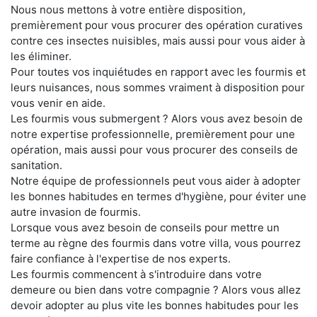
Nous nous mettons à votre entière disposition,
premièrement pour vous procurer des opération curatives
contre ces insectes nuisibles, mais aussi pour vous aider à
les éliminer.
Pour toutes vos inquiétudes en rapport avec les fourmis et
leurs nuisances, nous sommes vraiment à disposition pour
vous venir en aide.
Les fourmis vous submergent ? Alors vous avez besoin de
notre expertise professionnelle, premièrement pour une
opération, mais aussi pour vous procurer des conseils de
sanitation.
Notre équipe de professionnels peut vous aider à adopter
les bonnes habitudes en termes d'hygiène, pour éviter une
autre invasion de fourmis.
Lorsque vous avez besoin de conseils pour mettre un
terme au règne des fourmis dans votre villa, vous pourrez
faire confiance à l'expertise de nos experts.
Les fourmis commencent à s'introduire dans votre
demeure ou bien dans votre compagnie ? Alors vous allez
devoir adopter au plus vite les bonnes habitudes pour les