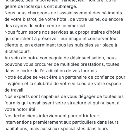
genre de local qu'ils ont submergé.
Nous nous chargeons de l'assainissement des bâtiments
de votre bistrot, de votre hôtel, de votre usine, ou encore
des rayons de votre centre commercial.
Nous fournissons nos services aux propriétaires d'hôtel
qui cherchent à préserver leur image et conserver leur
clientèle, en exterminant tous les nuisibles sur place à
Bichancourt.
Au sein de notre compagnie de désinsectisation, nous
pouvons vous procurer de multiples prestations, toutes
dans le cadre de l'éradication de vos fourmis.
Notre équipe se veut être un partenaire de confiance pour
l'hygiène et la salubrité de votre villa ou de votre espace
de travail.
Nos experts sont capables de vous dégager de toutes les
fourmis qui envahissent votre structure et qui nuisent à
votre notoriété.
Nos techniciens interviennent pour offrir leurs
interventions premièrement aux particuliers dans leurs
habitations, mais aussi aux spécialistes dans leurs