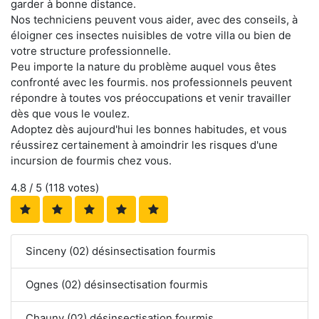
garder à bonne distance.
Nos techniciens peuvent vous aider, avec des conseils, à
éloigner ces insectes nuisibles de votre villa ou bien de
votre structure professionnelle.
Peu importe la nature du problème auquel vous êtes
confronté avec les fourmis. nos professionnels peuvent
répondre à toutes vos préoccupations et venir travailler
dès que vous le voulez.
Adoptez dès aujourd'hui les bonnes habitudes, et vous
réussirez certainement à amoindrir les risques d'une
incursion de fourmis chez vous.
4.8
/ 5 (
118
votes)
Sinceny (02) désinsectisation fourmis
Ognes (02) désinsectisation fourmis
Chauny (02) désinsectisation fourmis