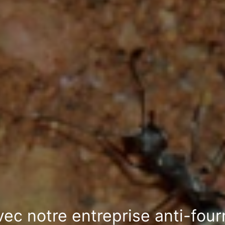
avec notre entreprise anti-fou