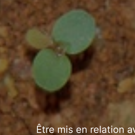
Être mis en relation 