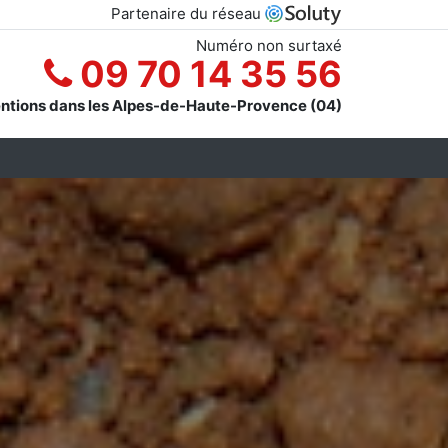
Partenaire du réseau
Numéro non surtaxé
09 70 14 35 56
entions dans les Alpes-de-Haute-Provence (04)