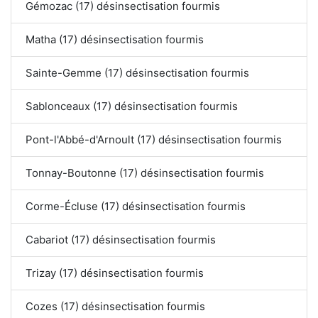
Gémozac (17) désinsectisation fourmis
Matha (17) désinsectisation fourmis
Sainte-Gemme (17) désinsectisation fourmis
Sablonceaux (17) désinsectisation fourmis
Pont-l'Abbé-d'Arnoult (17) désinsectisation fourmis
Tonnay-Boutonne (17) désinsectisation fourmis
Corme-Écluse (17) désinsectisation fourmis
Cabariot (17) désinsectisation fourmis
Trizay (17) désinsectisation fourmis
Cozes (17) désinsectisation fourmis