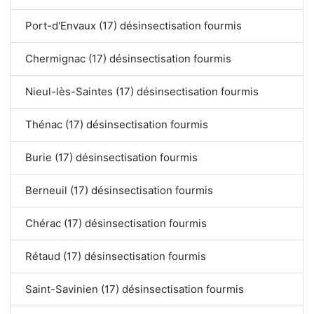
Port-d'Envaux (17) désinsectisation fourmis
Chermignac (17) désinsectisation fourmis
Nieul-lès-Saintes (17) désinsectisation fourmis
Thénac (17) désinsectisation fourmis
Burie (17) désinsectisation fourmis
Berneuil (17) désinsectisation fourmis
Chérac (17) désinsectisation fourmis
Rétaud (17) désinsectisation fourmis
Saint-Savinien (17) désinsectisation fourmis