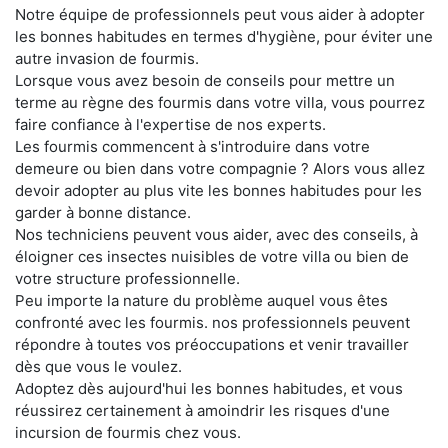
Notre équipe de professionnels peut vous aider à adopter
les bonnes habitudes en termes d'hygiène, pour éviter une
autre invasion de fourmis.
Lorsque vous avez besoin de conseils pour mettre un
terme au règne des fourmis dans votre villa, vous pourrez
faire confiance à l'expertise de nos experts.
Les fourmis commencent à s'introduire dans votre
demeure ou bien dans votre compagnie ? Alors vous allez
devoir adopter au plus vite les bonnes habitudes pour les
garder à bonne distance.
Nos techniciens peuvent vous aider, avec des conseils, à
éloigner ces insectes nuisibles de votre villa ou bien de
votre structure professionnelle.
Peu importe la nature du problème auquel vous êtes
confronté avec les fourmis. nos professionnels peuvent
répondre à toutes vos préoccupations et venir travailler
dès que vous le voulez.
Adoptez dès aujourd'hui les bonnes habitudes, et vous
réussirez certainement à amoindrir les risques d'une
incursion de fourmis chez vous.