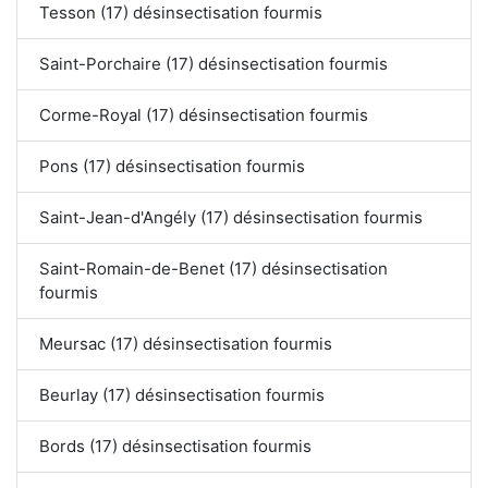
Tesson (17) désinsectisation fourmis
Saint-Porchaire (17) désinsectisation fourmis
Corme-Royal (17) désinsectisation fourmis
Pons (17) désinsectisation fourmis
Saint-Jean-d'Angély (17) désinsectisation fourmis
Saint-Romain-de-Benet (17) désinsectisation
fourmis
Meursac (17) désinsectisation fourmis
Beurlay (17) désinsectisation fourmis
Bords (17) désinsectisation fourmis