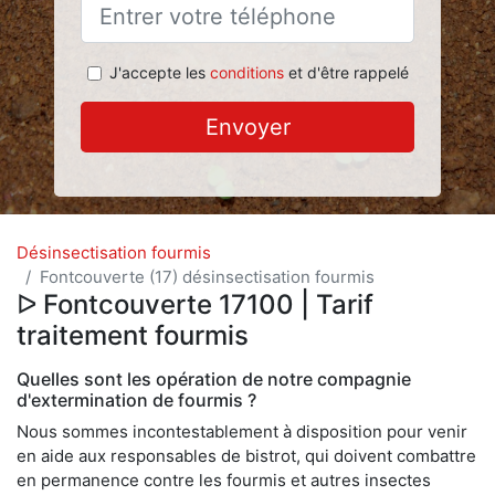
J'accepte les
conditions
et d'être rappelé
Envoyer
Désinsectisation fourmis
Fontcouverte (17) désinsectisation fourmis
ᐅ Fontcouverte 17100 | Tarif
traitement fourmis
Quelles sont les opération de notre compagnie
d'extermination de fourmis ?
Nous sommes incontestablement à disposition pour venir
en aide aux responsables de bistrot, qui doivent combattre
en permanence contre les fourmis et autres insectes