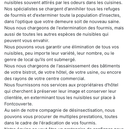
nuisibles souvent attirés par les odeurs dans les cuisines.
Nos spécialistes se chargent d'annihiler tous les refuges
de fourmis et d'exterminer toute la population d'insectes,
dans l'optique que votre demeure soit de nouveau saine.
Nous nous chargeons de l'extermination des fourmis, mais
aussi de toutes les autres espèces de nuisibles qui
peuvent vous envahir.
Nous pouvons vous garantir une élimination de tous vos
nuisibles, peu importe leur variété, leur nombre, ou le
genre de local qu'ils ont submergé.
Nous nous chargeons de l'assainissement des bâtiments
de votre bistrot, de votre hôtel, de votre usine, ou encore
des rayons de votre centre commercial.
Nous fournissons nos services aux propriétaires d'hôtel
qui cherchent à préserver leur image et conserver leur
clientèle, en exterminant tous les nuisibles sur place à
Fontcouverte.
Au sein de notre compagnie de désinsectisation, nous
pouvons vous procurer de multiples prestations, toutes
dans le cadre de l'éradication de vos fourmis.