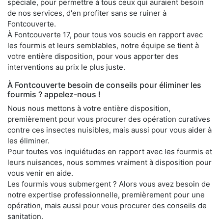
spéciale, pour permettre à tous ceux qui auraient besoin
de nos services, d'en profiter sans se ruiner à
Fontcouverte.
À Fontcouverte 17, pour tous vos soucis en rapport avec
les fourmis et leurs semblables, notre équipe se tient à
votre entière disposition, pour vous apporter des
interventions au prix le plus juste.
À Fontcouverte besoin de conseils pour éliminer les
fourmis ? appelez-nous !
Nous nous mettons à votre entière disposition,
premièrement pour vous procurer des opération curatives
contre ces insectes nuisibles, mais aussi pour vous aider à
les éliminer.
Pour toutes vos inquiétudes en rapport avec les fourmis et
leurs nuisances, nous sommes vraiment à disposition pour
vous venir en aide.
Les fourmis vous submergent ? Alors vous avez besoin de
notre expertise professionnelle, premièrement pour une
opération, mais aussi pour vous procurer des conseils de
sanitation.