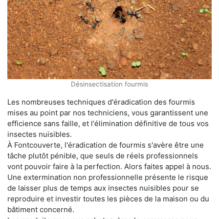
Désinsectisation fourmis
Les nombreuses techniques d'éradication des fourmis
mises au point par nos techniciens, vous garantissent une
efficience sans faille, et l'élimination définitive de tous vos
insectes nuisibles.
À Fontcouverte, l'éradication de fourmis s'avère être une
tâche plutôt pénible, que seuls de réels professionnels
vont pouvoir faire à la perfection. Alors faites appel à nous.
Une extermination non professionnelle présente le risque
de laisser plus de temps aux insectes nuisibles pour se
reproduire et investir toutes les pièces de la maison ou du
bâtiment concerné.