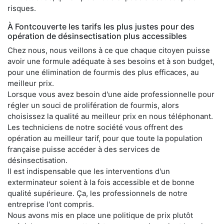
risques.
À Fontcouverte les tarifs les plus justes pour des
opération de désinsectisation plus accessibles
Chez nous, nous veillons à ce que chaque citoyen puisse
avoir une formule adéquate à ses besoins et à son budget,
pour une élimination de fourmis des plus efficaces, au
meilleur prix.
Lorsque vous avez besoin d'une aide professionnelle pour
régler un souci de prolifération de fourmis, alors
choisissez la qualité au meilleur prix en nous téléphonant.
Les techniciens de notre société vous offrent des
opération au meilleur tarif, pour que toute la population
française puisse accéder à des services de
désinsectisation.
Il est indispensable que les interventions d'un
exterminateur soient à la fois accessible et de bonne
qualité supérieure. Ça, les professionnels de notre
entreprise l'ont compris.
Nous avons mis en place une politique de prix plutôt