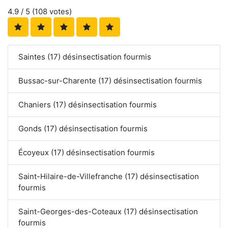
4.9
/ 5 (
108
votes)
Saintes (17) désinsectisation fourmis
Bussac-sur-Charente (17) désinsectisation fourmis
Chaniers (17) désinsectisation fourmis
Gonds (17) désinsectisation fourmis
Écoyeux (17) désinsectisation fourmis
Saint-Hilaire-de-Villefranche (17) désinsectisation
fourmis
Saint-Georges-des-Coteaux (17) désinsectisation
fourmis