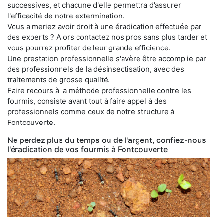
successives, et chacune d'elle permettra d'assurer
l'efficacité de notre extermination.
Vous aimeriez avoir droit à une éradication effectuée par
des experts ? Alors contactez nos pros sans plus tarder et
vous pourrez profiter de leur grande efficience.
Une prestation professionnelle s'avère être accomplie par
des professionnels de la désinsectisation, avec des
traitements de grosse qualité.
Faire recours à la méthode professionnelle contre les
fourmis, consiste avant tout à faire appel à des
professionnels comme ceux de notre structure à
Fontcouverte.
Ne perdez plus du temps ou de l'argent, confiez-nous
l'éradication de vos fourmis à Fontcouverte