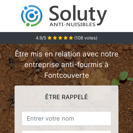
4.9/5
(
108
votes)
Être mis en relation avec notre
entreprise anti-fourmis à
Fontcouverte
ÊTRE RAPPELÉ