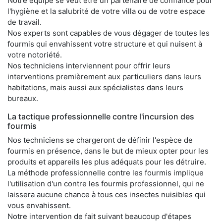
Notre équipe se veut être un partenaire de confiance pour
l'hygiène et la salubrité de votre villa ou de votre espace
de travail.
Nos experts sont capables de vous dégager de toutes les
fourmis qui envahissent votre structure et qui nuisent à
votre notoriété.
Nos techniciens interviennent pour offrir leurs
interventions premièrement aux particuliers dans leurs
habitations, mais aussi aux spécialistes dans leurs
bureaux.
La tactique professionnelle contre l'incursion des
fourmis
Nos techniciens se chargeront de définir l'espèce de
fourmis en présence, dans le but de mieux opter pour les
produits et appareils les plus adéquats pour les détruire.
La méthode professionnelle contre les fourmis implique
l'utilisation d'un contre les fourmis professionnel, qui ne
laissera aucune chance à tous ces insectes nuisibles qui
vous envahissent.
Notre intervention de fait suivant beaucoup d'étapes