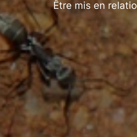
Être mis en relati