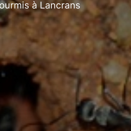
-fourmis à Lancrans