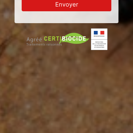
Envoyer