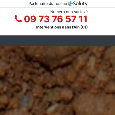
Partenaire du réseau
Numéro non surtaxé
09 73 76 57 11
Interventions dans l'Ain (01)