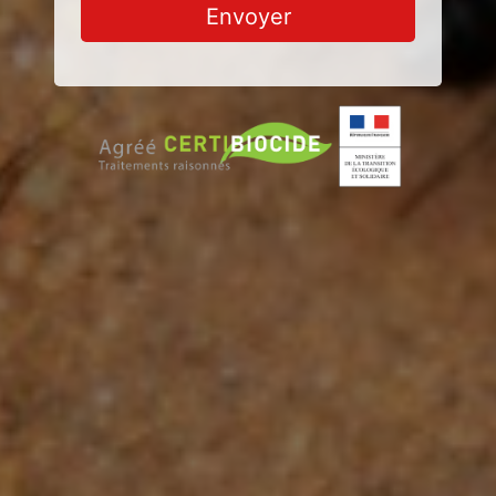
Envoyer