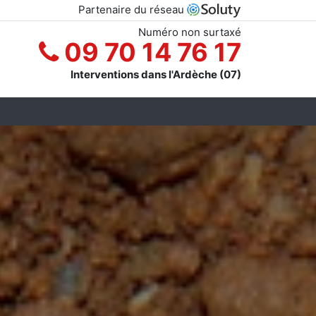
Partenaire du réseau
Numéro non surtaxé
09 70 14 76 17
Interventions dans l'Ardèche (07)