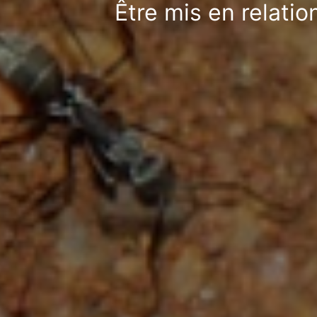
Être mis en relatio