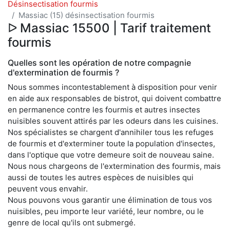
Désinsectisation fourmis
Massiac (15) désinsectisation fourmis
ᐅ Massiac 15500 | Tarif traitement
fourmis
Quelles sont les opération de notre compagnie
d'extermination de fourmis ?
Nous sommes incontestablement à disposition pour venir
en aide aux responsables de bistrot, qui doivent combattre
en permanence contre les fourmis et autres insectes
nuisibles souvent attirés par les odeurs dans les cuisines.
Nos spécialistes se chargent d'annihiler tous les refuges
de fourmis et d'exterminer toute la population d'insectes,
dans l'optique que votre demeure soit de nouveau saine.
Nous nous chargeons de l'extermination des fourmis, mais
aussi de toutes les autres espèces de nuisibles qui
peuvent vous envahir.
Nous pouvons vous garantir une élimination de tous vos
nuisibles, peu importe leur variété, leur nombre, ou le
genre de local qu'ils ont submergé.