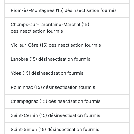
Riom-ès-Montagnes (15) désinsectisation fourmis
Champs-sur-Tarentaine-Marchal (15)
désinsectisation fourmis
Vic-sur-Cère (15) désinsectisation fourmis
Lanobre (15) désinsectisation fourmis
Ydes (15) désinsectisation fourmis
Polminhac (15) désinsectisation fourmis
Champagnac (15) désinsectisation fourmis
Saint-Cernin (15) désinsectisation fourmis
Saint-Simon (15) désinsectisation fourmis