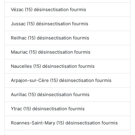
Vézac (15) désinsectisation fourmis
Jussac (15) désinsectisation fourmis
Reilhac (15) désinsectisation fourmis
Mauriac (15) désinsectisation fourmis
Naucelles (15) désinsectisation fourmis
Arpajon-sur-Cère (15) désinsectisation fourmis
Aurillac (15) désinsectisation fourmis
Ytrac (15) désinsectisation fourmis
Roannes-Saint-Mary (15) désinsectisation fourmis