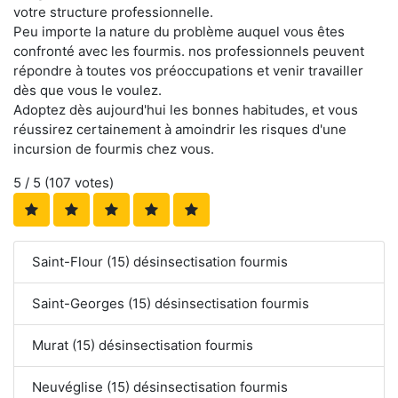
votre structure professionnelle.
Peu importe la nature du problème auquel vous êtes
confronté avec les fourmis. nos professionnels peuvent
répondre à toutes vos préoccupations et venir travailler
dès que vous le voulez.
Adoptez dès aujourd'hui les bonnes habitudes, et vous
réussirez certainement à amoindrir les risques d'une
incursion de fourmis chez vous.
5
/ 5 (
107
votes)
Saint-Flour (15) désinsectisation fourmis
Saint-Georges (15) désinsectisation fourmis
Murat (15) désinsectisation fourmis
Neuvéglise (15) désinsectisation fourmis