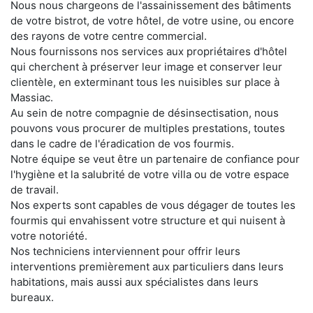
Nous nous chargeons de l'assainissement des bâtiments
de votre bistrot, de votre hôtel, de votre usine, ou encore
des rayons de votre centre commercial.
Nous fournissons nos services aux propriétaires d'hôtel
qui cherchent à préserver leur image et conserver leur
clientèle, en exterminant tous les nuisibles sur place à
Massiac.
Au sein de notre compagnie de désinsectisation, nous
pouvons vous procurer de multiples prestations, toutes
dans le cadre de l'éradication de vos fourmis.
Notre équipe se veut être un partenaire de confiance pour
l'hygiène et la salubrité de votre villa ou de votre espace
de travail.
Nos experts sont capables de vous dégager de toutes les
fourmis qui envahissent votre structure et qui nuisent à
votre notoriété.
Nos techniciens interviennent pour offrir leurs
interventions premièrement aux particuliers dans leurs
habitations, mais aussi aux spécialistes dans leurs
bureaux.