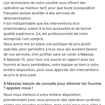
Les techniciens de notre société vous offrent des
opération au meilleur tarif, pour que toute la population
française puisse accéder à des services de
désinsectisation.
Il est indispensable que les interventions d'un
exterminateur soient à la fois accessible et de bonne
qualité supérieure. Ça, les professionnels de notre
entreprise l'ont compris.
Nous avons mis en place une politique de prix plutôt
spéciale, pour permettre à tous ceux qui auraient besoin
de nos services, d'en profiter sans se ruiner à Massiac.
À Massiac 15, pour tous vos soucis en rapport avec les
fourmis et leurs semblables, notre équipe se tient à votre
entière disposition, pour vous apporter des interventions
au prix le plus juste.
À Massiac besoin de conseils pour éliminer les fourmis
? appelez-nous !
Nous nous mettons à votre entière disposition,
premièrement pour vous procurer des opération curatives
contre ces insectes nuisibles, mais aussi pour vous aider à