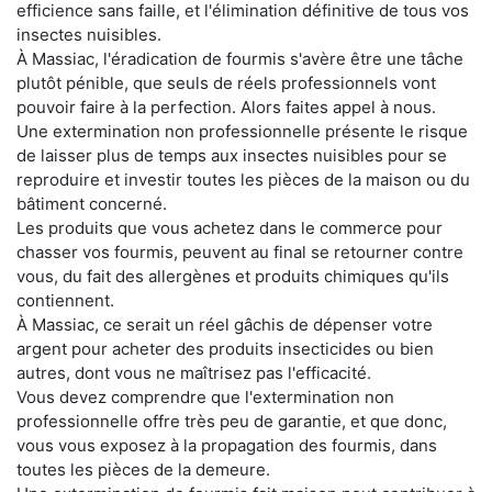
efficience sans faille, et l'élimination définitive de tous vos
insectes nuisibles.
À Massiac, l'éradication de fourmis s'avère être une tâche
plutôt pénible, que seuls de réels professionnels vont
pouvoir faire à la perfection. Alors faites appel à nous.
Une extermination non professionnelle présente le risque
de laisser plus de temps aux insectes nuisibles pour se
reproduire et investir toutes les pièces de la maison ou du
bâtiment concerné.
Les produits que vous achetez dans le commerce pour
chasser vos fourmis, peuvent au final se retourner contre
vous, du fait des allergènes et produits chimiques qu'ils
contiennent.
À Massiac, ce serait un réel gâchis de dépenser votre
argent pour acheter des produits insecticides ou bien
autres, dont vous ne maîtrisez pas l'efficacité.
Vous devez comprendre que l'extermination non
professionnelle offre très peu de garantie, et que donc,
vous vous exposez à la propagation des fourmis, dans
toutes les pièces de la demeure.