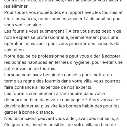
les éliminer.
Pour toutes vos inquiétudes en rapport avec les fourmis et
leurs nuisances, nous sommes vraiment à disposition pour
vous venir en aide.
Les fourmis vous submergent ? Alors vous avez besoin de
notre expertise professionnelle, premièrement pour une
opération, mais aussi pour vous procurer des conseils de
sanitation.
Notre équipe de professionnels peut vous aider à adopter
les bonnes habitudes en termes d'hygiène, pour éviter une
autre invasion de fourmis.
Lorsque vous avez besoin de conseils pour mettre un
terme au règne des fourmis dans votre villa, vous pourrez
faire confiance à l'expertise de nos experts.
Les fourmis commencent à s'introduire dans votre
demeure ou bien dans votre compagnie ? Alors vous allez
devoir adopter au plus vite les bonnes habitudes pour les
garder à bonne distance.
Nos techniciens peuvent vous aider, avec des conseils, à
éloigner ces insectes nuisibles de votre villa ou bien de