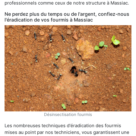
professionnels comme ceux de notre structure à Massiac.
Ne perdez plus du temps ou de l'argent, confiez-nous
l'éradication de vos fourmis à Massiac
Désinsectisation fourmis
Les nombreuses techniques d'éradication des fourmis
mises au point par nos techniciens, vous garantissent une