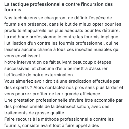
La tactique professionnelle contre l'incursion des
fourmis
Nos techniciens se chargeront de définir l'espèce de
fourmis en présence, dans le but de mieux opter pour les
produits et appareils les plus adéquats pour les détruire.
La méthode professionnelle contre les fourmis implique
l'utilisation d'un contre les fourmis professionnel, qui ne
laissera aucune chance à tous ces insectes nuisibles qui
vous envahissent.
Notre intervention de fait suivant beaucoup d'étapes
successives, et chacune d'elle permettra d'assurer
l'efficacité de notre extermination.
Vous aimeriez avoir droit à une éradication effectuée par
des experts ? Alors contactez nos pros sans plus tarder et
vous pourrez profiter de leur grande efficience.
Une prestation professionnelle s'avère être accomplie par
des professionnels de la désinsectisation, avec des
traitements de grosse qualité.
Faire recours à la méthode professionnelle contre les
fourmis, consiste avant tout à faire appel à des