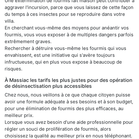
Une extermination de fourmis fait maison peut contribuer à
aggraver l'incursion, parce que vous laissez de cette façon
du temps à ces insectes pour se reproduire dans votre
villa.
En cherchant vous-même des moyens pour anéantir vos
fourmis, vous vous exposer à de multiples dangers parfois
extrêmement graves.
Rechercher à détruire vous-même les fourmis qui vous
envahissent, est une initiative qui s'avère toujours
infructueuse, qui en plus vous expose à beaucoup de
risques.
À Massiac les tarifs les plus justes pour des opération
de désinsectisation plus accessibles
Chez nous, nous veillons à ce que chaque citoyen puisse
avoir une formule adéquate à ses besoins et à son budget,
pour une élimination de fourmis des plus efficaces, au
meilleur prix.
Lorsque vous avez besoin d'une aide professionnelle pour
régler un souci de prolifération de fourmis, alors
choisissez la qualité au meilleur prix en nous téléphonant.