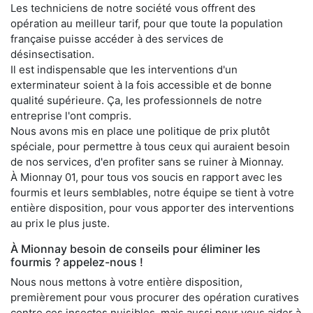
Les techniciens de notre société vous offrent des
opération au meilleur tarif, pour que toute la population
française puisse accéder à des services de
désinsectisation.
Il est indispensable que les interventions d'un
exterminateur soient à la fois accessible et de bonne
qualité supérieure. Ça, les professionnels de notre
entreprise l'ont compris.
Nous avons mis en place une politique de prix plutôt
spéciale, pour permettre à tous ceux qui auraient besoin
de nos services, d'en profiter sans se ruiner à Mionnay.
À Mionnay 01, pour tous vos soucis en rapport avec les
fourmis et leurs semblables, notre équipe se tient à votre
entière disposition, pour vous apporter des interventions
au prix le plus juste.
À Mionnay besoin de conseils pour éliminer les
fourmis ? appelez-nous !
Nous nous mettons à votre entière disposition,
premièrement pour vous procurer des opération curatives
contre ces insectes nuisibles, mais aussi pour vous aider à