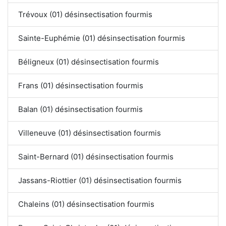
Trévoux (01) désinsectisation fourmis
Sainte-Euphémie (01) désinsectisation fourmis
Béligneux (01) désinsectisation fourmis
Frans (01) désinsectisation fourmis
Balan (01) désinsectisation fourmis
Villeneuve (01) désinsectisation fourmis
Saint-Bernard (01) désinsectisation fourmis
Jassans-Riottier (01) désinsectisation fourmis
Chaleins (01) désinsectisation fourmis