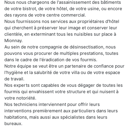
Nous nous chargeons de l'assainissement des bâtiments
de votre bistrot, de votre hôtel, de votre usine, ou encore
des rayons de votre centre commercial.
Nous fournissons nos services aux propriétaires d'hôtel
qui cherchent à préserver leur image et conserver leur
clientèle, en exterminant tous les nuisibles sur place à
Mionnay.
Au sein de notre compagnie de désinsectisation, nous
pouvons vous procurer de multiples prestations, toutes
dans le cadre de l'éradication de vos fourmis.
Notre équipe se veut être un partenaire de confiance pour
l'hygiène et la salubrité de votre villa ou de votre espace
de travail.
Nos experts sont capables de vous dégager de toutes les
fourmis qui envahissent votre structure et qui nuisent à
votre notoriété.
Nos techniciens interviennent pour offrir leurs
interventions premièrement aux particuliers dans leurs
habitations, mais aussi aux spécialistes dans leurs
bureaux.