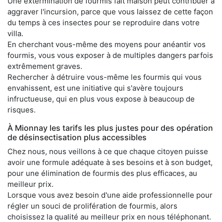
Une extermination de fourmis fait maison peut contribuer à
aggraver l'incursion, parce que vous laissez de cette façon
du temps à ces insectes pour se reproduire dans votre
villa.
En cherchant vous-même des moyens pour anéantir vos
fourmis, vous vous exposer à de multiples dangers parfois
extrêmement graves.
Rechercher à détruire vous-même les fourmis qui vous
envahissent, est une initiative qui s'avère toujours
infructueuse, qui en plus vous expose à beaucoup de
risques.
À Mionnay les tarifs les plus justes pour des opération
de désinsectisation plus accessibles
Chez nous, nous veillons à ce que chaque citoyen puisse
avoir une formule adéquate à ses besoins et à son budget,
pour une élimination de fourmis des plus efficaces, au
meilleur prix.
Lorsque vous avez besoin d'une aide professionnelle pour
régler un souci de prolifération de fourmis, alors
choisissez la qualité au meilleur prix en nous téléphonant.