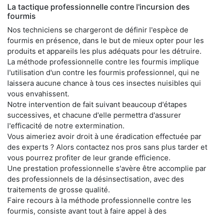
La tactique professionnelle contre l'incursion des
fourmis
Nos techniciens se chargeront de définir l'espèce de
fourmis en présence, dans le but de mieux opter pour les
produits et appareils les plus adéquats pour les détruire.
La méthode professionnelle contre les fourmis implique
l'utilisation d'un contre les fourmis professionnel, qui ne
laissera aucune chance à tous ces insectes nuisibles qui
vous envahissent.
Notre intervention de fait suivant beaucoup d'étapes
successives, et chacune d'elle permettra d'assurer
l'efficacité de notre extermination.
Vous aimeriez avoir droit à une éradication effectuée par
des experts ? Alors contactez nos pros sans plus tarder et
vous pourrez profiter de leur grande efficience.
Une prestation professionnelle s'avère être accomplie par
des professionnels de la désinsectisation, avec des
traitements de grosse qualité.
Faire recours à la méthode professionnelle contre les
fourmis, consiste avant tout à faire appel à des