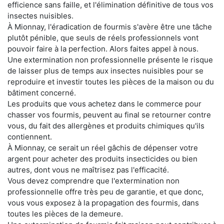
efficience sans faille, et l'élimination définitive de tous vos
insectes nuisibles.
À Mionnay, l'éradication de fourmis s'avère être une tâche
plutôt pénible, que seuls de réels professionnels vont
pouvoir faire à la perfection. Alors faites appel à nous.
Une extermination non professionnelle présente le risque
de laisser plus de temps aux insectes nuisibles pour se
reproduire et investir toutes les pièces de la maison ou du
bâtiment concerné.
Les produits que vous achetez dans le commerce pour
chasser vos fourmis, peuvent au final se retourner contre
vous, du fait des allergènes et produits chimiques qu'ils
contiennent.
À Mionnay, ce serait un réel gâchis de dépenser votre
argent pour acheter des produits insecticides ou bien
autres, dont vous ne maîtrisez pas l'efficacité.
Vous devez comprendre que l'extermination non
professionnelle offre très peu de garantie, et que donc,
vous vous exposez à la propagation des fourmis, dans
toutes les pièces de la demeure.