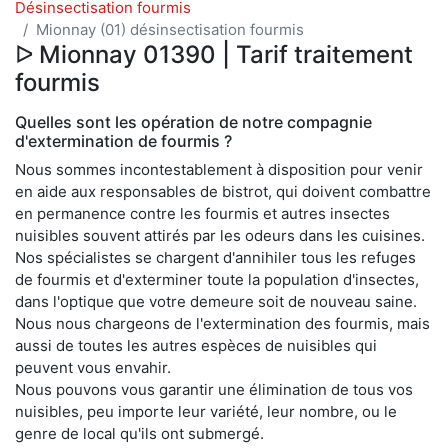
Désinsectisation fourmis
Mionnay (01) désinsectisation fourmis
ᐅ Mionnay 01390 | Tarif traitement
fourmis
Quelles sont les opération de notre compagnie
d'extermination de fourmis ?
Nous sommes incontestablement à disposition pour venir
en aide aux responsables de bistrot, qui doivent combattre
en permanence contre les fourmis et autres insectes
nuisibles souvent attirés par les odeurs dans les cuisines.
Nos spécialistes se chargent d'annihiler tous les refuges
de fourmis et d'exterminer toute la population d'insectes,
dans l'optique que votre demeure soit de nouveau saine.
Nous nous chargeons de l'extermination des fourmis, mais
aussi de toutes les autres espèces de nuisibles qui
peuvent vous envahir.
Nous pouvons vous garantir une élimination de tous vos
nuisibles, peu importe leur variété, leur nombre, ou le
genre de local qu'ils ont submergé.