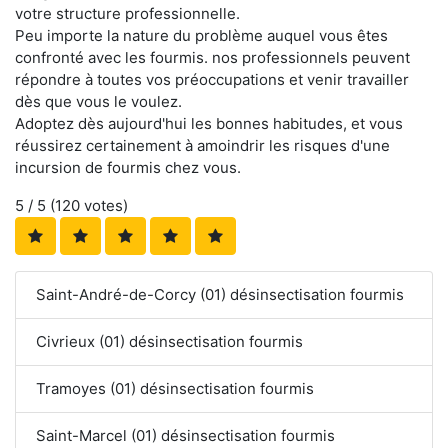
votre structure professionnelle.
Peu importe la nature du problème auquel vous êtes
confronté avec les fourmis. nos professionnels peuvent
répondre à toutes vos préoccupations et venir travailler
dès que vous le voulez.
Adoptez dès aujourd'hui les bonnes habitudes, et vous
réussirez certainement à amoindrir les risques d'une
incursion de fourmis chez vous.
5
/ 5 (
120
votes)
Saint-André-de-Corcy (01) désinsectisation fourmis
Civrieux (01) désinsectisation fourmis
Tramoyes (01) désinsectisation fourmis
Saint-Marcel (01) désinsectisation fourmis