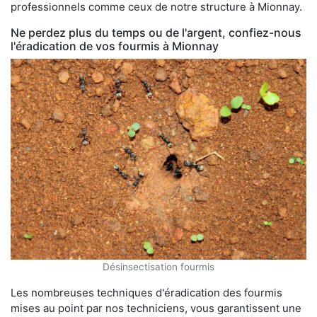
professionnels comme ceux de notre structure à Mionnay.
Ne perdez plus du temps ou de l'argent, confiez-nous
l'éradication de vos fourmis à Mionnay
Désinsectisation fourmis
Les nombreuses techniques d'éradication des fourmis
mises au point par nos techniciens, vous garantissent une