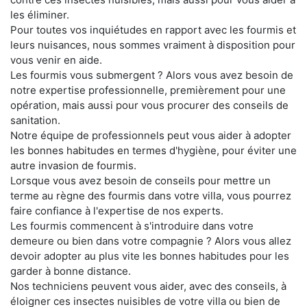
les éliminer.
Pour toutes vos inquiétudes en rapport avec les fourmis et
leurs nuisances, nous sommes vraiment à disposition pour
vous venir en aide.
Les fourmis vous submergent ? Alors vous avez besoin de
notre expertise professionnelle, premièrement pour une
opération, mais aussi pour vous procurer des conseils de
sanitation.
Notre équipe de professionnels peut vous aider à adopter
les bonnes habitudes en termes d'hygiène, pour éviter une
autre invasion de fourmis.
Lorsque vous avez besoin de conseils pour mettre un
terme au règne des fourmis dans votre villa, vous pourrez
faire confiance à l'expertise de nos experts.
Les fourmis commencent à s'introduire dans votre
demeure ou bien dans votre compagnie ? Alors vous allez
devoir adopter au plus vite les bonnes habitudes pour les
garder à bonne distance.
Nos techniciens peuvent vous aider, avec des conseils, à
éloigner ces insectes nuisibles de votre villa ou bien de