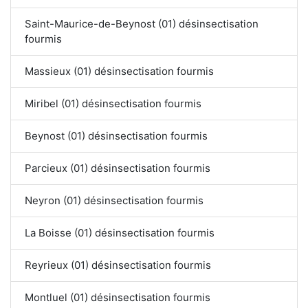
Saint-Maurice-de-Beynost (01) désinsectisation
fourmis
Massieux (01) désinsectisation fourmis
Miribel (01) désinsectisation fourmis
Beynost (01) désinsectisation fourmis
Parcieux (01) désinsectisation fourmis
Neyron (01) désinsectisation fourmis
La Boisse (01) désinsectisation fourmis
Reyrieux (01) désinsectisation fourmis
Montluel (01) désinsectisation fourmis