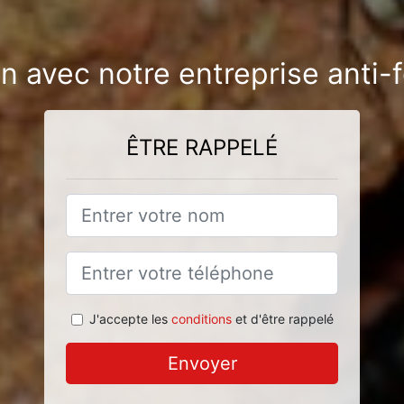
on avec notre entreprise anti-
ÊTRE RAPPELÉ
J'accepte les
conditions
et d'être rappelé
Envoyer