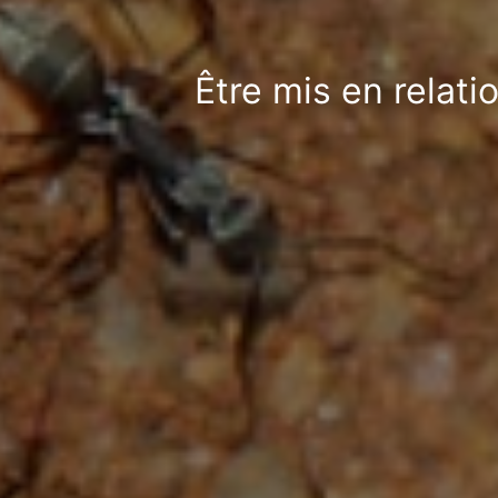
Être mis en relati