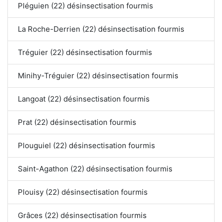
Pléguien (22) désinsectisation fourmis
La Roche-Derrien (22) désinsectisation fourmis
Tréguier (22) désinsectisation fourmis
Minihy-Tréguier (22) désinsectisation fourmis
Langoat (22) désinsectisation fourmis
Prat (22) désinsectisation fourmis
Plouguiel (22) désinsectisation fourmis
Saint-Agathon (22) désinsectisation fourmis
Plouisy (22) désinsectisation fourmis
Grâces (22) désinsectisation fourmis