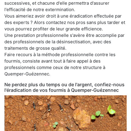
successives, et chacune d'elle permettra d'assurer
l'efficacité de notre extermination.
Vous aimeriez avoir droit à une éradication effectuée par
des experts ? Alors contactez nos pros sans plus tarder et
vous pourrez profiter de leur grande efficience.
Une prestation professionnelle s'avère être accomplie par
des professionnels de la désinsectisation, avec des
traitements de grosse qualité.
Faire recours à la méthode professionnelle contre les
fourmis, consiste avant tout à faire appel à des
professionnels comme ceux de notre structure à
Quemper-Guézennec.
Ne perdez plus du temps ou de l'argent, confiez-nous
l'éradication de vos fourmis à Quemper-Guézennec