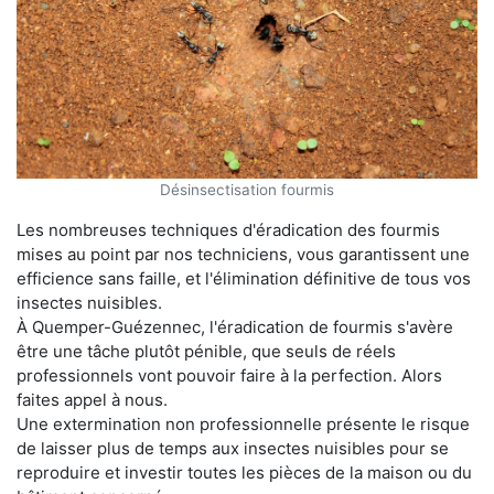
Désinsectisation fourmis
Les nombreuses techniques d'éradication des fourmis
mises au point par nos techniciens, vous garantissent une
efficience sans faille, et l'élimination définitive de tous vos
insectes nuisibles.
À Quemper-Guézennec, l'éradication de fourmis s'avère
être une tâche plutôt pénible, que seuls de réels
professionnels vont pouvoir faire à la perfection. Alors
faites appel à nous.
Une extermination non professionnelle présente le risque
de laisser plus de temps aux insectes nuisibles pour se
reproduire et investir toutes les pièces de la maison ou du