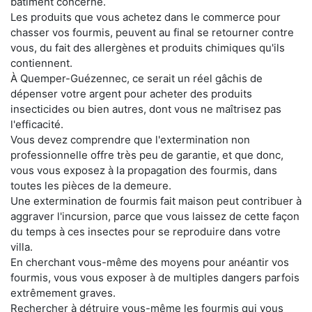
bâtiment concerné.
Les produits que vous achetez dans le commerce pour
chasser vos fourmis, peuvent au final se retourner contre
vous, du fait des allergènes et produits chimiques qu'ils
contiennent.
À Quemper-Guézennec, ce serait un réel gâchis de
dépenser votre argent pour acheter des produits
insecticides ou bien autres, dont vous ne maîtrisez pas
l'efficacité.
Vous devez comprendre que l'extermination non
professionnelle offre très peu de garantie, et que donc,
vous vous exposez à la propagation des fourmis, dans
toutes les pièces de la demeure.
Une extermination de fourmis fait maison peut contribuer à
aggraver l'incursion, parce que vous laissez de cette façon
du temps à ces insectes pour se reproduire dans votre
villa.
En cherchant vous-même des moyens pour anéantir vos
fourmis, vous vous exposer à de multiples dangers parfois
extrêmement graves.
Rechercher à détruire vous-même les fourmis qui vous