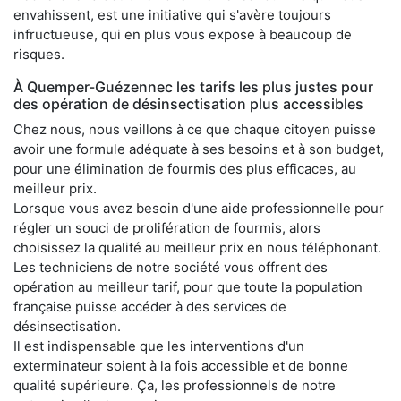
envahissent, est une initiative qui s'avère toujours
infructueuse, qui en plus vous expose à beaucoup de
risques.
À Quemper-Guézennec les tarifs les plus justes pour
des opération de désinsectisation plus accessibles
Chez nous, nous veillons à ce que chaque citoyen puisse
avoir une formule adéquate à ses besoins et à son budget,
pour une élimination de fourmis des plus efficaces, au
meilleur prix.
Lorsque vous avez besoin d'une aide professionnelle pour
régler un souci de prolifération de fourmis, alors
choisissez la qualité au meilleur prix en nous téléphonant.
Les techniciens de notre société vous offrent des
opération au meilleur tarif, pour que toute la population
française puisse accéder à des services de
désinsectisation.
Il est indispensable que les interventions d'un
exterminateur soient à la fois accessible et de bonne
qualité supérieure. Ça, les professionnels de notre