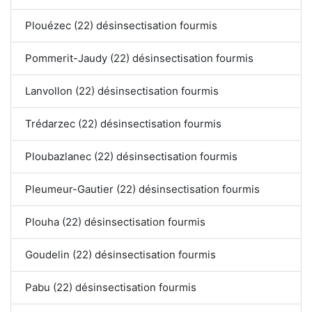
Plouézec (22) désinsectisation fourmis
Pommerit-Jaudy (22) désinsectisation fourmis
Lanvollon (22) désinsectisation fourmis
Trédarzec (22) désinsectisation fourmis
Ploubazlanec (22) désinsectisation fourmis
Pleumeur-Gautier (22) désinsectisation fourmis
Plouha (22) désinsectisation fourmis
Goudelin (22) désinsectisation fourmis
Pabu (22) désinsectisation fourmis