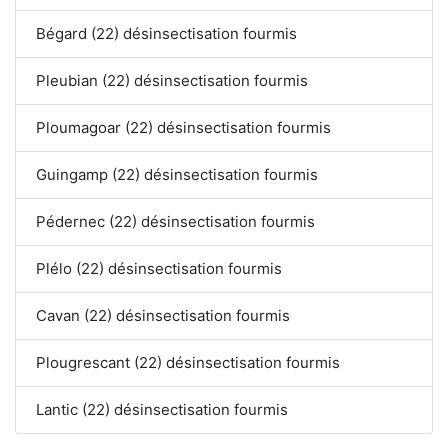
Bégard (22) désinsectisation fourmis
Pleubian (22) désinsectisation fourmis
Ploumagoar (22) désinsectisation fourmis
Guingamp (22) désinsectisation fourmis
Pédernec (22) désinsectisation fourmis
Plélo (22) désinsectisation fourmis
Cavan (22) désinsectisation fourmis
Plougrescant (22) désinsectisation fourmis
Lantic (22) désinsectisation fourmis