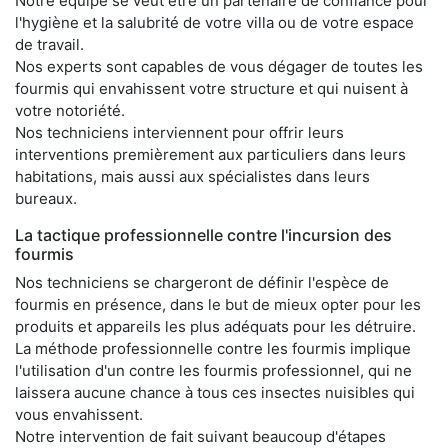
Notre équipe se veut être un partenaire de confiance pour
l'hygiène et la salubrité de votre villa ou de votre espace
de travail.
Nos experts sont capables de vous dégager de toutes les
fourmis qui envahissent votre structure et qui nuisent à
votre notoriété.
Nos techniciens interviennent pour offrir leurs
interventions premièrement aux particuliers dans leurs
habitations, mais aussi aux spécialistes dans leurs
bureaux.
La tactique professionnelle contre l'incursion des
fourmis
Nos techniciens se chargeront de définir l'espèce de
fourmis en présence, dans le but de mieux opter pour les
produits et appareils les plus adéquats pour les détruire.
La méthode professionnelle contre les fourmis implique
l'utilisation d'un contre les fourmis professionnel, qui ne
laissera aucune chance à tous ces insectes nuisibles qui
vous envahissent.
Notre intervention de fait suivant beaucoup d'étapes