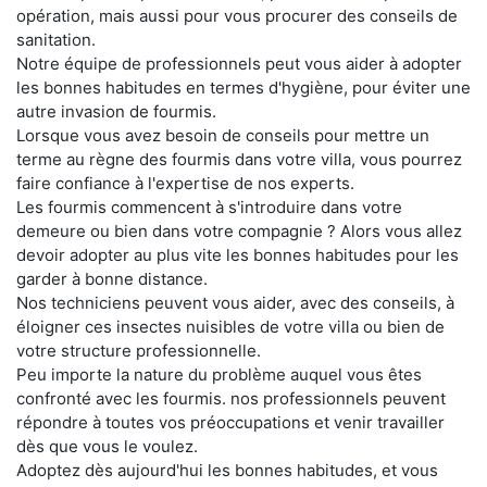
opération, mais aussi pour vous procurer des conseils de
sanitation.
Notre équipe de professionnels peut vous aider à adopter
les bonnes habitudes en termes d'hygiène, pour éviter une
autre invasion de fourmis.
Lorsque vous avez besoin de conseils pour mettre un
terme au règne des fourmis dans votre villa, vous pourrez
faire confiance à l'expertise de nos experts.
Les fourmis commencent à s'introduire dans votre
demeure ou bien dans votre compagnie ? Alors vous allez
devoir adopter au plus vite les bonnes habitudes pour les
garder à bonne distance.
Nos techniciens peuvent vous aider, avec des conseils, à
éloigner ces insectes nuisibles de votre villa ou bien de
votre structure professionnelle.
Peu importe la nature du problème auquel vous êtes
confronté avec les fourmis. nos professionnels peuvent
répondre à toutes vos préoccupations et venir travailler
dès que vous le voulez.
Adoptez dès aujourd'hui les bonnes habitudes, et vous