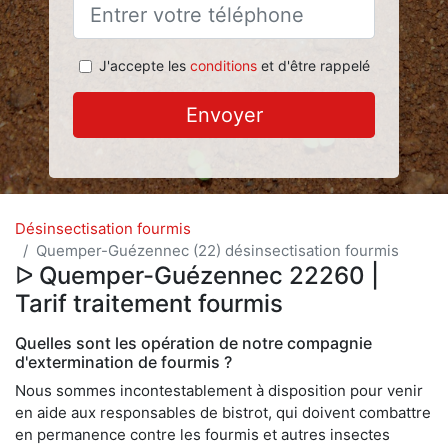
J'accepte les
conditions
et d'être rappelé
Envoyer
Désinsectisation fourmis
Quemper-Guézennec (22) désinsectisation fourmis
ᐅ Quemper-Guézennec 22260 |
Tarif traitement fourmis
Quelles sont les opération de notre compagnie
d'extermination de fourmis ?
Nous sommes incontestablement à disposition pour venir
en aide aux responsables de bistrot, qui doivent combattre
en permanence contre les fourmis et autres insectes