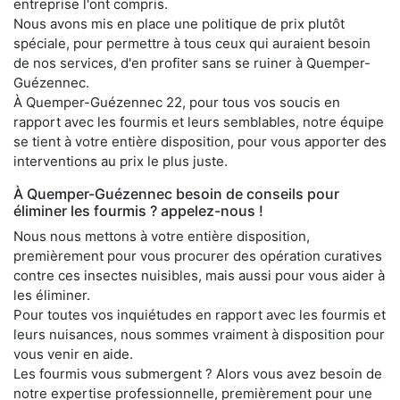
entreprise l'ont compris.
Nous avons mis en place une politique de prix plutôt
spéciale, pour permettre à tous ceux qui auraient besoin
de nos services, d'en profiter sans se ruiner à Quemper-
Guézennec.
À Quemper-Guézennec 22, pour tous vos soucis en
rapport avec les fourmis et leurs semblables, notre équipe
se tient à votre entière disposition, pour vous apporter des
interventions au prix le plus juste.
À Quemper-Guézennec besoin de conseils pour
éliminer les fourmis ? appelez-nous !
Nous nous mettons à votre entière disposition,
premièrement pour vous procurer des opération curatives
contre ces insectes nuisibles, mais aussi pour vous aider à
les éliminer.
Pour toutes vos inquiétudes en rapport avec les fourmis et
leurs nuisances, nous sommes vraiment à disposition pour
vous venir en aide.
Les fourmis vous submergent ? Alors vous avez besoin de
notre expertise professionnelle, premièrement pour une