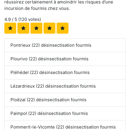
réussirez certainement à amoindrir les risques d'une
incursion de fourmis chez vous.
4.9
/ 5 (
120
votes)
Pontrieux (22) désinsectisation fourmis
Plourivo (22) désinsectisation fourmis
Pléhédel (22) désinsectisation fourmis
Lézardrieux (22) désinsectisation fourmis
Ploëzal (22) désinsectisation fourmis
Paimpol (22) désinsectisation fourmis
Pommerit-le-Vicomte (22) désinsectisation fourmis