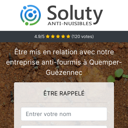
4.9/5
(
120
votes)
Être mis en relation avec notre
entreprise anti-fourmis à Quemper-
Guézennec
ÊTRE RAPPELÉ