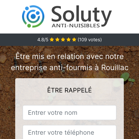
4.8/5
(
109
votes)
Être mis en relation avec notre
entreprise anti-fourmis à Rouillac
ÊTRE RAPPELÉ