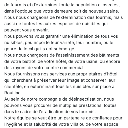
de fourmis et d'exterminer toute la population d'insectes,
dans l'optique que votre demeure soit de nouveau saine.
Nous nous chargeons de l'extermination des fourmis, mais
aussi de toutes les autres espèces de nuisibles qui
peuvent vous envahir.
Nous pouvons vous garantir une élimination de tous vos
nuisibles, peu importe leur variété, leur nombre, ou le
genre de local qu'ils ont submergé.
Nous nous chargeons de l'assainissement des bâtiments
de votre bistrot, de votre hôtel, de votre usine, ou encore
des rayons de votre centre commercial.
Nous fournissons nos services aux propriétaires d'hôtel
qui cherchent à préserver leur image et conserver leur
clientèle, en exterminant tous les nuisibles sur place à
Rouillac.
Au sein de notre compagnie de désinsectisation, nous
pouvons vous procurer de multiples prestations, toutes
dans le cadre de l'éradication de vos fourmis.
Notre équipe se veut être un partenaire de confiance pour
l'hygiène et la salubrité de votre villa ou de votre espace