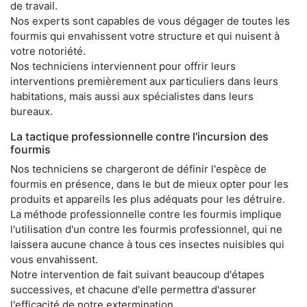
de travail.
Nos experts sont capables de vous dégager de toutes les
fourmis qui envahissent votre structure et qui nuisent à
votre notoriété.
Nos techniciens interviennent pour offrir leurs
interventions premièrement aux particuliers dans leurs
habitations, mais aussi aux spécialistes dans leurs
bureaux.
La tactique professionnelle contre l'incursion des
fourmis
Nos techniciens se chargeront de définir l'espèce de
fourmis en présence, dans le but de mieux opter pour les
produits et appareils les plus adéquats pour les détruire.
La méthode professionnelle contre les fourmis implique
l'utilisation d'un contre les fourmis professionnel, qui ne
laissera aucune chance à tous ces insectes nuisibles qui
vous envahissent.
Notre intervention de fait suivant beaucoup d'étapes
successives, et chacune d'elle permettra d'assurer
l'efficacité de notre extermination.