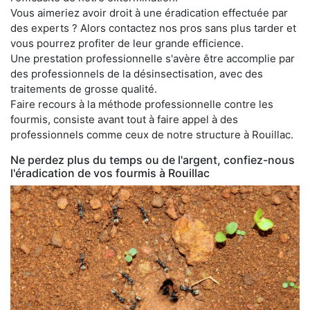
Vous aimeriez avoir droit à une éradication effectuée par
des experts ? Alors contactez nos pros sans plus tarder et
vous pourrez profiter de leur grande efficience.
Une prestation professionnelle s'avère être accomplie par
des professionnels de la désinsectisation, avec des
traitements de grosse qualité.
Faire recours à la méthode professionnelle contre les
fourmis, consiste avant tout à faire appel à des
professionnels comme ceux de notre structure à Rouillac.
Ne perdez plus du temps ou de l'argent, confiez-nous
l'éradication de vos fourmis à Rouillac