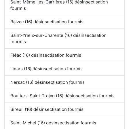
Saint-Même-les-Carrières (16) désinsectisation
fourmis
Balzac (16) désinsectisation fourmis
Saint-Yrieix-sur-Charente (16) désinsectisation
fourmis
Fléac (16) désinsectisation fourmis
Linars (16) désinsectisation fourmis
Nersac (16) désinsectisation fourmis
Boutiers-Saint-Trojan (16) désinsectisation fourmis
Sireuil (16) désinsectisation fourmis
Saint-Michel (16) désinsectisation fourmis