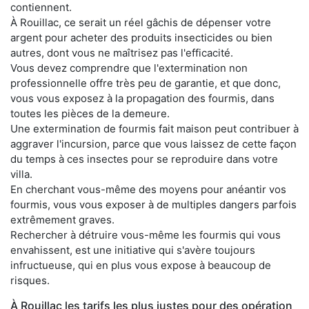
contiennent.
À Rouillac, ce serait un réel gâchis de dépenser votre
argent pour acheter des produits insecticides ou bien
autres, dont vous ne maîtrisez pas l'efficacité.
Vous devez comprendre que l'extermination non
professionnelle offre très peu de garantie, et que donc,
vous vous exposez à la propagation des fourmis, dans
toutes les pièces de la demeure.
Une extermination de fourmis fait maison peut contribuer à
aggraver l'incursion, parce que vous laissez de cette façon
du temps à ces insectes pour se reproduire dans votre
villa.
En cherchant vous-même des moyens pour anéantir vos
fourmis, vous vous exposer à de multiples dangers parfois
extrêmement graves.
Rechercher à détruire vous-même les fourmis qui vous
envahissent, est une initiative qui s'avère toujours
infructueuse, qui en plus vous expose à beaucoup de
risques.
À Rouillac les tarifs les plus justes pour des opération