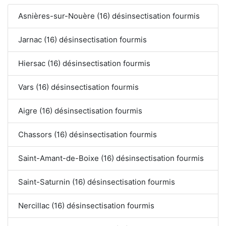
Asnières-sur-Nouère (16) désinsectisation fourmis
Jarnac (16) désinsectisation fourmis
Hiersac (16) désinsectisation fourmis
Vars (16) désinsectisation fourmis
Aigre (16) désinsectisation fourmis
Chassors (16) désinsectisation fourmis
Saint-Amant-de-Boixe (16) désinsectisation fourmis
Saint-Saturnin (16) désinsectisation fourmis
Nercillac (16) désinsectisation fourmis