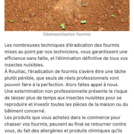
Désinsectisation fourmis
Les nombreuses techniques d'éradication des fourmis
mises au point par nos techniciens, vous garantissent une
efficience sans faille, et l'élimination définitive de tous vos
insectes nuisibles.
À Rouillac, l'éradication de fourmis s'avère être une tâche
plutôt pénible, que seuls de réels professionnels vont
pouvoir faire à la perfection. Alors faites appel à nous.
Une extermination non professionnelle présente le risque
de laisser plus de temps aux insectes nuisibles pour se
reproduire et investir toutes les pièces de la maison ou du
bâtiment concerné.
Les produits que vous achetez dans le commerce pour
chasser vos fourmis, peuvent au final se retourner contre
vous, du fait des allergènes et produits chimiques qu'ils