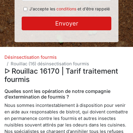
J'accepte les
conditions
et d'être rappelé
Envoyer
Désinsectisation fourmis
Rouillac (16) désinsectisation fourmis
ᐅ Rouillac 16170 | Tarif traitement
fourmis
Quelles sont les opération de notre compagnie
d'extermination de fourmis ?
Nous sommes incontestablement à disposition pour venir
en aide aux responsables de bistrot, qui doivent combattre
en permanence contre les fourmis et autres insectes
nuisibles souvent attirés par les odeurs dans les cuisines.
Nos spécialistes se chargent d'annihiler tous les refuges