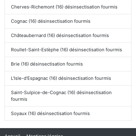
Cherves-Richemont (16) désinsectisation fourmis
Cognac (16) désinsectisation fourmis
Châteaubernard (16) désinsectisation fourmis
Roullet-Saint-Estèphe (16) désinsectisation fourmis
Brie (16) désinsectisation fourmis
L'Isle-d'Espagnac (16) désinsectisation fourmis
Saint-Sulpice-de-Cognac (16) désinsectisation
fourmis
Soyaux (16) désinsectisation fourmis