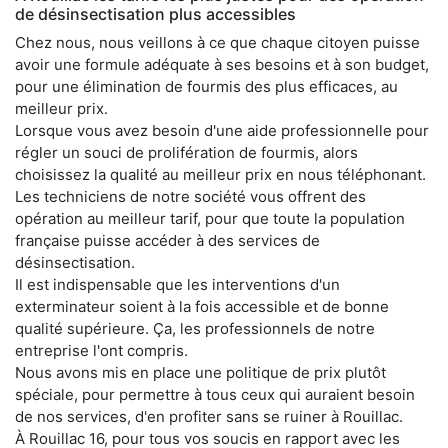
de désinsectisation plus accessibles
Chez nous, nous veillons à ce que chaque citoyen puisse
avoir une formule adéquate à ses besoins et à son budget,
pour une élimination de fourmis des plus efficaces, au
meilleur prix.
Lorsque vous avez besoin d'une aide professionnelle pour
régler un souci de prolifération de fourmis, alors
choisissez la qualité au meilleur prix en nous téléphonant.
Les techniciens de notre société vous offrent des
opération au meilleur tarif, pour que toute la population
française puisse accéder à des services de
désinsectisation.
Il est indispensable que les interventions d'un
exterminateur soient à la fois accessible et de bonne
qualité supérieure. Ça, les professionnels de notre
entreprise l'ont compris.
Nous avons mis en place une politique de prix plutôt
spéciale, pour permettre à tous ceux qui auraient besoin
de nos services, d'en profiter sans se ruiner à Rouillac.
À Rouillac 16, pour tous vos soucis en rapport avec les