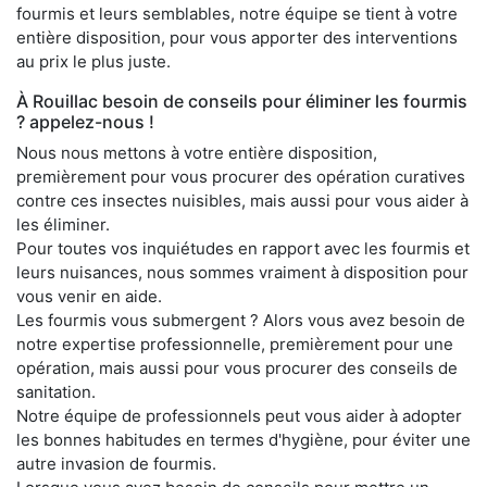
fourmis et leurs semblables, notre équipe se tient à votre
entière disposition, pour vous apporter des interventions
au prix le plus juste.
À Rouillac besoin de conseils pour éliminer les fourmis
? appelez-nous !
Nous nous mettons à votre entière disposition,
premièrement pour vous procurer des opération curatives
contre ces insectes nuisibles, mais aussi pour vous aider à
les éliminer.
Pour toutes vos inquiétudes en rapport avec les fourmis et
leurs nuisances, nous sommes vraiment à disposition pour
vous venir en aide.
Les fourmis vous submergent ? Alors vous avez besoin de
notre expertise professionnelle, premièrement pour une
opération, mais aussi pour vous procurer des conseils de
sanitation.
Notre équipe de professionnels peut vous aider à adopter
les bonnes habitudes en termes d'hygiène, pour éviter une
autre invasion de fourmis.