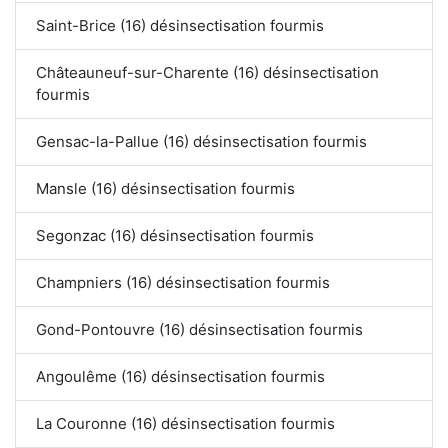
Saint-Brice (16) désinsectisation fourmis
Châteauneuf-sur-Charente (16) désinsectisation
fourmis
Gensac-la-Pallue (16) désinsectisation fourmis
Mansle (16) désinsectisation fourmis
Segonzac (16) désinsectisation fourmis
Champniers (16) désinsectisation fourmis
Gond-Pontouvre (16) désinsectisation fourmis
Angoulême (16) désinsectisation fourmis
La Couronne (16) désinsectisation fourmis