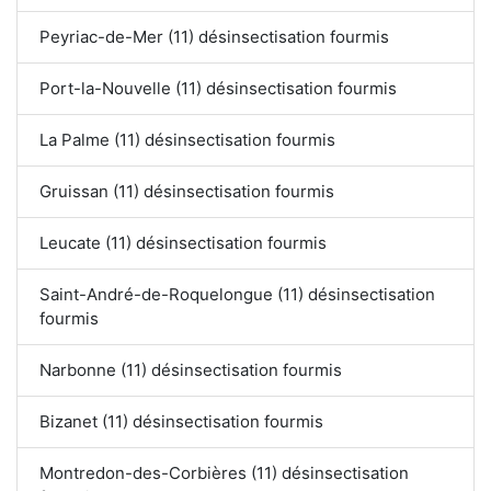
Peyriac-de-Mer (11) désinsectisation fourmis
Port-la-Nouvelle (11) désinsectisation fourmis
La Palme (11) désinsectisation fourmis
Gruissan (11) désinsectisation fourmis
Leucate (11) désinsectisation fourmis
Saint-André-de-Roquelongue (11) désinsectisation
fourmis
Narbonne (11) désinsectisation fourmis
Bizanet (11) désinsectisation fourmis
Montredon-des-Corbières (11) désinsectisation