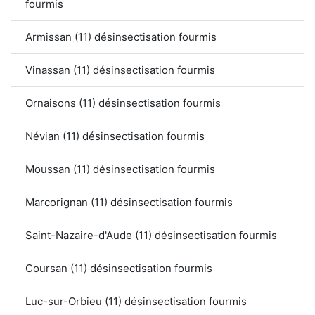
fourmis
Armissan (11) désinsectisation fourmis
Vinassan (11) désinsectisation fourmis
Ornaisons (11) désinsectisation fourmis
Névian (11) désinsectisation fourmis
Moussan (11) désinsectisation fourmis
Marcorignan (11) désinsectisation fourmis
Saint-Nazaire-d'Aude (11) désinsectisation fourmis
Coursan (11) désinsectisation fourmis
Luc-sur-Orbieu (11) désinsectisation fourmis