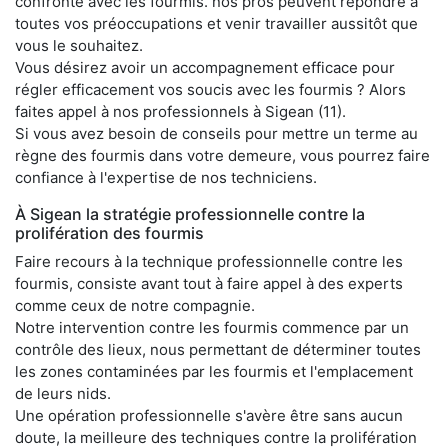
confronté avec les fourmis. nos pros peuvent répondre à
toutes vos préoccupations et venir travailler aussitôt que
vous le souhaitez.
Vous désirez avoir un accompagnement efficace pour
régler efficacement vos soucis avec les fourmis ? Alors
faites appel à nos professionnels à Sigean (11).
Si vous avez besoin de conseils pour mettre un terme au
règne des fourmis dans votre demeure, vous pourrez faire
confiance à l'expertise de nos techniciens.
À Sigean la stratégie professionnelle contre la
prolifération des fourmis
Faire recours à la technique professionnelle contre les
fourmis, consiste avant tout à faire appel à des experts
comme ceux de notre compagnie.
Notre intervention contre les fourmis commence par un
contrôle des lieux, nous permettant de déterminer toutes
les zones contaminées par les fourmis et l'emplacement
de leurs nids.
Une opération professionnelle s'avère être sans aucun
doute, la meilleure des techniques contre la prolifération