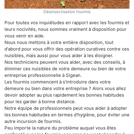
Désinsectisation fourmis
Pour toutes vos inquiétudes en rapport avec les fourmis et
leurs nocivités, nous sommes vraiment à disposition pour
vous venir en aide.
Nous nous mettons à votre entière disposition, tout
d'abord pour vous offrir des opération curatives contre ces
nuisibles, mais aussi pour vous aider à les éloigner.
Nos techniciens peuvent vous aider, avec des conseils, à
éliminer ces nuisibles de votre demeure ou bien de votre
entreprise professionnelle à Sigean.
Les fourmis commencent à s'introduire dans votre
demeure ou bien dans votre entreprise ? Alors vous allez
devoir adopter au plus rapidement les bonnes habitudes
pour les garder à bonne distance.
Notre équipe de professionnels peut vous aider à adopter
les bonnes habitudes en termes d'hygiène, pour éviter une
autre incursion de fourmis.
Peu importe la nature du problème auquel vous êtes