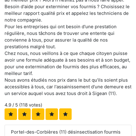
Besoin d'aide pour exterminer vos fourmis ? Choisissez le
meilleur rapport qualité prix et appelez les techniciens de
notre compagnie.
Pour les entreprises qui ont besoin d'une prestation
régulière, nous tâchons de trouver une entente qui
convienne à tous, pour assurer la qualité de nos
prestations malgré tout.
Chez nous, nous veillons à ce que chaque citoyen puisse
avoir une formule adéquate à ses besoins et à son budget,
pour une extermination de fourmis des plus efficaces, au
meilleur tarif.
Nous avons étudiés nos prix dans le but qu'ils soient plus
accessibles à tous, car l'assainissement d'une demeure est
un service auquel vous avez tous droit à Sigean (11).
4.9
/ 5 (
118
votes)
Portel-des-Corbières (11) désinsectisation fourmis