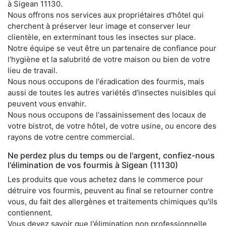
à Sigean 11130.
Nous offrons nos services aux propriétaires d'hôtel qui
cherchent à préserver leur image et conserver leur
clientèle, en exterminant tous les insectes sur place.
Notre équipe se veut être un partenaire de confiance pour
l'hygiène et la salubrité de votre maison ou bien de votre
lieu de travail.
Nous nous occupons de l'éradication des fourmis, mais
aussi de toutes les autres variétés d'insectes nuisibles qui
peuvent vous envahir.
Nous nous occupons de l'assainissement des locaux de
votre bistrot, de votre hôtel, de votre usine, ou encore des
rayons de votre centre commercial.
Ne perdez plus du temps ou de l'argent, confiez-nous
l'élimination de vos fourmis à Sigean (11130)
Les produits que vous achetez dans le commerce pour
détruire vos fourmis, peuvent au final se retourner contre
vous, du fait des allergènes et traitements chimiques qu'ils
contiennent.
Vous devez savoir que l'élimination non professionnelle