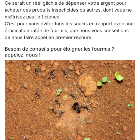
Ce serait un réel gâchis de dépenser votre argent pour
acheter des produits insecticides ou autres, dont vous ne
maîtrisez pas l'efficience.
C'est pour vous éviter tous les soucis en rapport avec une
éradication ratée de fourmis, que nous vous conseillons
de nous faire appel en premier recours.
Besoin de conseils pour éloigner les fourmis ?
appelez-nous !