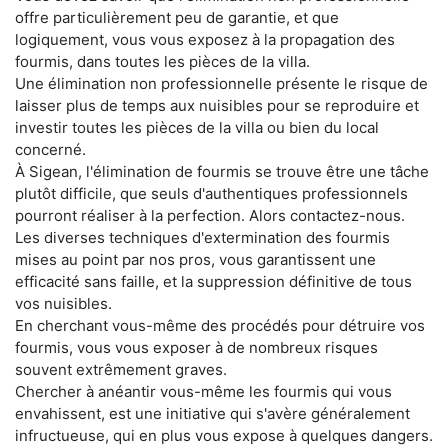
offre particulièrement peu de garantie, et que
logiquement, vous vous exposez à la propagation des
fourmis, dans toutes les pièces de la villa.
Une élimination non professionnelle présente le risque de
laisser plus de temps aux nuisibles pour se reproduire et
investir toutes les pièces de la villa ou bien du local
concerné.
À Sigean, l'élimination de fourmis se trouve être une tâche
plutôt difficile, que seuls d'authentiques professionnels
pourront réaliser à la perfection. Alors contactez-nous.
Les diverses techniques d'extermination des fourmis
mises au point par nos pros, vous garantissent une
efficacité sans faille, et la suppression définitive de tous
vos nuisibles.
En cherchant vous-même des procédés pour détruire vos
fourmis, vous vous exposer à de nombreux risques
souvent extrêmement graves.
Chercher à anéantir vous-même les fourmis qui vous
envahissent, est une initiative qui s'avère généralement
infructueuse, qui en plus vous expose à quelques dangers.