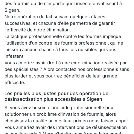
des fourmis ou de n'importe quel insecte envahissant à
Sigean.
Notre opération de fait suivant quelques étapes
successives, et chacune d'elle permettra de garantir
l'efficacité de notre élimination.
La tactique professionnelle contre les fourmis implique
l'utilisation d'un contre les fourmis professionnel, qui ne
laissera aucune chance à tous ces nuisibles qui vous
infestent.
Vous aimeriez avoir droit à une extermination réalisée par
des spécialistes ? Alors contactez nos professionnels sans
plus tarder et vous pourrez bénéficier de leur grande
efficacité.
Les prix les plus justes pour des opération de
désinsectisation plus accessibles à Sigean
Si vous avez besoin d'une aide professionnelle pour
solutionner un problème d'invasion de fourmis, alors
choisissez la qualité au meilleur prix en nous faisant appel.
Vous aimeriez avoir des interventions de désinsectisation
au meilleur prix ? Alors n'hésitez pas à nous faire appel.