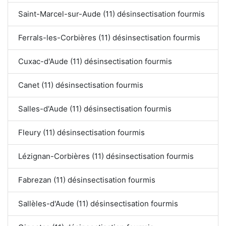
Saint-Marcel-sur-Aude (11) désinsectisation fourmis
Ferrals-les-Corbières (11) désinsectisation fourmis
Cuxac-d'Aude (11) désinsectisation fourmis
Canet (11) désinsectisation fourmis
Salles-d'Aude (11) désinsectisation fourmis
Fleury (11) désinsectisation fourmis
Lézignan-Corbières (11) désinsectisation fourmis
Fabrezan (11) désinsectisation fourmis
Sallèles-d'Aude (11) désinsectisation fourmis