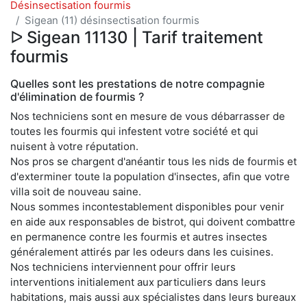
Désinsectisation fourmis
Sigean (11) désinsectisation fourmis
ᐅ Sigean 11130 | Tarif traitement
fourmis
Quelles sont les prestations de notre compagnie
d'élimination de fourmis ?
Nos techniciens sont en mesure de vous débarrasser de
toutes les fourmis qui infestent votre société et qui
nuisent à votre réputation.
Nos pros se chargent d'anéantir tous les nids de fourmis et
d'exterminer toute la population d'insectes, afin que votre
villa soit de nouveau saine.
Nous sommes incontestablement disponibles pour venir
en aide aux responsables de bistrot, qui doivent combattre
en permanence contre les fourmis et autres insectes
généralement attirés par les odeurs dans les cuisines.
Nos techniciens interviennent pour offrir leurs
interventions initialement aux particuliers dans leurs
habitations, mais aussi aux spécialistes dans leurs bureaux