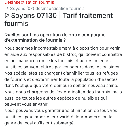
Désinsectisation fourmis
Soyons (07) désinsectisation fourmis
ᐅ Soyons 07130 | Tarif traitement
fourmis
Quelles sont les opération de notre compagnie
d'extermination de fourmis ?
Nous sommes incontestablement à disposition pour venir
en aide aux responsables de bistrot, qui doivent combattre
en permanence contre les fourmis et autres insectes
nuisibles souvent attirés par les odeurs dans les cuisines.
Nos spécialistes se chargent d'annihiler tous les refuges
de fourmis et d'exterminer toute la population d'insectes,
dans l'optique que votre demeure soit de nouveau saine.
Nous nous chargeons de l'extermination des fourmis, mais
aussi de toutes les autres espèces de nuisibles qui
peuvent vous envahir.
Nous pouvons vous garantir une élimination de tous vos
nuisibles, peu importe leur variété, leur nombre, ou le
genre de local qu'ils ont submergé.