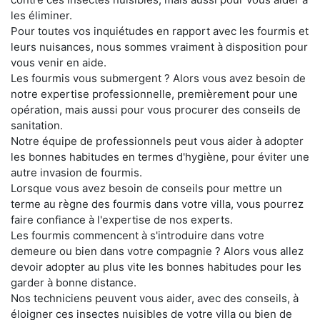
les éliminer.
Pour toutes vos inquiétudes en rapport avec les fourmis et
leurs nuisances, nous sommes vraiment à disposition pour
vous venir en aide.
Les fourmis vous submergent ? Alors vous avez besoin de
notre expertise professionnelle, premièrement pour une
opération, mais aussi pour vous procurer des conseils de
sanitation.
Notre équipe de professionnels peut vous aider à adopter
les bonnes habitudes en termes d'hygiène, pour éviter une
autre invasion de fourmis.
Lorsque vous avez besoin de conseils pour mettre un
terme au règne des fourmis dans votre villa, vous pourrez
faire confiance à l'expertise de nos experts.
Les fourmis commencent à s'introduire dans votre
demeure ou bien dans votre compagnie ? Alors vous allez
devoir adopter au plus vite les bonnes habitudes pour les
garder à bonne distance.
Nos techniciens peuvent vous aider, avec des conseils, à
éloigner ces insectes nuisibles de votre villa ou bien de