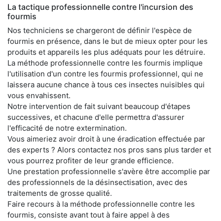
La tactique professionnelle contre l'incursion des
fourmis
Nos techniciens se chargeront de définir l'espèce de
fourmis en présence, dans le but de mieux opter pour les
produits et appareils les plus adéquats pour les détruire.
La méthode professionnelle contre les fourmis implique
l'utilisation d'un contre les fourmis professionnel, qui ne
laissera aucune chance à tous ces insectes nuisibles qui
vous envahissent.
Notre intervention de fait suivant beaucoup d'étapes
successives, et chacune d'elle permettra d'assurer
l'efficacité de notre extermination.
Vous aimeriez avoir droit à une éradication effectuée par
des experts ? Alors contactez nos pros sans plus tarder et
vous pourrez profiter de leur grande efficience.
Une prestation professionnelle s'avère être accomplie par
des professionnels de la désinsectisation, avec des
traitements de grosse qualité.
Faire recours à la méthode professionnelle contre les
fourmis, consiste avant tout à faire appel à des