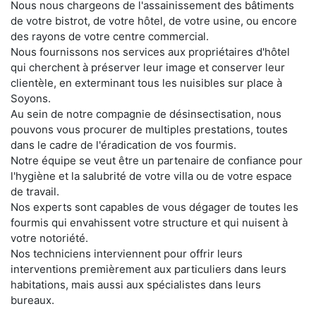
Nous nous chargeons de l'assainissement des bâtiments
de votre bistrot, de votre hôtel, de votre usine, ou encore
des rayons de votre centre commercial.
Nous fournissons nos services aux propriétaires d'hôtel
qui cherchent à préserver leur image et conserver leur
clientèle, en exterminant tous les nuisibles sur place à
Soyons.
Au sein de notre compagnie de désinsectisation, nous
pouvons vous procurer de multiples prestations, toutes
dans le cadre de l'éradication de vos fourmis.
Notre équipe se veut être un partenaire de confiance pour
l'hygiène et la salubrité de votre villa ou de votre espace
de travail.
Nos experts sont capables de vous dégager de toutes les
fourmis qui envahissent votre structure et qui nuisent à
votre notoriété.
Nos techniciens interviennent pour offrir leurs
interventions premièrement aux particuliers dans leurs
habitations, mais aussi aux spécialistes dans leurs
bureaux.