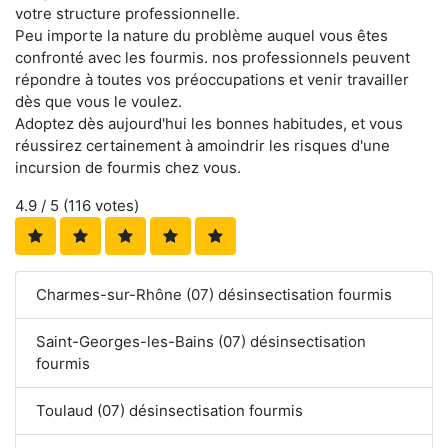
votre structure professionnelle.
Peu importe la nature du problème auquel vous êtes
confronté avec les fourmis. nos professionnels peuvent
répondre à toutes vos préoccupations et venir travailler
dès que vous le voulez.
Adoptez dès aujourd'hui les bonnes habitudes, et vous
réussirez certainement à amoindrir les risques d'une
incursion de fourmis chez vous.
4.9
/ 5 (
116
votes)
Charmes-sur-Rhône (07) désinsectisation fourmis
Saint-Georges-les-Bains (07) désinsectisation
fourmis
Toulaud (07) désinsectisation fourmis