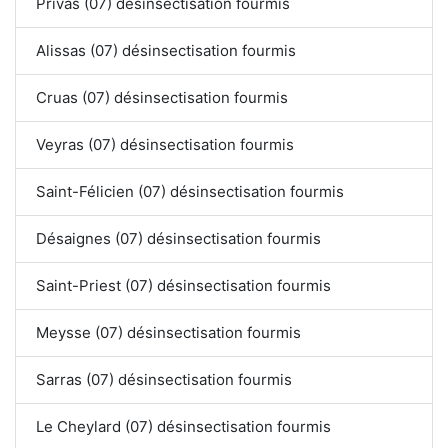
Privas (07) désinsectisation fourmis
Alissas (07) désinsectisation fourmis
Cruas (07) désinsectisation fourmis
Veyras (07) désinsectisation fourmis
Saint-Félicien (07) désinsectisation fourmis
Désaignes (07) désinsectisation fourmis
Saint-Priest (07) désinsectisation fourmis
Meysse (07) désinsectisation fourmis
Sarras (07) désinsectisation fourmis
Le Cheylard (07) désinsectisation fourmis