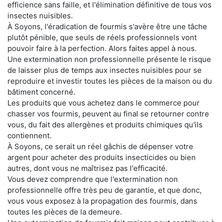
efficience sans faille, et l'élimination définitive de tous vos
insectes nuisibles.
À Soyons, l'éradication de fourmis s'avère être une tâche
plutôt pénible, que seuls de réels professionnels vont
pouvoir faire à la perfection. Alors faites appel à nous.
Une extermination non professionnelle présente le risque
de laisser plus de temps aux insectes nuisibles pour se
reproduire et investir toutes les pièces de la maison ou du
bâtiment concerné.
Les produits que vous achetez dans le commerce pour
chasser vos fourmis, peuvent au final se retourner contre
vous, du fait des allergènes et produits chimiques qu'ils
contiennent.
À Soyons, ce serait un réel gâchis de dépenser votre
argent pour acheter des produits insecticides ou bien
autres, dont vous ne maîtrisez pas l'efficacité.
Vous devez comprendre que l'extermination non
professionnelle offre très peu de garantie, et que donc,
vous vous exposez à la propagation des fourmis, dans
toutes les pièces de la demeure.