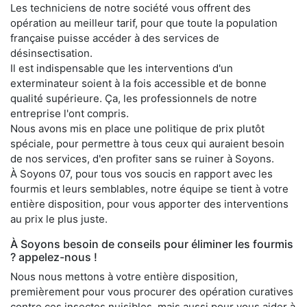
Les techniciens de notre société vous offrent des
opération au meilleur tarif, pour que toute la population
française puisse accéder à des services de
désinsectisation.
Il est indispensable que les interventions d'un
exterminateur soient à la fois accessible et de bonne
qualité supérieure. Ça, les professionnels de notre
entreprise l'ont compris.
Nous avons mis en place une politique de prix plutôt
spéciale, pour permettre à tous ceux qui auraient besoin
de nos services, d'en profiter sans se ruiner à Soyons.
À Soyons 07, pour tous vos soucis en rapport avec les
fourmis et leurs semblables, notre équipe se tient à votre
entière disposition, pour vous apporter des interventions
au prix le plus juste.
À Soyons besoin de conseils pour éliminer les fourmis
? appelez-nous !
Nous nous mettons à votre entière disposition,
premièrement pour vous procurer des opération curatives
contre ces insectes nuisibles, mais aussi pour vous aider à