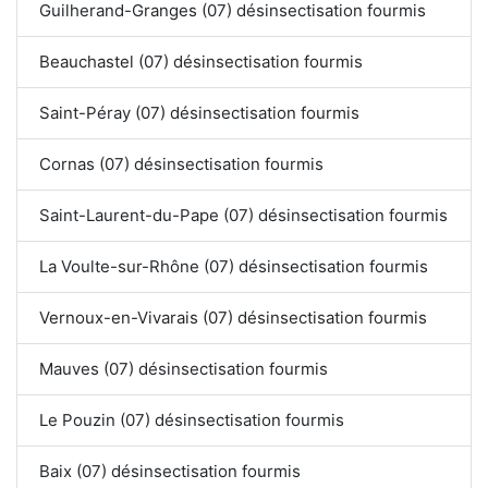
Guilherand-Granges (07) désinsectisation fourmis
Beauchastel (07) désinsectisation fourmis
Saint-Péray (07) désinsectisation fourmis
Cornas (07) désinsectisation fourmis
Saint-Laurent-du-Pape (07) désinsectisation fourmis
La Voulte-sur-Rhône (07) désinsectisation fourmis
Vernoux-en-Vivarais (07) désinsectisation fourmis
Mauves (07) désinsectisation fourmis
Le Pouzin (07) désinsectisation fourmis
Baix (07) désinsectisation fourmis