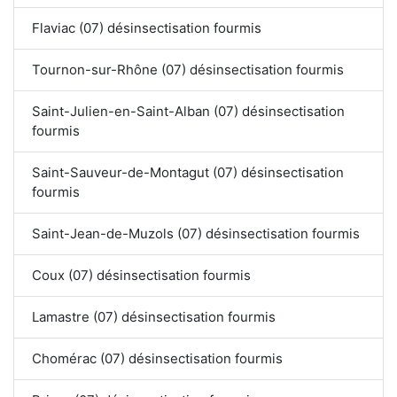
Flaviac (07) désinsectisation fourmis
Tournon-sur-Rhône (07) désinsectisation fourmis
Saint-Julien-en-Saint-Alban (07) désinsectisation
fourmis
Saint-Sauveur-de-Montagut (07) désinsectisation
fourmis
Saint-Jean-de-Muzols (07) désinsectisation fourmis
Coux (07) désinsectisation fourmis
Lamastre (07) désinsectisation fourmis
Chomérac (07) désinsectisation fourmis