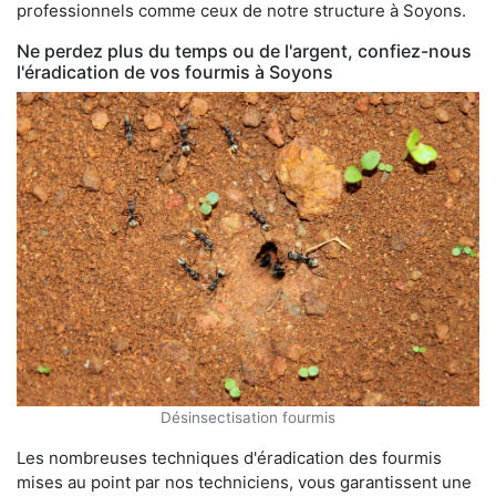
professionnels comme ceux de notre structure à Soyons.
Ne perdez plus du temps ou de l'argent, confiez-nous
l'éradication de vos fourmis à Soyons
Désinsectisation fourmis
Les nombreuses techniques d'éradication des fourmis
mises au point par nos techniciens, vous garantissent une