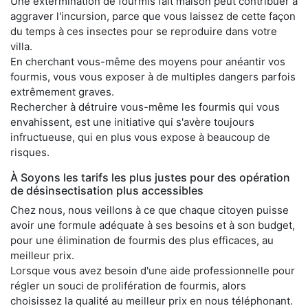
Une extermination de fourmis fait maison peut contribuer à
aggraver l'incursion, parce que vous laissez de cette façon
du temps à ces insectes pour se reproduire dans votre
villa.
En cherchant vous-même des moyens pour anéantir vos
fourmis, vous vous exposer à de multiples dangers parfois
extrêmement graves.
Rechercher à détruire vous-même les fourmis qui vous
envahissent, est une initiative qui s'avère toujours
infructueuse, qui en plus vous expose à beaucoup de
risques.
À Soyons les tarifs les plus justes pour des opération
de désinsectisation plus accessibles
Chez nous, nous veillons à ce que chaque citoyen puisse
avoir une formule adéquate à ses besoins et à son budget,
pour une élimination de fourmis des plus efficaces, au
meilleur prix.
Lorsque vous avez besoin d'une aide professionnelle pour
régler un souci de prolifération de fourmis, alors
choisissez la qualité au meilleur prix en nous téléphonant.