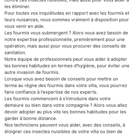
les éliminer.
Pour toutes vos inquiétudes en rapport avec les fourmis et
leurs nuisances, nous sommes vraiment à disposition pour
vous venir en aide.
Les fourmis vous submergent ? Alors vous avez besoin de
notre expertise professionnelle, premièrement pour une
opération, mais aussi pour vous procurer des conseils de
sanitation.
Notre équipe de professionnels peut vous aider à adopter
les bonnes habitudes en termes d'hygiène, pour éviter une
autre invasion de fourmis.
Lorsque vous avez besoin de conseils pour mettre un
terme au règne des fourmis dans votre villa, vous pourrez
faire confiance à l'expertise de nos experts.
Les fourmis commencent à s'introduire dans votre
demeure ou bien dans votre compagnie ? Alors vous allez
devoir adopter au plus vite les bonnes habitudes pour les
garder à bonne distance.
Nos techniciens peuvent vous aider, avec des conseils, à
éloigner ces insectes nuisibles de votre villa ou bien de