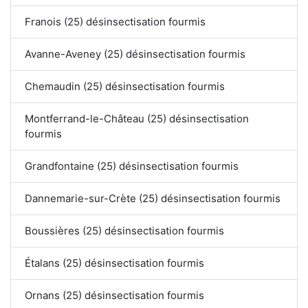
Franois (25) désinsectisation fourmis
Avanne-Aveney (25) désinsectisation fourmis
Chemaudin (25) désinsectisation fourmis
Montferrand-le-Château (25) désinsectisation
fourmis
Grandfontaine (25) désinsectisation fourmis
Dannemarie-sur-Crète (25) désinsectisation fourmis
Boussières (25) désinsectisation fourmis
Étalans (25) désinsectisation fourmis
Ornans (25) désinsectisation fourmis