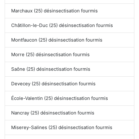
Marchaux (25) désinsectisation fourmis
Châtillon-le-Duc (25) désinsectisation fourmis
Montfaucon (25) désinsectisation fourmis
Morre (25) désinsectisation fourmis
Saône (25) désinsectisation fourmis
Devecey (25) désinsectisation fourmis
École-Valentin (25) désinsectisation fourmis
Nancray (25) désinsectisation fourmis
Miserey-Salines (25) désinsectisation fourmis