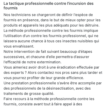
La tactique professionnelle contre l'incursion des
fourmis
Nos techniciens se chargeront de définir l'espèce de
fourmis en présence, dans le but de mieux opter pour les
produits et appareils les plus adéquats pour les détruire.
La méthode professionnelle contre les fourmis implique
l'utilisation d'un contre les fourmis professionnel, qui ne
laissera aucune chance à tous ces insectes nuisibles qui
vous envahissent.
Notre intervention de fait suivant beaucoup d'étapes
successives, et chacune d'elle permettra d'assurer
l'efficacité de notre extermination.
Vous aimeriez avoir droit à une éradication effectuée par
des experts ? Alors contactez nos pros sans plus tarder et
vous pourrez profiter de leur grande efficience.
Une prestation professionnelle s'avère être accomplie par
des professionnels de la désinsectisation, avec des
traitements de grosse qualité.
Faire recours à la méthode professionnelle contre les
fourmis, consiste avant tout à faire appel à des