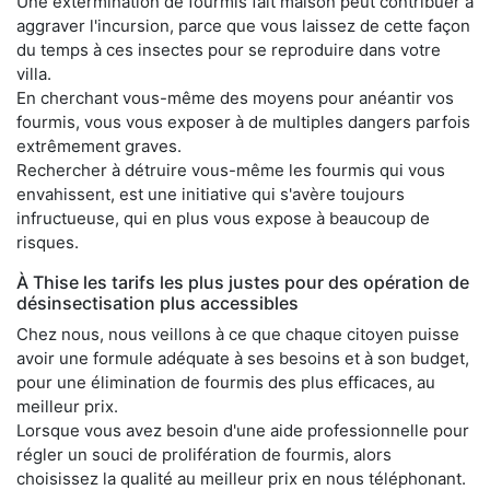
Une extermination de fourmis fait maison peut contribuer à
aggraver l'incursion, parce que vous laissez de cette façon
du temps à ces insectes pour se reproduire dans votre
villa.
En cherchant vous-même des moyens pour anéantir vos
fourmis, vous vous exposer à de multiples dangers parfois
extrêmement graves.
Rechercher à détruire vous-même les fourmis qui vous
envahissent, est une initiative qui s'avère toujours
infructueuse, qui en plus vous expose à beaucoup de
risques.
À Thise les tarifs les plus justes pour des opération de
désinsectisation plus accessibles
Chez nous, nous veillons à ce que chaque citoyen puisse
avoir une formule adéquate à ses besoins et à son budget,
pour une élimination de fourmis des plus efficaces, au
meilleur prix.
Lorsque vous avez besoin d'une aide professionnelle pour
régler un souci de prolifération de fourmis, alors
choisissez la qualité au meilleur prix en nous téléphonant.