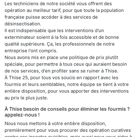
Les techniciens de notre société vous offrent des
opération au meilleur tarif, pour que toute la population
française puisse accéder à des services de
désinsectisation.
Il est indispensable que les interventions d'un
exterminateur soient à la fois accessible et de bonne
qualité supérieure. Ça, les professionnels de notre
entreprise l'ont compris.
Nous avons mis en place une politique de prix plutôt
spéciale, pour permettre à tous ceux qui auraient besoin
de nos services, d'en profiter sans se ruiner à Thise.
À Thise 25, pour tous vos soucis en rapport avec les
fourmis et leurs semblables, notre équipe se tient à votre
entière disposition, pour vous apporter des interventions
au prix le plus juste.
À Thise besoin de conseils pour éliminer les fourmis ?
appelez-nous !
Nous nous mettons à votre entière disposition,
premièrement pour vous procurer des opération curatives
contre ces insectes nuisibles, mais aussi pour vous aider à