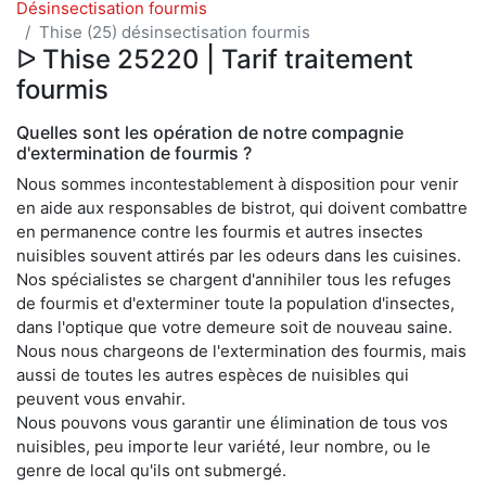
Désinsectisation fourmis
Thise (25) désinsectisation fourmis
ᐅ Thise 25220 | Tarif traitement
fourmis
Quelles sont les opération de notre compagnie
d'extermination de fourmis ?
Nous sommes incontestablement à disposition pour venir
en aide aux responsables de bistrot, qui doivent combattre
en permanence contre les fourmis et autres insectes
nuisibles souvent attirés par les odeurs dans les cuisines.
Nos spécialistes se chargent d'annihiler tous les refuges
de fourmis et d'exterminer toute la population d'insectes,
dans l'optique que votre demeure soit de nouveau saine.
Nous nous chargeons de l'extermination des fourmis, mais
aussi de toutes les autres espèces de nuisibles qui
peuvent vous envahir.
Nous pouvons vous garantir une élimination de tous vos
nuisibles, peu importe leur variété, leur nombre, ou le
genre de local qu'ils ont submergé.