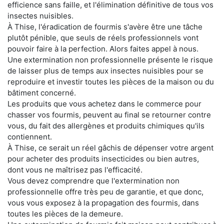
efficience sans faille, et l'élimination définitive de tous vos
insectes nuisibles.
À Thise, l'éradication de fourmis s'avère être une tâche
plutôt pénible, que seuls de réels professionnels vont
pouvoir faire à la perfection. Alors faites appel à nous.
Une extermination non professionnelle présente le risque
de laisser plus de temps aux insectes nuisibles pour se
reproduire et investir toutes les pièces de la maison ou du
bâtiment concerné.
Les produits que vous achetez dans le commerce pour
chasser vos fourmis, peuvent au final se retourner contre
vous, du fait des allergènes et produits chimiques qu'ils
contiennent.
À Thise, ce serait un réel gâchis de dépenser votre argent
pour acheter des produits insecticides ou bien autres,
dont vous ne maîtrisez pas l'efficacité.
Vous devez comprendre que l'extermination non
professionnelle offre très peu de garantie, et que donc,
vous vous exposez à la propagation des fourmis, dans
toutes les pièces de la demeure.