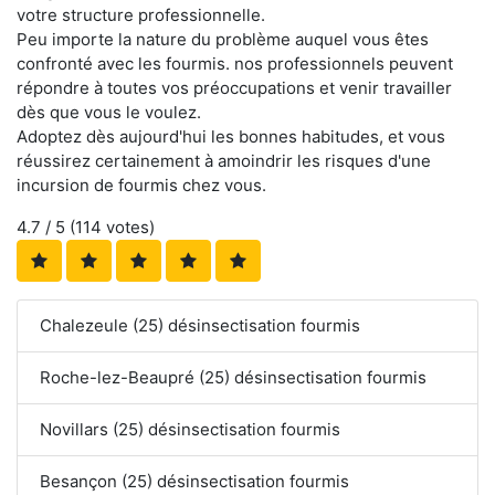
votre structure professionnelle.
Peu importe la nature du problème auquel vous êtes
confronté avec les fourmis. nos professionnels peuvent
répondre à toutes vos préoccupations et venir travailler
dès que vous le voulez.
Adoptez dès aujourd'hui les bonnes habitudes, et vous
réussirez certainement à amoindrir les risques d'une
incursion de fourmis chez vous.
4.7
/ 5 (
114
votes)
Chalezeule (25) désinsectisation fourmis
Roche-lez-Beaupré (25) désinsectisation fourmis
Novillars (25) désinsectisation fourmis
Besançon (25) désinsectisation fourmis