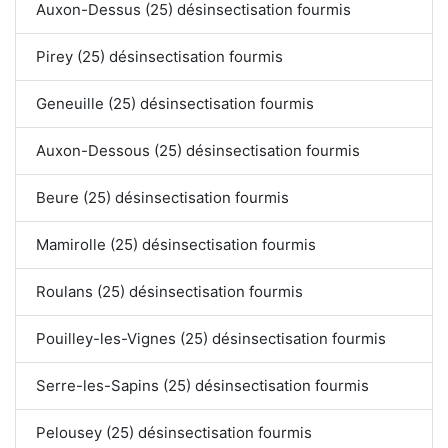
Auxon-Dessus (25) désinsectisation fourmis
Pirey (25) désinsectisation fourmis
Geneuille (25) désinsectisation fourmis
Auxon-Dessous (25) désinsectisation fourmis
Beure (25) désinsectisation fourmis
Mamirolle (25) désinsectisation fourmis
Roulans (25) désinsectisation fourmis
Pouilley-les-Vignes (25) désinsectisation fourmis
Serre-les-Sapins (25) désinsectisation fourmis
Pelousey (25) désinsectisation fourmis