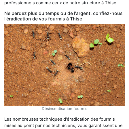
professionnels comme ceux de notre structure à Thise.
Ne perdez plus du temps ou de l'argent, confiez-nous
l'éradication de vos fourmis à Thise
Désinsectisation fourmis
Les nombreuses techniques d'éradication des fourmis
mises au point par nos techniciens, vous garantissent une