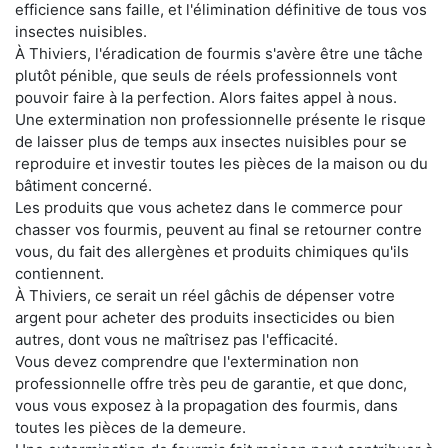
efficience sans faille, et l'élimination définitive de tous vos
insectes nuisibles.
À Thiviers, l'éradication de fourmis s'avère être une tâche
plutôt pénible, que seuls de réels professionnels vont
pouvoir faire à la perfection. Alors faites appel à nous.
Une extermination non professionnelle présente le risque
de laisser plus de temps aux insectes nuisibles pour se
reproduire et investir toutes les pièces de la maison ou du
bâtiment concerné.
Les produits que vous achetez dans le commerce pour
chasser vos fourmis, peuvent au final se retourner contre
vous, du fait des allergènes et produits chimiques qu'ils
contiennent.
À Thiviers, ce serait un réel gâchis de dépenser votre
argent pour acheter des produits insecticides ou bien
autres, dont vous ne maîtrisez pas l'efficacité.
Vous devez comprendre que l'extermination non
professionnelle offre très peu de garantie, et que donc,
vous vous exposez à la propagation des fourmis, dans
toutes les pièces de la demeure.