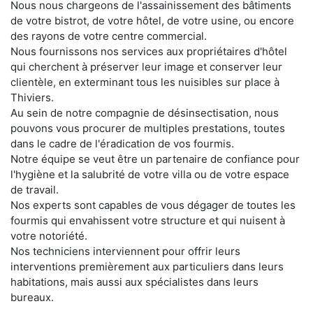
Nous nous chargeons de l'assainissement des bâtiments
de votre bistrot, de votre hôtel, de votre usine, ou encore
des rayons de votre centre commercial.
Nous fournissons nos services aux propriétaires d'hôtel
qui cherchent à préserver leur image et conserver leur
clientèle, en exterminant tous les nuisibles sur place à
Thiviers.
Au sein de notre compagnie de désinsectisation, nous
pouvons vous procurer de multiples prestations, toutes
dans le cadre de l'éradication de vos fourmis.
Notre équipe se veut être un partenaire de confiance pour
l'hygiène et la salubrité de votre villa ou de votre espace
de travail.
Nos experts sont capables de vous dégager de toutes les
fourmis qui envahissent votre structure et qui nuisent à
votre notoriété.
Nos techniciens interviennent pour offrir leurs
interventions premièrement aux particuliers dans leurs
habitations, mais aussi aux spécialistes dans leurs
bureaux.