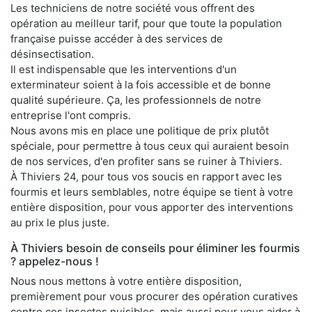
Les techniciens de notre société vous offrent des
opération au meilleur tarif, pour que toute la population
française puisse accéder à des services de
désinsectisation.
Il est indispensable que les interventions d'un
exterminateur soient à la fois accessible et de bonne
qualité supérieure. Ça, les professionnels de notre
entreprise l'ont compris.
Nous avons mis en place une politique de prix plutôt
spéciale, pour permettre à tous ceux qui auraient besoin
de nos services, d'en profiter sans se ruiner à Thiviers.
À Thiviers 24, pour tous vos soucis en rapport avec les
fourmis et leurs semblables, notre équipe se tient à votre
entière disposition, pour vous apporter des interventions
au prix le plus juste.
À Thiviers besoin de conseils pour éliminer les fourmis
? appelez-nous !
Nous nous mettons à votre entière disposition,
premièrement pour vous procurer des opération curatives
contre ces insectes nuisibles, mais aussi pour vous aider à