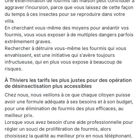
Une extermination de fourmis fait maison peut contribuer à
aggraver l'incursion, parce que vous laissez de cette façon
du temps à ces insectes pour se reproduire dans votre
villa.
En cherchant vous-même des moyens pour anéantir vos
fourmis, vous vous exposer à de multiples dangers parfois
extrêmement graves.
Rechercher à détruire vous-même les fourmis qui vous
envahissent, est une initiative qui s'avère toujours
infructueuse, qui en plus vous expose à beaucoup de
risques.
À Thiviers les tarifs les plus justes pour des opération
de désinsectisation plus accessibles
Chez nous, nous veillons à ce que chaque citoyen puisse
avoir une formule adéquate à ses besoins et à son budget,
pour une élimination de fourmis des plus efficaces, au
meilleur prix.
Lorsque vous avez besoin d'une aide professionnelle pour
régler un souci de prolifération de fourmis, alors
choisissez la qualité au meilleur prix en nous téléphonant.