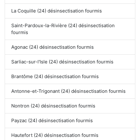
La Coquille (24) désinsectisation fourmis
Saint-Pardoux-la-Rivière (24) désinsectisation
fourmis
Agonac (24) désinsectisation fourmis
Sarliac-sur-l'Isle (24) désinsectisation fourmis
Brantôme (24) désinsectisation fourmis
Antonne-et-Trigonant (24) désinsectisation fourmis
Nontron (24) désinsectisation fourmis
Payzac (24) désinsectisation fourmis
Hautefort (24) désinsectisation fourmis