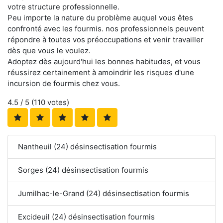
votre structure professionnelle.
Peu importe la nature du problème auquel vous êtes
confronté avec les fourmis. nos professionnels peuvent
répondre à toutes vos préoccupations et venir travailler
dès que vous le voulez.
Adoptez dès aujourd'hui les bonnes habitudes, et vous
réussirez certainement à amoindrir les risques d'une
incursion de fourmis chez vous.
4.5
/ 5 (
110
votes)
Nantheuil (24) désinsectisation fourmis
Sorges (24) désinsectisation fourmis
Jumilhac-le-Grand (24) désinsectisation fourmis
Excideuil (24) désinsectisation fourmis