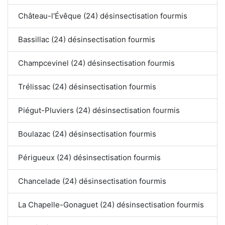
Château-l'Évêque (24) désinsectisation fourmis
Bassillac (24) désinsectisation fourmis
Champcevinel (24) désinsectisation fourmis
Trélissac (24) désinsectisation fourmis
Piégut-Pluviers (24) désinsectisation fourmis
Boulazac (24) désinsectisation fourmis
Périgueux (24) désinsectisation fourmis
Chancelade (24) désinsectisation fourmis
La Chapelle-Gonaguet (24) désinsectisation fourmis