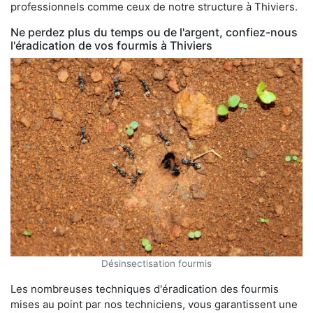
professionnels comme ceux de notre structure à Thiviers.
Ne perdez plus du temps ou de l'argent, confiez-nous
l'éradication de vos fourmis à Thiviers
Désinsectisation fourmis
Les nombreuses techniques d'éradication des fourmis
mises au point par nos techniciens, vous garantissent une