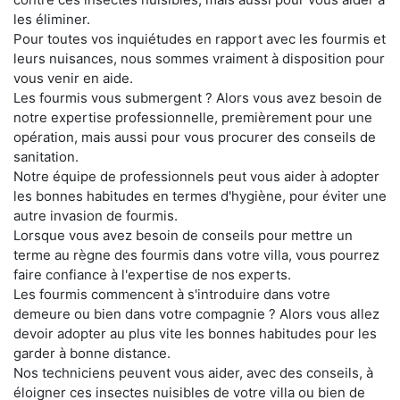
les éliminer.
Pour toutes vos inquiétudes en rapport avec les fourmis et
leurs nuisances, nous sommes vraiment à disposition pour
vous venir en aide.
Les fourmis vous submergent ? Alors vous avez besoin de
notre expertise professionnelle, premièrement pour une
opération, mais aussi pour vous procurer des conseils de
sanitation.
Notre équipe de professionnels peut vous aider à adopter
les bonnes habitudes en termes d'hygiène, pour éviter une
autre invasion de fourmis.
Lorsque vous avez besoin de conseils pour mettre un
terme au règne des fourmis dans votre villa, vous pourrez
faire confiance à l'expertise de nos experts.
Les fourmis commencent à s'introduire dans votre
demeure ou bien dans votre compagnie ? Alors vous allez
devoir adopter au plus vite les bonnes habitudes pour les
garder à bonne distance.
Nos techniciens peuvent vous aider, avec des conseils, à
éloigner ces insectes nuisibles de votre villa ou bien de