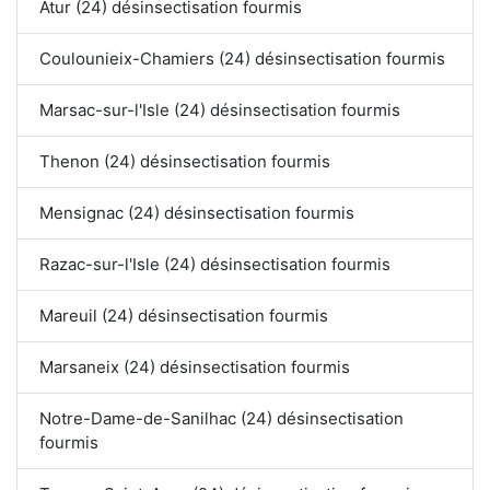
Atur (24) désinsectisation fourmis
Coulounieix-Chamiers (24) désinsectisation fourmis
Marsac-sur-l'Isle (24) désinsectisation fourmis
Thenon (24) désinsectisation fourmis
Mensignac (24) désinsectisation fourmis
Razac-sur-l'Isle (24) désinsectisation fourmis
Mareuil (24) désinsectisation fourmis
Marsaneix (24) désinsectisation fourmis
Notre-Dame-de-Sanilhac (24) désinsectisation
fourmis