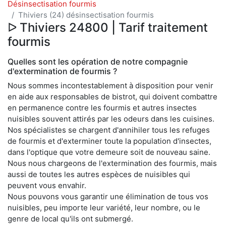
Désinsectisation fourmis
Thiviers (24) désinsectisation fourmis
ᐅ Thiviers 24800 | Tarif traitement
fourmis
Quelles sont les opération de notre compagnie
d'extermination de fourmis ?
Nous sommes incontestablement à disposition pour venir
en aide aux responsables de bistrot, qui doivent combattre
en permanence contre les fourmis et autres insectes
nuisibles souvent attirés par les odeurs dans les cuisines.
Nos spécialistes se chargent d'annihiler tous les refuges
de fourmis et d'exterminer toute la population d'insectes,
dans l'optique que votre demeure soit de nouveau saine.
Nous nous chargeons de l'extermination des fourmis, mais
aussi de toutes les autres espèces de nuisibles qui
peuvent vous envahir.
Nous pouvons vous garantir une élimination de tous vos
nuisibles, peu importe leur variété, leur nombre, ou le
genre de local qu'ils ont submergé.