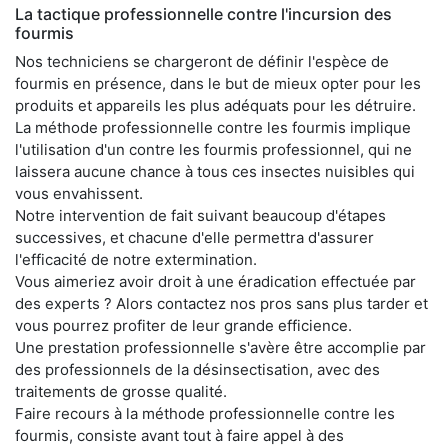
La tactique professionnelle contre l'incursion des
fourmis
Nos techniciens se chargeront de définir l'espèce de
fourmis en présence, dans le but de mieux opter pour les
produits et appareils les plus adéquats pour les détruire.
La méthode professionnelle contre les fourmis implique
l'utilisation d'un contre les fourmis professionnel, qui ne
laissera aucune chance à tous ces insectes nuisibles qui
vous envahissent.
Notre intervention de fait suivant beaucoup d'étapes
successives, et chacune d'elle permettra d'assurer
l'efficacité de notre extermination.
Vous aimeriez avoir droit à une éradication effectuée par
des experts ? Alors contactez nos pros sans plus tarder et
vous pourrez profiter de leur grande efficience.
Une prestation professionnelle s'avère être accomplie par
des professionnels de la désinsectisation, avec des
traitements de grosse qualité.
Faire recours à la méthode professionnelle contre les
fourmis, consiste avant tout à faire appel à des