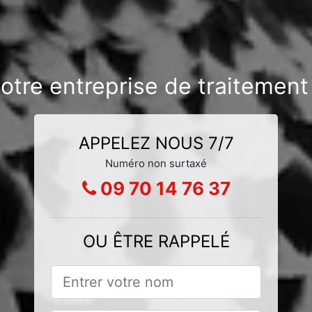
notre entreprise de traitemen
APPELEZ NOUS 7/7
Numéro non surtaxé
09 70 14 76 37
OU ÊTRE RAPPELÉ