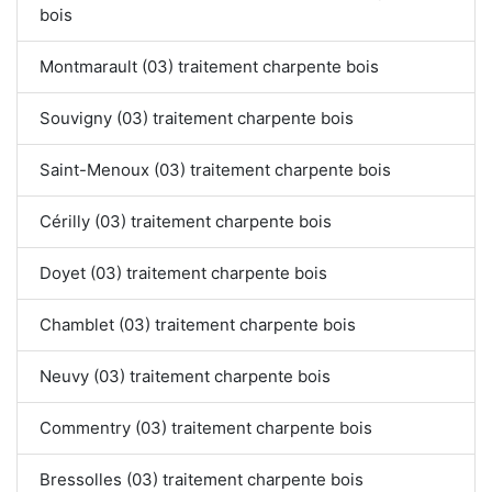
bois
Montmarault (03) traitement charpente bois
Souvigny (03) traitement charpente bois
Saint-Menoux (03) traitement charpente bois
Cérilly (03) traitement charpente bois
Doyet (03) traitement charpente bois
Chamblet (03) traitement charpente bois
Neuvy (03) traitement charpente bois
Commentry (03) traitement charpente bois
Bressolles (03) traitement charpente bois