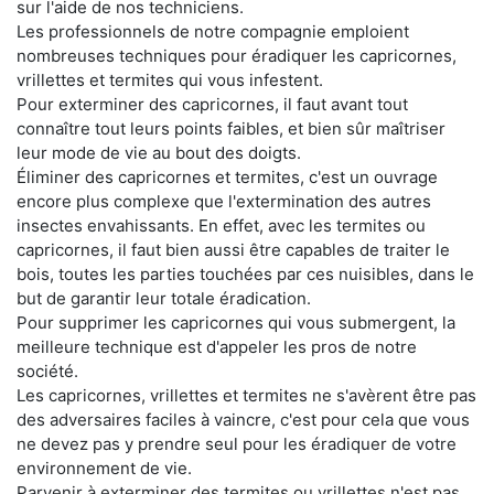
sur l'aide de nos techniciens.
Les professionnels de notre compagnie emploient
nombreuses techniques pour éradiquer les capricornes,
vrillettes et termites qui vous infestent.
Pour exterminer des capricornes, il faut avant tout
connaître tout leurs points faibles, et bien sûr maîtriser
leur mode de vie au bout des doigts.
Éliminer des capricornes et termites, c'est un ouvrage
encore plus complexe que l'extermination des autres
insectes envahissants. En effet, avec les termites ou
capricornes, il faut bien aussi être capables de traiter le
bois, toutes les parties touchées par ces nuisibles, dans le
but de garantir leur totale éradication.
Pour supprimer les capricornes qui vous submergent, la
meilleure technique est d'appeler les pros de notre
société.
Les capricornes, vrillettes et termites ne s'avèrent être pas
des adversaires faciles à vaincre, c'est pour cela que vous
ne devez pas y prendre seul pour les éradiquer de votre
environnement de vie.
Parvenir à exterminer des termites ou vrillettes n'est pas