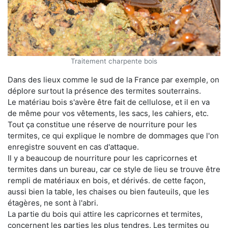
Traitement charpente bois
Dans des lieux comme le sud de la France par exemple, on
déplore surtout la présence des termites souterrains.
Le matériau bois s'avère être fait de cellulose, et il en va
de même pour vos vêtements, les sacs, les cahiers, etc.
Tout ça constitue une réserve de nourriture pour les
termites, ce qui explique le nombre de dommages que l'on
enregistre souvent en cas d'attaque.
Il y a beaucoup de nourriture pour les capricornes et
termites dans un bureau, car ce style de lieu se trouve être
rempli de matériaux en bois, et dérivés. de cette façon,
aussi bien la table, les chaises ou bien fauteuils, que les
étagères, ne sont à l'abri.
La partie du bois qui attire les capricornes et termites,
concernent les parties les plus tendres. Les termites ou