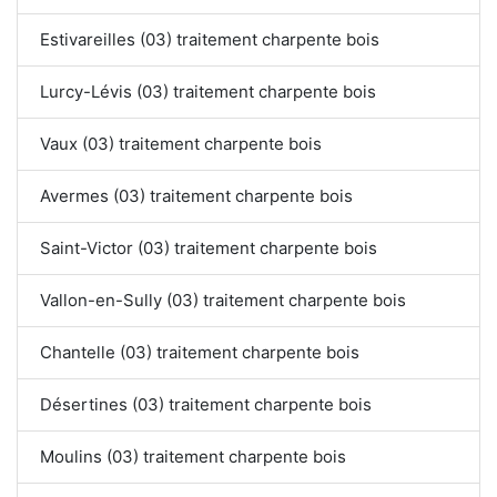
Estivareilles (03) traitement charpente bois
Lurcy-Lévis (03) traitement charpente bois
Vaux (03) traitement charpente bois
Avermes (03) traitement charpente bois
Saint-Victor (03) traitement charpente bois
Vallon-en-Sully (03) traitement charpente bois
Chantelle (03) traitement charpente bois
Désertines (03) traitement charpente bois
Moulins (03) traitement charpente bois