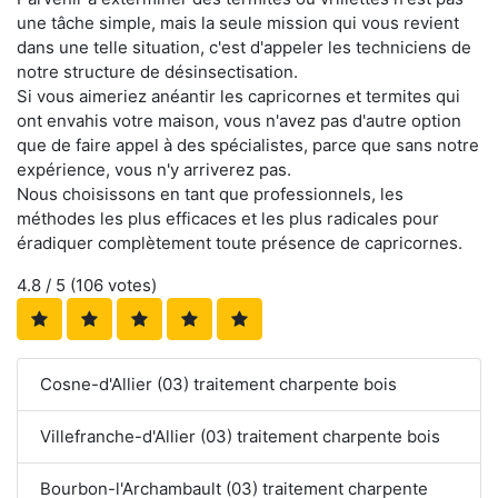
une tâche simple, mais la seule mission qui vous revient
dans une telle situation, c'est d'appeler les techniciens de
notre structure de désinsectisation.
Si vous aimeriez anéantir les capricornes et termites qui
ont envahis votre maison, vous n'avez pas d'autre option
que de faire appel à des spécialistes, parce que sans notre
expérience, vous n'y arriverez pas.
Nous choisissons en tant que professionnels, les
méthodes les plus efficaces et les plus radicales pour
éradiquer complètement toute présence de capricornes.
4.8
/ 5 (
106
votes)
Cosne-d'Allier (03) traitement charpente bois
Villefranche-d'Allier (03) traitement charpente bois
Bourbon-l'Archambault (03) traitement charpente