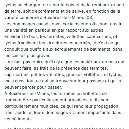
lyctus se chargent de vider le bois et de le rembourrer soit
de terre, soit d'excréments et de salive, en fonction de la
variété concerné à Buxières-les-Mines (03).
Les dommages causés dans certains endroits, sont dus à
une variété en particulier, par rapport aux autres.
En vidant le bois, les termites, vrillettes, capricornes, et
lyctus fragilisent les structures concernés, et c'est ce qui
conduit quelquefois aux écroulements de bâtiments, dans
les cas les plus graves.
Il ne faut pas croire qu'il n'y a que les matériaux en bois qui
peuvent faire les frais de la présence des termites,
capricornes, petites vrillettes, grosses vrillettes, et lyctus,
mais aussi tout ce qui se trouve sur leur passage et qu'ils
peuvent percer pour passer.
À Buxières-les-Mines, les termites ou vrillettes se
trouvent être particulièrement organisés, et ils sont
particulièrement multiples, ce qui rend leur propagation
très rapide, et leurs dommages vraiment importants dans
les bâtiments.