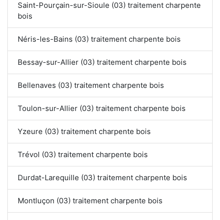
Saint-Pourçain-sur-Sioule (03) traitement charpente
bois
Néris-les-Bains (03) traitement charpente bois
Bessay-sur-Allier (03) traitement charpente bois
Bellenaves (03) traitement charpente bois
Toulon-sur-Allier (03) traitement charpente bois
Yzeure (03) traitement charpente bois
Trévol (03) traitement charpente bois
Durdat-Larequille (03) traitement charpente bois
Montluçon (03) traitement charpente bois