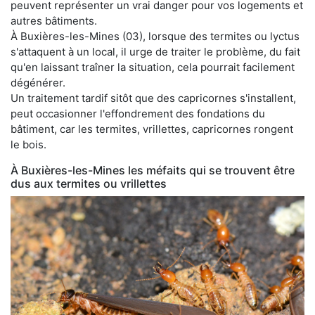
peuvent représenter un vrai danger pour vos logements et
autres bâtiments.
À Buxières-les-Mines (03), lorsque des termites ou lyctus
s'attaquent à un local, il urge de traiter le problème, du fait
qu'en laissant traîner la situation, cela pourrait facilement
dégénérer.
Un traitement tardif sitôt que des capricornes s'installent,
peut occasionner l'effondrement des fondations du
bâtiment, car les termites, vrillettes, capricornes rongent
le bois.
À Buxières-les-Mines les méfaits qui se trouvent être
dus aux termites ou vrillettes