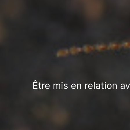
Être mis en relation a