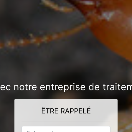
vec notre entreprise de trait
ÊTRE RAPPELÉ