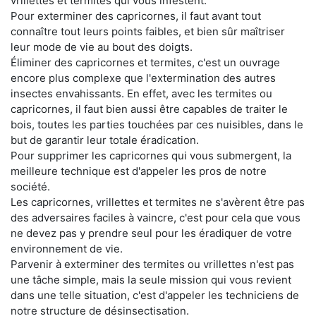
vrillettes et termites qui vous infestent.
Pour exterminer des capricornes, il faut avant tout
connaître tout leurs points faibles, et bien sûr maîtriser
leur mode de vie au bout des doigts.
Éliminer des capricornes et termites, c'est un ouvrage
encore plus complexe que l'extermination des autres
insectes envahissants. En effet, avec les termites ou
capricornes, il faut bien aussi être capables de traiter le
bois, toutes les parties touchées par ces nuisibles, dans le
but de garantir leur totale éradication.
Pour supprimer les capricornes qui vous submergent, la
meilleure technique est d'appeler les pros de notre
société.
Les capricornes, vrillettes et termites ne s'avèrent être pas
des adversaires faciles à vaincre, c'est pour cela que vous
ne devez pas y prendre seul pour les éradiquer de votre
environnement de vie.
Parvenir à exterminer des termites ou vrillettes n'est pas
une tâche simple, mais la seule mission qui vous revient
dans une telle situation, c'est d'appeler les techniciens de
notre structure de désinsectisation.