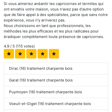
Si vous aimeriez anéantir les capricornes et termites qui
ont envahis votre maison, vous n'avez pas d'autre option
que de faire appel à des spécialistes, parce que sans notre
expérience, vous n'y arriverez pas.
Nous choisissons en tant que professionnels, les
méthodes les plus efficaces et les plus radicales pour
éradiquer complètement toute présence de capricornes.
4.9
/ 5 (
115
votes)
Dirac (16) traitement charpente bois
Garat (16) traitement charpente bois
Puymoyen (16) traitement charpente bois
Voeuil-et-Giget (16) traitement charpente bois