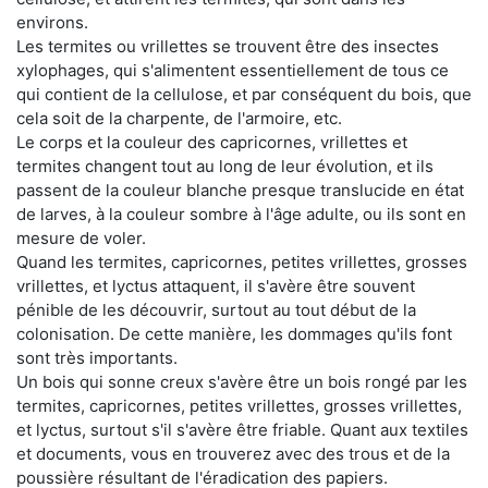
environs.
Les termites ou vrillettes se trouvent être des insectes
xylophages, qui s'alimentent essentiellement de tous ce
qui contient de la cellulose, et par conséquent du bois, que
cela soit de la charpente, de l'armoire, etc.
Le corps et la couleur des capricornes, vrillettes et
termites changent tout au long de leur évolution, et ils
passent de la couleur blanche presque translucide en état
de larves, à la couleur sombre à l'âge adulte, ou ils sont en
mesure de voler.
Quand les termites, capricornes, petites vrillettes, grosses
vrillettes, et lyctus attaquent, il s'avère être souvent
pénible de les découvrir, surtout au tout début de la
colonisation. De cette manière, les dommages qu'ils font
sont très importants.
Un bois qui sonne creux s'avère être un bois rongé par les
termites, capricornes, petites vrillettes, grosses vrillettes,
et lyctus, surtout s'il s'avère être friable. Quant aux textiles
et documents, vous en trouverez avec des trous et de la
poussière résultant de l'éradication des papiers.