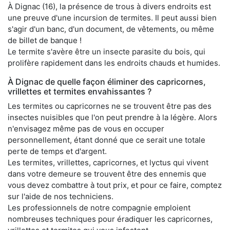
À Dignac (16), la présence de trous à divers endroits est
une preuve d'une incursion de termites. Il peut aussi bien
s'agir d'un banc, d'un document, de vêtements, ou même
de billet de banque !
Le termite s'avère être un insecte parasite du bois, qui
prolifère rapidement dans les endroits chauds et humides.
À Dignac de quelle façon éliminer des capricornes,
vrillettes et termites envahissantes ?
Les termites ou capricornes ne se trouvent être pas des
insectes nuisibles que l'on peut prendre à la légère. Alors
n'envisagez même pas de vous en occuper
personnellement, étant donné que ce serait une totale
perte de temps et d'argent.
Les termites, vrillettes, capricornes, et lyctus qui vivent
dans votre demeure se trouvent être des ennemis que
vous devez combattre à tout prix, et pour ce faire, comptez
sur l'aide de nos techniciens.
Les professionnels de notre compagnie emploient
nombreuses techniques pour éradiquer les capricornes,