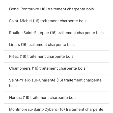
Gond-Pontouvre (16) traitement charpente bois
Saint-Michel (16) traitement charpente bois
Roullet-Saint-Estèphe (16) traitement charpente bois
Linars (16) traitement charpente bois
Fléac (16) traitement charpente bois
Champniers (16) traitement charpente bois
Saint-Yrieix-sur-Charente (16) traitement charpente
bois
Nersac (16) traitement charpente bois
Montmoreau-Saint-Cybard (16) traitement charpente