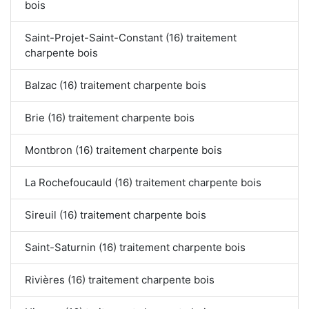
bois
Saint-Projet-Saint-Constant (16) traitement
charpente bois
Balzac (16) traitement charpente bois
Brie (16) traitement charpente bois
Montbron (16) traitement charpente bois
La Rochefoucauld (16) traitement charpente bois
Sireuil (16) traitement charpente bois
Saint-Saturnin (16) traitement charpente bois
Rivières (16) traitement charpente bois