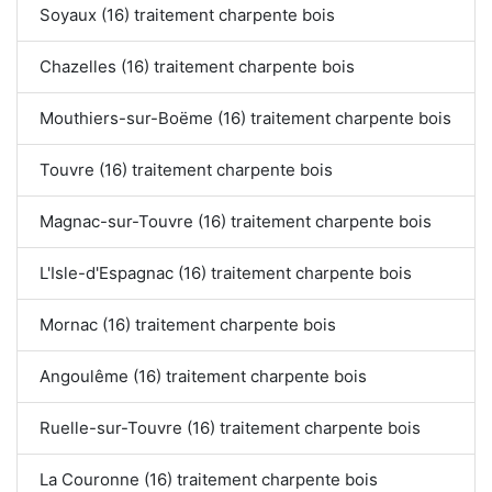
Soyaux (16) traitement charpente bois
Chazelles (16) traitement charpente bois
Mouthiers-sur-Boëme (16) traitement charpente bois
Touvre (16) traitement charpente bois
Magnac-sur-Touvre (16) traitement charpente bois
L'Isle-d'Espagnac (16) traitement charpente bois
Mornac (16) traitement charpente bois
Angoulême (16) traitement charpente bois
Ruelle-sur-Touvre (16) traitement charpente bois
La Couronne (16) traitement charpente bois