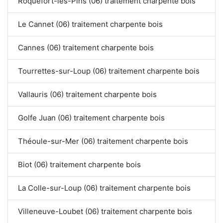
Roquefort-les-Pins (06) traitement charpente bois
Le Cannet (06) traitement charpente bois
Cannes (06) traitement charpente bois
Tourrettes-sur-Loup (06) traitement charpente bois
Vallauris (06) traitement charpente bois
Golfe Juan (06) traitement charpente bois
Théoule-sur-Mer (06) traitement charpente bois
Biot (06) traitement charpente bois
La Colle-sur-Loup (06) traitement charpente bois
Villeneuve-Loubet (06) traitement charpente bois