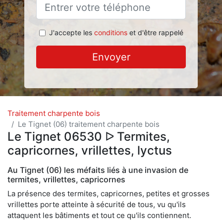
J'accepte les
conditions
et d'être rappelé
Envoyer
Traitement charpente bois
Le Tignet (06) traitement charpente bois
Le Tignet 06530 ᐅ Termites,
capricornes, vrillettes, lyctus
Au Tignet (06) les méfaits liés à une invasion de
termites, vrillettes, capricornes
La présence des termites, capricornes, petites et grosses
vrillettes porte atteinte à sécurité de tous, vu qu'ils
attaquent les bâtiments et tout ce qu'ils contiennent.