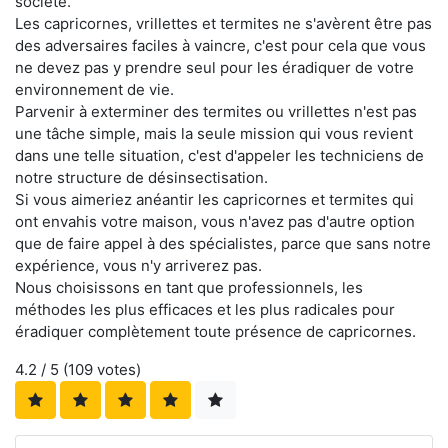
société.
Les capricornes, vrillettes et termites ne s'avèrent être pas
des adversaires faciles à vaincre, c'est pour cela que vous
ne devez pas y prendre seul pour les éradiquer de votre
environnement de vie.
Parvenir à exterminer des termites ou vrillettes n'est pas
une tâche simple, mais la seule mission qui vous revient
dans une telle situation, c'est d'appeler les techniciens de
notre structure de désinsectisation.
Si vous aimeriez anéantir les capricornes et termites qui
ont envahis votre maison, vous n'avez pas d'autre option
que de faire appel à des spécialistes, parce que sans notre
expérience, vous n'y arriverez pas.
Nous choisissons en tant que professionnels, les
méthodes les plus efficaces et les plus radicales pour
éradiquer complètement toute présence de capricornes.
4.2
/ 5 (
109
votes)