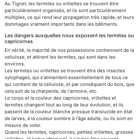
Au Tignet, les termites ou vrillettes se trouvent être
particulièrement organisés, et ils sont particulièrement
multiples, ce qui rend leur propagation très rapide, et leurs
dommages vraiment importants dans les bâtiments.
Les dangers auxquelles nous exposent les termites ou
capricornes
En vérité, la majorité de nos possessions contiennent de la
cellulose, et attirent les termites, qui sont dans les
environs.
Les termites ou vrillettes se trouvent être des insectes
xylophages, qui s'alimentent essentiellement de tous ce
qui contient de la cellulose, et par conséquent du bois, que
cela soit de la charpente, de l'armoire, etc.
Le corps et la couleur des capricornes, vrillettes et
termites changent tout au long de leur évolution, et ils
passent de la couleur blanche presque translucide en état
de larves, à la couleur sombre à l'âge adulte, ou ils sont en
mesure de voler.
Quand les termites, capricornes, petites vrillettes, grosses
vrillettes, et lyctus attaquent, il s'avère être souvent