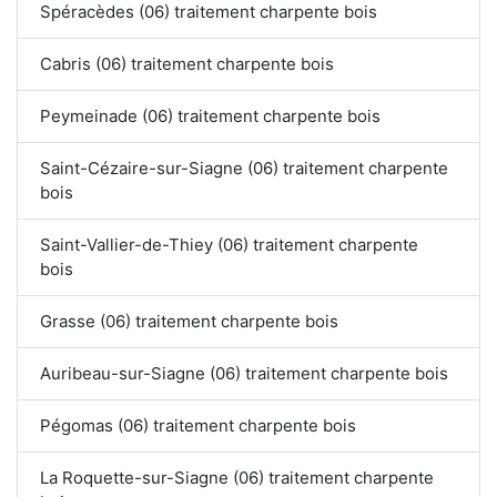
Spéracèdes (06) traitement charpente bois
Cabris (06) traitement charpente bois
Peymeinade (06) traitement charpente bois
Saint-Cézaire-sur-Siagne (06) traitement charpente
bois
Saint-Vallier-de-Thiey (06) traitement charpente
bois
Grasse (06) traitement charpente bois
Auribeau-sur-Siagne (06) traitement charpente bois
Pégomas (06) traitement charpente bois
La Roquette-sur-Siagne (06) traitement charpente