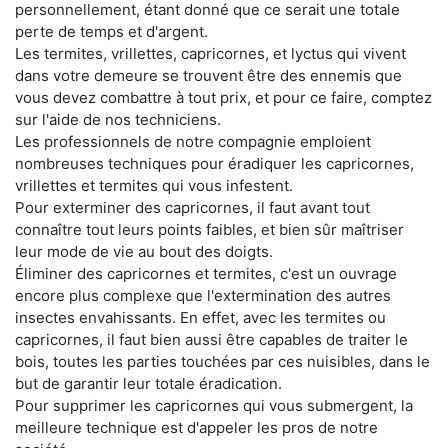
personnellement, étant donné que ce serait une totale
perte de temps et d'argent.
Les termites, vrillettes, capricornes, et lyctus qui vivent
dans votre demeure se trouvent être des ennemis que
vous devez combattre à tout prix, et pour ce faire, comptez
sur l'aide de nos techniciens.
Les professionnels de notre compagnie emploient
nombreuses techniques pour éradiquer les capricornes,
vrillettes et termites qui vous infestent.
Pour exterminer des capricornes, il faut avant tout
connaître tout leurs points faibles, et bien sûr maîtriser
leur mode de vie au bout des doigts.
Éliminer des capricornes et termites, c'est un ouvrage
encore plus complexe que l'extermination des autres
insectes envahissants. En effet, avec les termites ou
capricornes, il faut bien aussi être capables de traiter le
bois, toutes les parties touchées par ces nuisibles, dans le
but de garantir leur totale éradication.
Pour supprimer les capricornes qui vous submergent, la
meilleure technique est d'appeler les pros de notre