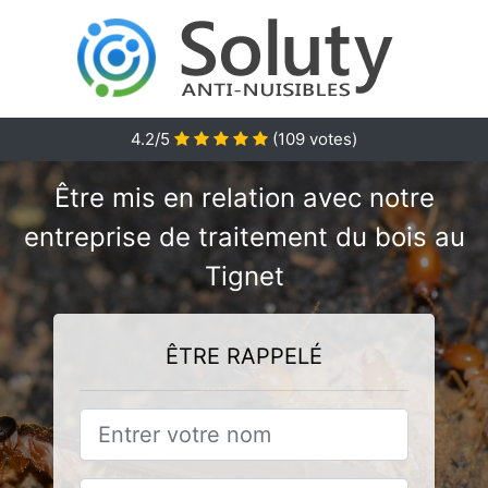
4.2/5
(
109
votes)
Être mis en relation avec notre
entreprise de traitement du bois au
Tignet
ÊTRE RAPPELÉ