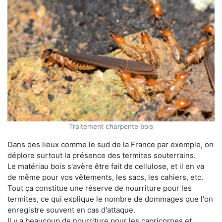
Traitement charpente bois
Dans des lieux comme le sud de la France par exemple, on
déplore surtout la présence des termites souterrains.
Le matériau bois s'avère être fait de cellulose, et il en va
de même pour vos vêtements, les sacs, les cahiers, etc.
Tout ça constitue une réserve de nourriture pour les
termites, ce qui explique le nombre de dommages que l'on
enregistre souvent en cas d'attaque.
Il y a beaucoup de nourriture pour les capricornes et