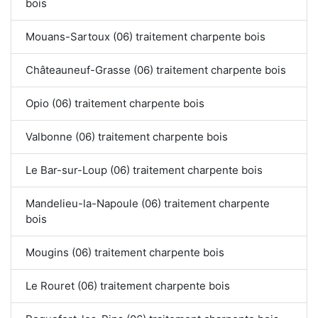
bois
Mouans-Sartoux (06) traitement charpente bois
Châteauneuf-Grasse (06) traitement charpente bois
Opio (06) traitement charpente bois
Valbonne (06) traitement charpente bois
Le Bar-sur-Loup (06) traitement charpente bois
Mandelieu-la-Napoule (06) traitement charpente
bois
Mougins (06) traitement charpente bois
Le Rouret (06) traitement charpente bois