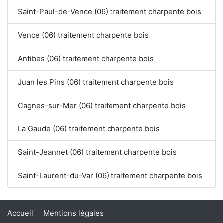
Saint-Paul-de-Vence (06) traitement charpente bois
Vence (06) traitement charpente bois
Antibes (06) traitement charpente bois
Juan les Pins (06) traitement charpente bois
Cagnes-sur-Mer (06) traitement charpente bois
La Gaude (06) traitement charpente bois
Saint-Jeannet (06) traitement charpente bois
Saint-Laurent-du-Var (06) traitement charpente bois
Accueil
Mentions légales