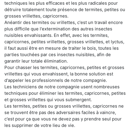
techniques les plus efficaces et les plus radicales pour
détruire totalement toute présence de termites, petites ou
grosses vrillettes, capricornes.
Anéantir des termites ou vrillettes, c'est un travail encore
plus difficile que l'extermination des autres insectes
nuisibles envahissants. En effet, avec les termites,
capricornes, petites vrillettes, grosses vrillettes, et lyctus,
il faut aussi être en mesure de traiter le bois, toutes les
parties touchées par ces insectes nuisibles, afin de
garantir leur totale élimination.
Pour chasser les termites, capricornes, petites et grosses
vrillettes qui vous envahissent, la bonne solution est
d'appeler les professionnels de notre compagnie.
Les techniciens de notre compagnie usent nombreuses
techniques pour éliminer les termites, capricornes, petites
et grosses vrillettes qui vous submergent.
Les termites, petites ou grosses vrillettes, capricornes ne
se trouvent être pas des adversaires faciles à vaincre,
c'est pour ça que vous ne devez pas y prendre seul pour
les supprimer de votre lieu de vie.