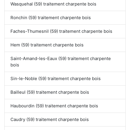
Wasquehal (59) traitement charpente bois
Ronchin (59) traitement charpente bois
Faches-Thumesnil (59) traitement charpente bois
Hem (59) traitement charpente bois
Saint-Amand-les-Eaux (59) traitement charpente
bois
Sin-le-Noble (59) traitement charpente bois
Bailleul (59) traitement charpente bois
Haubourdin (59) traitement charpente bois
Caudry (59) traitement charpente bois