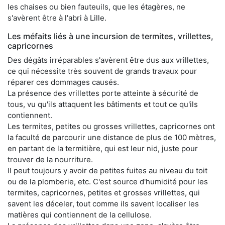
les chaises ou bien fauteuils, que les étagères, ne
s'avèrent être à l'abri à Lille.
Les méfaits liés à une incursion de termites, vrillettes,
capricornes
Des dégâts irréparables s'avèrent être dus aux vrillettes,
ce qui nécessite très souvent de grands travaux pour
réparer ces dommages causés.
La présence des vrillettes porte atteinte à sécurité de
tous, vu qu'ils attaquent les bâtiments et tout ce qu'ils
contiennent.
Les termites, petites ou grosses vrillettes, capricornes ont
la faculté de parcourir une distance de plus de 100 mètres,
en partant de la termitière, qui est leur nid, juste pour
trouver de la nourriture.
Il peut toujours y avoir de petites fuites au niveau du toit
ou de la plomberie, etc. C'est source d'humidité pour les
termites, capricornes, petites et grosses vrillettes, qui
savent les déceler, tout comme ils savent localiser les
matières qui contiennent de la cellulose.