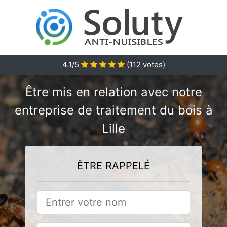
4.1/5
(
112
votes)
Être mis en relation avec notre
entreprise de traitement du bois à
Lille
ÊTRE RAPPELÉ