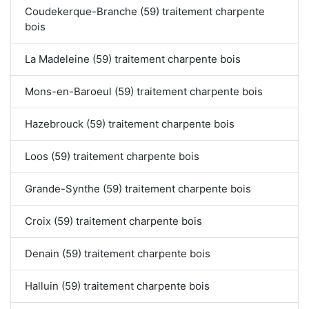
Coudekerque-Branche (59) traitement charpente
bois
La Madeleine (59) traitement charpente bois
Mons-en-Baroeul (59) traitement charpente bois
Hazebrouck (59) traitement charpente bois
Loos (59) traitement charpente bois
Grande-Synthe (59) traitement charpente bois
Croix (59) traitement charpente bois
Denain (59) traitement charpente bois
Halluin (59) traitement charpente bois