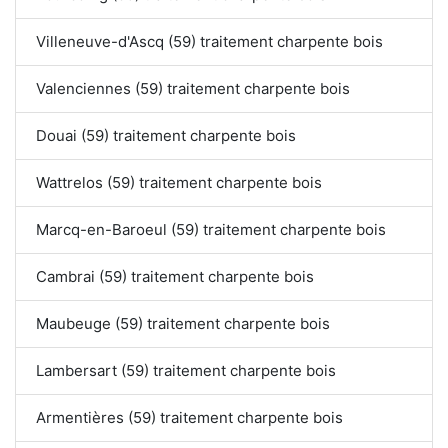
Villeneuve-d'Ascq (59) traitement charpente bois
Valenciennes (59) traitement charpente bois
Douai (59) traitement charpente bois
Wattrelos (59) traitement charpente bois
Marcq-en-Baroeul (59) traitement charpente bois
Cambrai (59) traitement charpente bois
Maubeuge (59) traitement charpente bois
Lambersart (59) traitement charpente bois
Armentières (59) traitement charpente bois