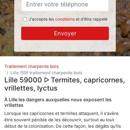
J'accepte les
conditions
et d'être rappelé
Envoyer
Traitement charpente bois
Lille (59) traitement charpente bois
Lille 59000 ᐅ Termites, capricornes,
vrillettes, lyctus
À Lille les dangers auxquelles nous exposent les
vrillettes
Lorsque les capricornes et termites attaquent, il s'avère
être souvent pénible de les découvrir, surtout au tout
début de la colonisation. De cette façon, les dégâts qu'ils