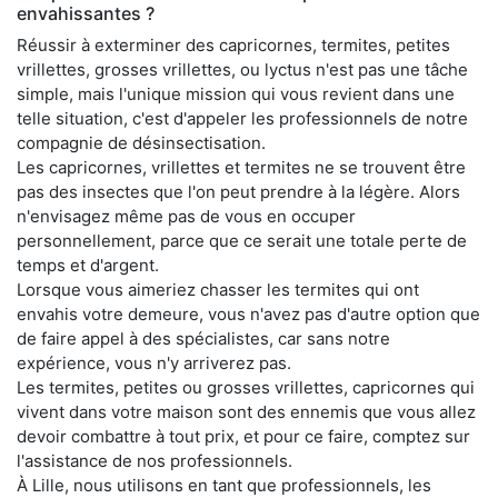
envahissantes ?
Réussir à exterminer des capricornes, termites, petites
vrillettes, grosses vrillettes, ou lyctus n'est pas une tâche
simple, mais l'unique mission qui vous revient dans une
telle situation, c'est d'appeler les professionnels de notre
compagnie de désinsectisation.
Les capricornes, vrillettes et termites ne se trouvent être
pas des insectes que l'on peut prendre à la légère. Alors
n'envisagez même pas de vous en occuper
personnellement, parce que ce serait une totale perte de
temps et d'argent.
Lorsque vous aimeriez chasser les termites qui ont
envahis votre demeure, vous n'avez pas d'autre option que
de faire appel à des spécialistes, car sans notre
expérience, vous n'y arriverez pas.
Les termites, petites ou grosses vrillettes, capricornes qui
vivent dans votre maison sont des ennemis que vous allez
devoir combattre à tout prix, et pour ce faire, comptez sur
l'assistance de nos professionnels.
À Lille, nous utilisons en tant que professionnels, les