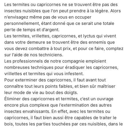
Les termites ou capricornes ne se trouvent être pas des
insectes nuisibles que l'on peut prendre à la légère. Alors
n'envisagez même pas de vous en occuper
personnellement, étant donné que ce serait une totale
perte de temps et d'argent.
Les termites, vrillettes, capricornes, et lyctus qui vivent
dans votre demeure se trouvent être des ennemis que
vous devez combattre à tout prix, et pour ce faire, comptez
sur l'aide de nos techniciens.
Les professionnels de notre compagnie emploient
nombreuses techniques pour éradiquer les capricornes,
vrillettes et termites qui vous infestent.
Pour exterminer des capricornes, il faut avant tout
connaître tout leurs points faibles, et bien sûr maîtriser
leur mode de vie au bout des doigts.
Éliminer des capricornes et termites, c'est un ouvrage
encore plus complexe que l'extermination des autres
insectes envahissants. En effet, avec les termites ou
capricornes, il faut bien aussi être capables de traiter le
bois, toutes les parties touchées par ces nuisibles, dans le