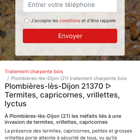
J'accepte les
conditions
et d'être rappelé
Envoyer
Traitement charpente bois
Plombières-lès-Dijon (21) traitement charpente bois
Plombières-lès-Dijon 21370 ᐅ
Termites, capricornes, vrillettes,
lyctus
À Plombières-lès-Dijon (21) les méfaits liés à une
invasion de termites, vrillettes, capricornes
La présence des termites, capricornes, petites et grosses
vrillettes porte atteinte à sécurité de tous, vu qu'ils