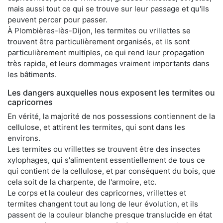
mais aussi tout ce qui se trouve sur leur passage et qu'ils
peuvent percer pour passer.
À Plombières-lès-Dijon, les termites ou vrillettes se
trouvent être particulièrement organisés, et ils sont
particulièrement multiples, ce qui rend leur propagation
très rapide, et leurs dommages vraiment importants dans
les bâtiments.
Les dangers auxquelles nous exposent les termites ou
capricornes
En vérité, la majorité de nos possessions contiennent de la
cellulose, et attirent les termites, qui sont dans les
environs.
Les termites ou vrillettes se trouvent être des insectes
xylophages, qui s'alimentent essentiellement de tous ce
qui contient de la cellulose, et par conséquent du bois, que
cela soit de la charpente, de l'armoire, etc.
Le corps et la couleur des capricornes, vrillettes et
termites changent tout au long de leur évolution, et ils
passent de la couleur blanche presque translucide en état