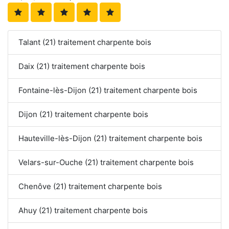
Talant (21) traitement charpente bois
Daix (21) traitement charpente bois
Fontaine-lès-Dijon (21) traitement charpente bois
Dijon (21) traitement charpente bois
Hauteville-lès-Dijon (21) traitement charpente bois
Velars-sur-Ouche (21) traitement charpente bois
Chenôve (21) traitement charpente bois
Ahuy (21) traitement charpente bois