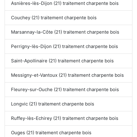
Asnières-lès-Dijon (21) traitement charpente bois
Couchey (21) traitement charpente bois
Marsannay-la-Côte (21) traitement charpente bois
Perrigny-lès-Dijon (21) traitement charpente bois
Saint-Apollinaire (21) traitement charpente bois
Messigny-et-Vantoux (21) traitement charpente bois
Fleurey-sur-Ouche (21) traitement charpente bois
Longvic (21) traitement charpente bois
Ruffey-lès-Echirey (21) traitement charpente bois
Ouges (21) traitement charpente bois