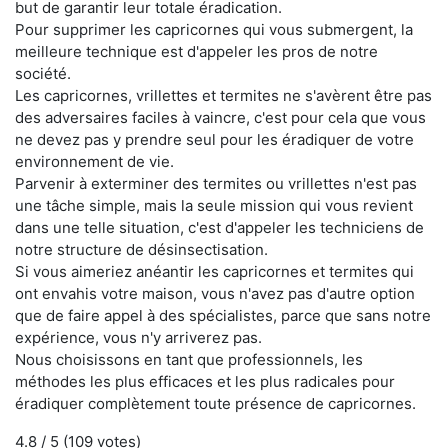
but de garantir leur totale éradication.
Pour supprimer les capricornes qui vous submergent, la
meilleure technique est d'appeler les pros de notre
société.
Les capricornes, vrillettes et termites ne s'avèrent être pas
des adversaires faciles à vaincre, c'est pour cela que vous
ne devez pas y prendre seul pour les éradiquer de votre
environnement de vie.
Parvenir à exterminer des termites ou vrillettes n'est pas
une tâche simple, mais la seule mission qui vous revient
dans une telle situation, c'est d'appeler les techniciens de
notre structure de désinsectisation.
Si vous aimeriez anéantir les capricornes et termites qui
ont envahis votre maison, vous n'avez pas d'autre option
que de faire appel à des spécialistes, parce que sans notre
expérience, vous n'y arriverez pas.
Nous choisissons en tant que professionnels, les
méthodes les plus efficaces et les plus radicales pour
éradiquer complètement toute présence de capricornes.
4.8
/ 5 (
109
votes)