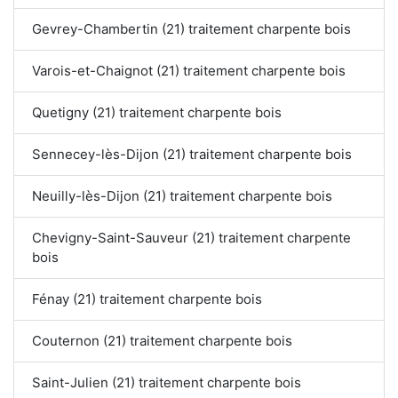
Gevrey-Chambertin (21) traitement charpente bois
Varois-et-Chaignot (21) traitement charpente bois
Quetigny (21) traitement charpente bois
Sennecey-lès-Dijon (21) traitement charpente bois
Neuilly-lès-Dijon (21) traitement charpente bois
Chevigny-Saint-Sauveur (21) traitement charpente
bois
Fénay (21) traitement charpente bois
Couternon (21) traitement charpente bois
Saint-Julien (21) traitement charpente bois