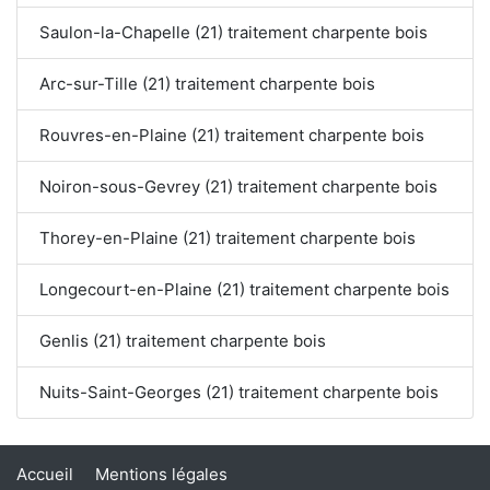
Saulon-la-Chapelle (21) traitement charpente bois
Arc-sur-Tille (21) traitement charpente bois
Rouvres-en-Plaine (21) traitement charpente bois
Noiron-sous-Gevrey (21) traitement charpente bois
Thorey-en-Plaine (21) traitement charpente bois
Longecourt-en-Plaine (21) traitement charpente bois
Genlis (21) traitement charpente bois
Nuits-Saint-Georges (21) traitement charpente bois
Accueil
Mentions légales