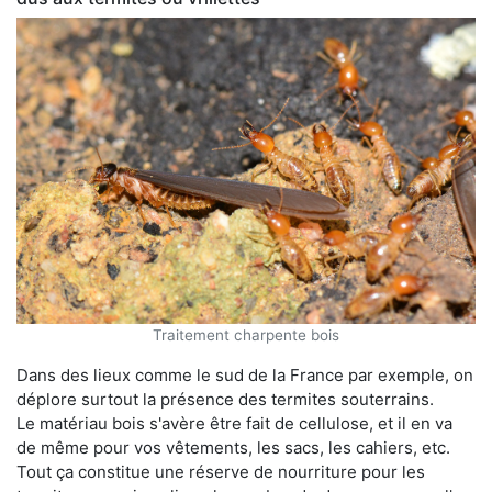
Traitement charpente bois
Dans des lieux comme le sud de la France par exemple, on
déplore surtout la présence des termites souterrains.
Le matériau bois s'avère être fait de cellulose, et il en va
de même pour vos vêtements, les sacs, les cahiers, etc.
Tout ça constitue une réserve de nourriture pour les