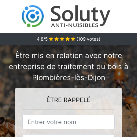
4.8/5
(
109
votes)
Être mis en relation avec notre
entreprise de traitement du bois à
Plombières-lès-Dijon
ÊTRE RAPPELÉ