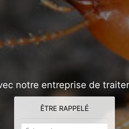
avec notre entreprise de traite
ÊTRE RAPPELÉ