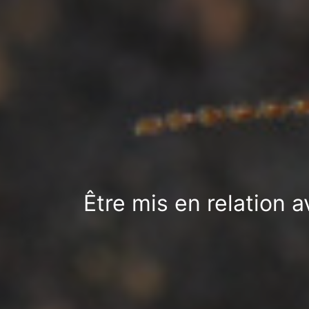
Être mis en relation 