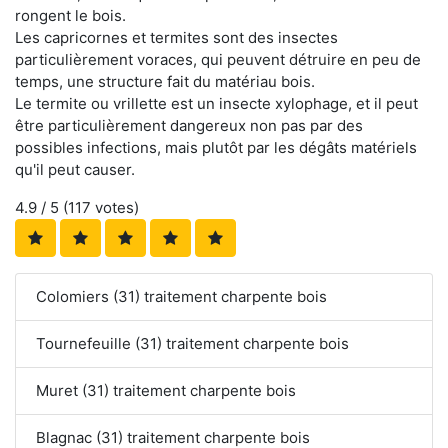
rongent le bois.
Les capricornes et termites sont des insectes
particulièrement voraces, qui peuvent détruire en peu de
temps, une structure fait du matériau bois.
Le termite ou vrillette est un insecte xylophage, et il peut
être particulièrement dangereux non pas par des
possibles infections, mais plutôt par les dégâts matériels
qu'il peut causer.
4.9
/ 5 (
117
votes)
Colomiers (31) traitement charpente bois
Tournefeuille (31) traitement charpente bois
Muret (31) traitement charpente bois
Blagnac (31) traitement charpente bois