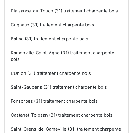
Plaisance-du-Touch (31) traitement charpente bois
Cugnaux (31) traitement charpente bois
Balma (31) traitement charpente bois
Ramonville-Saint-Agne (31) traitement charpente
bois
L'Union (31) traitement charpente bois
Saint-Gaudens (31) traitement charpente bois
Fonsorbes (31) traitement charpente bois
Castanet-Tolosan (31) traitement charpente bois
Saint-Orens-de-Gameville (31) traitement charpente