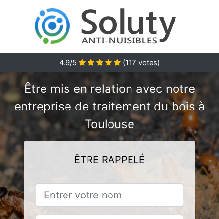
4.9/5
(
117
votes)
Être mis en relation avec notre
entreprise de traitement du bois à
Toulouse
ÊTRE RAPPELÉ