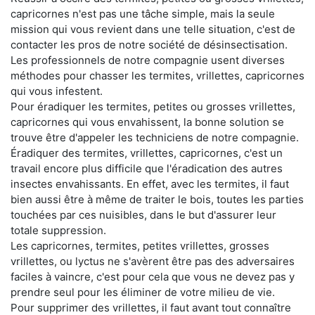
capricornes n'est pas une tâche simple, mais la seule
mission qui vous revient dans une telle situation, c'est de
contacter les pros de notre société de désinsectisation.
Les professionnels de notre compagnie usent diverses
méthodes pour chasser les termites, vrillettes, capricornes
qui vous infestent.
Pour éradiquer les termites, petites ou grosses vrillettes,
capricornes qui vous envahissent, la bonne solution se
trouve être d'appeler les techniciens de notre compagnie.
Éradiquer des termites, vrillettes, capricornes, c'est un
travail encore plus difficile que l'éradication des autres
insectes envahissants. En effet, avec les termites, il faut
bien aussi être à même de traiter le bois, toutes les parties
touchées par ces nuisibles, dans le but d'assurer leur
totale suppression.
Les capricornes, termites, petites vrillettes, grosses
vrillettes, ou lyctus ne s'avèrent être pas des adversaires
faciles à vaincre, c'est pour cela que vous ne devez pas y
prendre seul pour les éliminer de votre milieu de vie.
Pour supprimer des vrillettes, il faut avant tout connaître