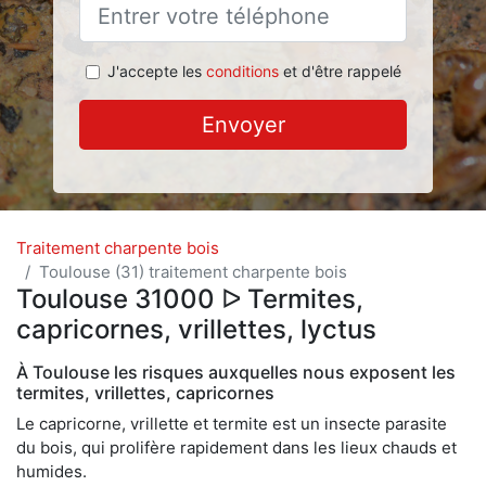
J'accepte les
conditions
et d'être rappelé
Envoyer
Traitement charpente bois
Toulouse (31) traitement charpente bois
Toulouse 31000 ᐅ Termites,
capricornes, vrillettes, lyctus
À Toulouse les risques auxquelles nous exposent les
termites, vrillettes, capricornes
Le capricorne, vrillette et termite est un insecte parasite
du bois, qui prolifère rapidement dans les lieux chauds et
humides.