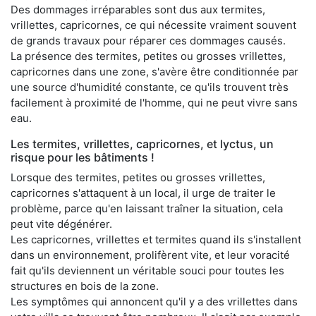
Des dommages irréparables sont dus aux termites,
vrillettes, capricornes, ce qui nécessite vraiment souvent
de grands travaux pour réparer ces dommages causés.
La présence des termites, petites ou grosses vrillettes,
capricornes dans une zone, s'avère être conditionnée par
une source d'humidité constante, ce qu'ils trouvent très
facilement à proximité de l'homme, qui ne peut vivre sans
eau.
Les termites, vrillettes, capricornes, et lyctus, un
risque pour les bâtiments !
Lorsque des termites, petites ou grosses vrillettes,
capricornes s'attaquent à un local, il urge de traiter le
problème, parce qu'en laissant traîner la situation, cela
peut vite dégénérer.
Les capricornes, vrillettes et termites quand ils s'installent
dans un environnement, prolifèrent vite, et leur voracité
fait qu'ils deviennent un véritable souci pour toutes les
structures en bois de la zone.
Les symptômes qui annoncent qu'il y a des vrillettes dans