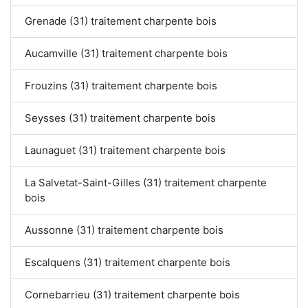
Grenade (31) traitement charpente bois
Aucamville (31) traitement charpente bois
Frouzins (31) traitement charpente bois
Seysses (31) traitement charpente bois
Launaguet (31) traitement charpente bois
La Salvetat-Saint-Gilles (31) traitement charpente
bois
Aussonne (31) traitement charpente bois
Escalquens (31) traitement charpente bois
Cornebarrieu (31) traitement charpente bois