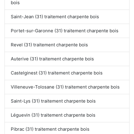
bois
Saint-Jean (31) traitement charpente bois
Portet-sur-Garonne (31) traitement charpente bois
Revel (31) traitement charpente bois
Auterive (31) traitement charpente bois
Castelginest (31) traitement charpente bois
Villeneuve-Tolosane (31) traitement charpente bois
Saint-Lys (31) traitement charpente bois
Léguevin (31) traitement charpente bois
Pibrac (31) traitement charpente bois