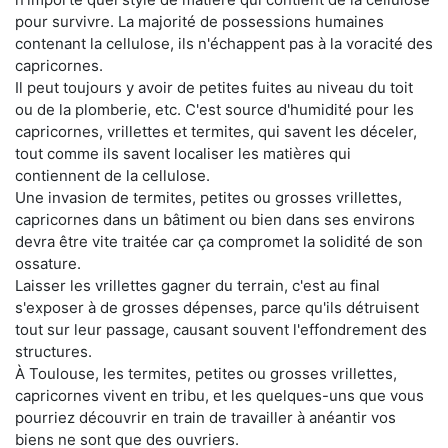
pour survivre. La majorité de possessions humaines
contenant la cellulose, ils n'échappent pas à la voracité des
capricornes.
Il peut toujours y avoir de petites fuites au niveau du toit
ou de la plomberie, etc. C'est source d'humidité pour les
capricornes, vrillettes et termites, qui savent les déceler,
tout comme ils savent localiser les matières qui
contiennent de la cellulose.
Une invasion de termites, petites ou grosses vrillettes,
capricornes dans un bâtiment ou bien dans ses environs
devra être vite traitée car ça compromet la solidité de son
ossature.
Laisser les vrillettes gagner du terrain, c'est au final
s'exposer à de grosses dépenses, parce qu'ils détruisent
tout sur leur passage, causant souvent l'effondrement des
structures.
À Toulouse, les termites, petites ou grosses vrillettes,
capricornes vivent en tribu, et les quelques-uns que vous
pourriez découvrir en train de travailler à anéantir vos
biens ne sont que des ouvriers.