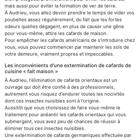
mais aussi pour éviter la formation de ver de terre.
À Audrieu, vous allez devoir prendre le temps de vider vos
poubelles assez régulièrement, du fait que les fortes
odeurs quelles dégagent, en plus de causer une gêne
pour vous-même, attire les cafards de maison.
Pour empêcher les cafards américains de s'introduire chez
vous, vous pouvez commencer par maintenir les sols de
votre demeure, vraiment propres et impeccables.
Les inconvénients d'une extermination de cafards de
cuisine « fait maison »
À Audrieu, l'élimination de cafards orientaux est un
ouvrage qui doit être confié à des professionnels,
autrement vous risquez d'endurer toutes les nocivités
dont ces insectes nuisibles sont à l'origine.
Aussitôt que vous choisissez de faire vous-même le
traitement pour anéantir les cafards orientaux qui vous
submergent, vous avez peu de chances de réussir à
éliminer tous ces insectes nuisibles.
Une extermination de cafards germaniques effectuée par