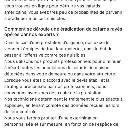
vous trouvez en ligne pour détruire vos cafards
américains, vous avez très peu de probabilités de parvenir
à éradiquer tous ces nuisibles.
Comment se déroule une éradication de cafards rayés
opérée par nos experts ?
Dans le cas d'une prestation d'urgence, nos experts
viennent équipés de tout leur matériel, dans le but de
passer à l'offensive contre ces nuisibles.
Nous utilisons nos produits professionnels pour diminuer
à néant toutes les populations de cafards de maison
détectées dans votre demeure ou dans votre structure.
Lorsque vous êtes d'accord avec le devis établi et la
stratégie préconisée par nos professionnels, nous
convenons avec vous de la date de la prestation.
Nos techniciens déterminent le traitement le plus adapté à
appliquer, en tenant compte des données recueillies lors
de leur contrôle.
Nous vous ferons profiter d'une extermination
personnalisée et sur mesure, en fonction de l'espèce de