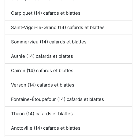
Carpiquet (14) cafards et blattes
Saint-Vigor-le-Grand (14) cafards et blattes
Sommervieu (14) cafards et blattes
Authie (14) cafards et blattes
Cairon (14) cafards et blattes
Verson (14) cafards et blattes
Fontaine-Étoupefour (14) cafards et blattes
Thaon (14) cafards et blattes
Anctoville (14) cafards et blattes