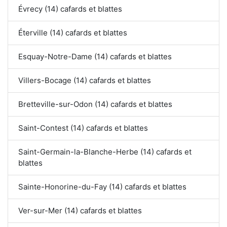
Évrecy (14) cafards et blattes
Éterville (14) cafards et blattes
Esquay-Notre-Dame (14) cafards et blattes
Villers-Bocage (14) cafards et blattes
Bretteville-sur-Odon (14) cafards et blattes
Saint-Contest (14) cafards et blattes
Saint-Germain-la-Blanche-Herbe (14) cafards et
blattes
Sainte-Honorine-du-Fay (14) cafards et blattes
Ver-sur-Mer (14) cafards et blattes