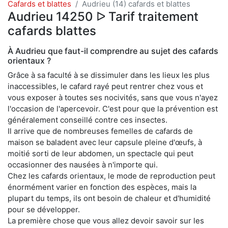
Cafards et blattes
Audrieu (14) cafards et blattes
Audrieu 14250 ᐅ Tarif traitement
cafards blattes
À Audrieu que faut-il comprendre au sujet des cafards
orientaux ?
Grâce à sa faculté à se dissimuler dans les lieux les plus
inaccessibles, le cafard rayé peut rentrer chez vous et
vous exposer à toutes ses nocivités, sans que vous n'ayez
l'occasion de l'apercevoir. C'est pour que la prévention est
généralement conseillé contre ces insectes.
Il arrive que de nombreuses femelles de cafards de
maison se baladent avec leur capsule pleine d'œufs, à
moitié sorti de leur abdomen, un spectacle qui peut
occasionner des nausées à n'importe qui.
Chez les cafards orientaux, le mode de reproduction peut
énormément varier en fonction des espèces, mais la
plupart du temps, ils ont besoin de chaleur et d'humidité
pour se développer.
La première chose que vous allez devoir savoir sur les