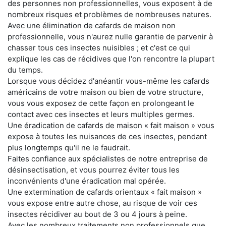
des personnes non professionnelles, vous exposent à de
nombreux risques et problèmes de nombreuses natures.
Avec une élimination de cafards de maison non
professionnelle, vous n'aurez nulle garantie de parvenir à
chasser tous ces insectes nuisibles ; et c'est ce qui
explique les cas de récidives que l'on rencontre la plupart
du temps.
Lorsque vous décidez d'anéantir vous-même les cafards
américains de votre maison ou bien de votre structure,
vous vous exposez de cette façon en prolongeant le
contact avec ces insectes et leurs multiples germes.
Une éradication de cafards de maison « fait maison » vous
expose à toutes les nuisances de ces insectes, pendant
plus longtemps qu'il ne le faudrait.
Faites confiance aux spécialistes de notre entreprise de
désinsectisation, et vous pourrez éviter tous les
inconvénients d'une éradication mal opérée.
Une extermination de cafards orientaux « fait maison »
vous expose entre autre chose, au risque de voir ces
insectes récidiver au bout de 3 ou 4 jours à peine.
Avec les nombreux traitements non professionnels que