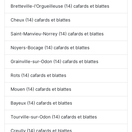
Bretteville-l'Orgueilleuse (14) cafards et blattes
Cheux (14) cafards et blattes
Saint-Manvieu-Norrey (14) cafards et blattes
Noyers-Bocage (14) cafards et blattes
Grainville-sur-Odon (14) cafards et blattes
Rots (14) cafards et blattes
Mouen (14) cafards et blattes
Bayeux (14) cafards et blattes
Tourville-sur-Odon (14) cafards et blattes
Creully (14) cafards et blattes