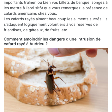
importants traîner, ou bien vos billets de banque, songez à
les mettre à l'abri sitôt que vous remarquez la présence de
cafards américains chez vous.
Les cafards rayés aiment beaucoup les aliments sucrés, ils
s'attaquent logiquement volontiers à vos réserves de
friandises, de gâteaux, de fruits, etc.
Comment amoindrir les dangers d'une intrusion de
cafard rayé à Audrieu ?