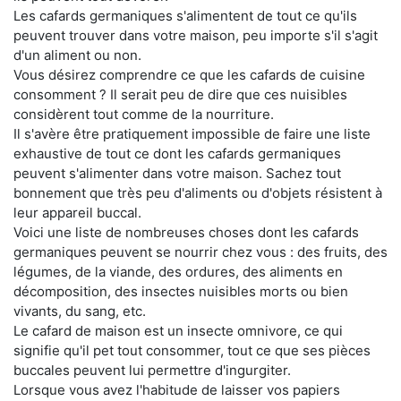
Les cafards germaniques s'alimentent de tout ce qu'ils
peuvent trouver dans votre maison, peu importe s'il s'agit
d'un aliment ou non.
Vous désirez comprendre ce que les cafards de cuisine
consomment ? Il serait peu de dire que ces nuisibles
considèrent tout comme de la nourriture.
Il s'avère être pratiquement impossible de faire une liste
exhaustive de tout ce dont les cafards germaniques
peuvent s'alimenter dans votre maison. Sachez tout
bonnement que très peu d'aliments ou d'objets résistent à
leur appareil buccal.
Voici une liste de nombreuses choses dont les cafards
germaniques peuvent se nourrir chez vous : des fruits, des
légumes, de la viande, des ordures, des aliments en
décomposition, des insectes nuisibles morts ou bien
vivants, du sang, etc.
Le cafard de maison est un insecte omnivore, ce qui
signifie qu'il pet tout consommer, tout ce que ses pièces
buccales peuvent lui permettre d'ingurgiter.
Lorsque vous avez l'habitude de laisser vos papiers