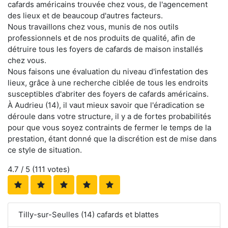
cafards américains trouvée chez vous, de l'agencement
des lieux et de beaucoup d'autres facteurs.
Nous travaillons chez vous, munis de nos outils
professionnels et de nos produits de qualité, afin de
détruire tous les foyers de cafards de maison installés
chez vous.
Nous faisons une évaluation du niveau d'infestation des
lieux, grâce à une recherche ciblée de tous les endroits
susceptibles d'abriter des foyers de cafards américains.
À Audrieu (14), il vaut mieux savoir que l'éradication se
déroule dans votre structure, il y a de fortes probabilités
pour que vous soyez contraints de fermer le temps de la
prestation, étant donné que la discrétion est de mise dans
ce style de situation.
4.7
/ 5 (
111
votes)
Tilly-sur-Seulles (14) cafards et blattes