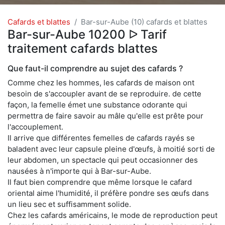
Cafards et blattes
Bar-sur-Aube (10) cafards et blattes
Bar-sur-Aube 10200 ᐅ Tarif
traitement cafards blattes
Que faut-il comprendre au sujet des cafards ?
Comme chez les hommes, les cafards de maison ont
besoin de s'accoupler avant de se reproduire. de cette
façon, la femelle émet une substance odorante qui
permettra de faire savoir au mâle qu'elle est prête pour
l'accouplement.
Il arrive que différentes femelles de cafards rayés se
baladent avec leur capsule pleine d'œufs, à moitié sorti de
leur abdomen, un spectacle qui peut occasionner des
nausées à n'importe qui à Bar-sur-Aube.
Il faut bien comprendre que même lorsque le cafard
oriental aime l'humidité, il préfère pondre ses œufs dans
un lieu sec et suffisamment solide.
Chez les cafards américains, le mode de reproduction peut