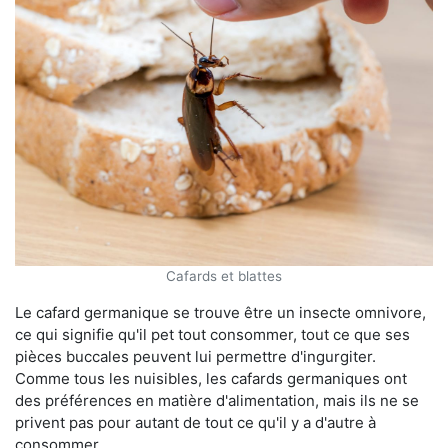
Cafards et blattes
Le cafard germanique se trouve être un insecte omnivore,
ce qui signifie qu'il pet tout consommer, tout ce que ses
pièces buccales peuvent lui permettre d'ingurgiter.
Comme tous les nuisibles, les cafards germaniques ont
des préférences en matière d'alimentation, mais ils ne se
privent pas pour autant de tout ce qu'il y a d'autre à
consommer.