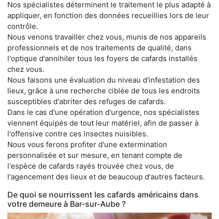
Nos spécialistes déterminent le traitement le plus adapté à
appliquer, en fonction des données recueillies lors de leur
contrôle.
Nous venons travailler chez vous, munis de nos appareils
professionnels et de nos traitements de qualité, dans
l'optique d'annihiler tous les foyers de cafards installés
chez vous.
Nous faisons une évaluation du niveau d'infestation des
lieux, grâce à une recherche ciblée de tous les endroits
susceptibles d'abriter des refuges de cafards.
Dans le cas d'une opération d'urgence, nos spécialistes
viennent équipés de tout leur matériel, afin de passer à
l'offensive contre ces insectes nuisibles.
Nous vous ferons profiter d'une extermination
personnalisée et sur mesure, en tenant compte de
l'espèce de cafards rayés trouvée chez vous, de
l'agencement des lieux et de beaucoup d'autres facteurs.
De quoi se nourrissent les cafards américains dans
votre demeure à Bar-sur-Aube ?