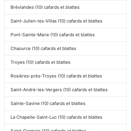
Bréviandes (10) cafards et blattes
Saint-Julien-les-Villas (10) cafards et blattes
Pont-Sainte-Marie (10) cafards et blattes
Chaource (10) cafards et blattes
Troyes (10) cafards et blattes
Rosières-près-Troyes (10) cafards et blattes
Saint-André-les-Vergers (10) cafards et blattes
Sainte-Savine (10) cafards et blattes
La Chapelle-Saint-Luc (10) cafards et blattes
Saint-Germain (10) cafards et blattes