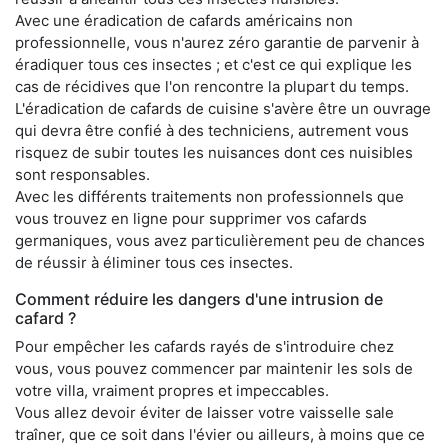
Avec une éradication de cafards américains non
professionnelle, vous n'aurez zéro garantie de parvenir à
éradiquer tous ces insectes ; et c'est ce qui explique les
cas de récidives que l'on rencontre la plupart du temps.
L'éradication de cafards de cuisine s'avère être un ouvrage
qui devra être confié à des techniciens, autrement vous
risquez de subir toutes les nuisances dont ces nuisibles
sont responsables.
Avec les différents traitements non professionnels que
vous trouvez en ligne pour supprimer vos cafards
germaniques, vous avez particulièrement peu de chances
de réussir à éliminer tous ces insectes.
Comment réduire les dangers d'une intrusion de
cafard ?
Pour empêcher les cafards rayés de s'introduire chez
vous, vous pouvez commencer par maintenir les sols de
votre villa, vraiment propres et impeccables.
Vous allez devoir éviter de laisser votre vaisselle sale
traîner, que ce soit dans l'évier ou ailleurs, à moins que ce