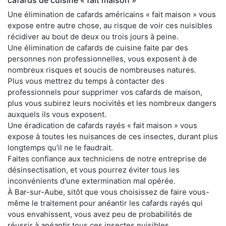
Une élimination de cafards américains « fait maison » vous
expose entre autre chose, au risque de voir ces nuisibles
récidiver au bout de deux ou trois jours à peine.
Une élimination de cafards de cuisine faite par des
personnes non professionnelles, vous exposent à de
nombreux risques et soucis de nombreuses natures.
Plus vous mettrez du temps à contacter des
professionnels pour supprimer vos cafards de maison,
plus vous subirez leurs nocivités et les nombreux dangers
auxquels ils vous exposent.
Une éradication de cafards rayés « fait maison » vous
expose à toutes les nuisances de ces insectes, durant plus
longtemps qu'il ne le faudrait.
Faites confiance aux techniciens de notre entreprise de
désinsectisation, et vous pourrez éviter tous les
inconvénients d'une extermination mal opérée.
À Bar-sur-Aube, sitôt que vous choisissez de faire vous-
même le traitement pour anéantir les cafards rayés qui
vous envahissent, vous avez peu de probabilités de
réussir à anéantir tous ces insectes nuisibles.