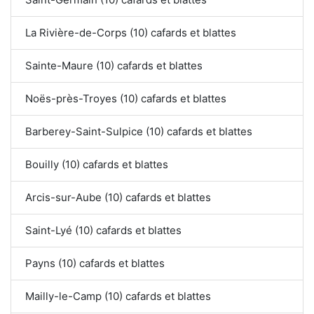
La Rivière-de-Corps (10) cafards et blattes
Sainte-Maure (10) cafards et blattes
Noës-près-Troyes (10) cafards et blattes
Barberey-Saint-Sulpice (10) cafards et blattes
Bouilly (10) cafards et blattes
Arcis-sur-Aube (10) cafards et blattes
Saint-Lyé (10) cafards et blattes
Payns (10) cafards et blattes
Mailly-le-Camp (10) cafards et blattes