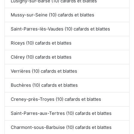
Lusigny-sur-Barse (10) cafards et blattes
Mussy-sur-Seine (10) cafards et blattes
Saint-Parres-lès-Vaudes (10) cafards et blattes
Riceys (10) cafards et blattes
Clérey (10) cafards et blattes
Verrières (10) cafards et blattes
Buchères (10) cafards et blattes
Creney-près-Troyes (10) cafards et blattes
Saint-Parres-aux-Tertres (10) cafards et blattes
Charmont-sous-Barbuise (10) cafards et blattes