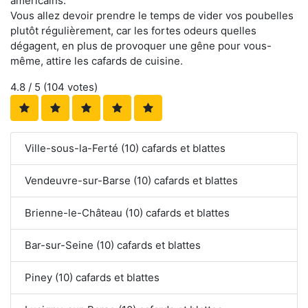
américains.
Vous allez devoir prendre le temps de vider vos poubelles
plutôt régulièrement, car les fortes odeurs quelles
dégagent, en plus de provoquer une gêne pour vous-
même, attire les cafards de cuisine.
4.8
/ 5 (
104
votes)
Ville-sous-la-Ferté (10) cafards et blattes
Vendeuvre-sur-Barse (10) cafards et blattes
Brienne-le-Château (10) cafards et blattes
Bar-sur-Seine (10) cafards et blattes
Piney (10) cafards et blattes