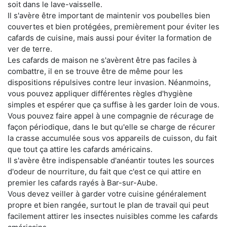
soit dans le lave-vaisselle.
Il s'avère être important de maintenir vos poubelles bien
couvertes et bien protégées, premièrement pour éviter les
cafards de cuisine, mais aussi pour éviter la formation de
ver de terre.
Les cafards de maison ne s'avèrent être pas faciles à
combattre, il en se trouve être de même pour les
dispositions répulsives contre leur invasion. Néanmoins,
vous pouvez appliquer différentes règles d'hygiène
simples et espérer que ça suffise à les garder loin de vous.
Vous pouvez faire appel à une compagnie de récurage de
façon périodique, dans le but qu'elle se charge de récurer
la crasse accumulée sous vos appareils de cuisson, du fait
que tout ça attire les cafards américains.
Il s'avère être indispensable d'anéantir toutes les sources
d'odeur de nourriture, du fait que c'est ce qui attire en
premier les cafards rayés à Bar-sur-Aube.
Vous devez veiller à garder votre cuisine généralement
propre et bien rangée, surtout le plan de travail qui peut
facilement attirer les insectes nuisibles comme les cafards