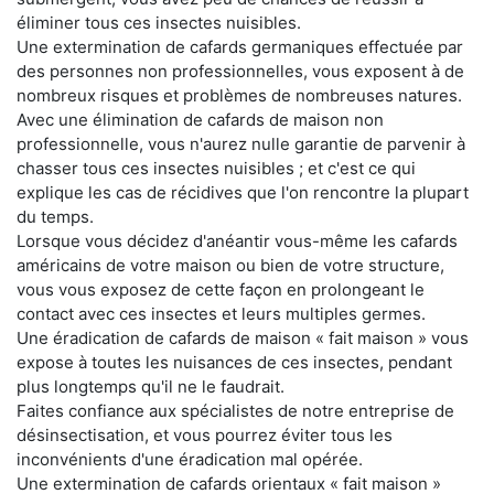
éliminer tous ces insectes nuisibles.
Une extermination de cafards germaniques effectuée par
des personnes non professionnelles, vous exposent à de
nombreux risques et problèmes de nombreuses natures.
Avec une élimination de cafards de maison non
professionnelle, vous n'aurez nulle garantie de parvenir à
chasser tous ces insectes nuisibles ; et c'est ce qui
explique les cas de récidives que l'on rencontre la plupart
du temps.
Lorsque vous décidez d'anéantir vous-même les cafards
américains de votre maison ou bien de votre structure,
vous vous exposez de cette façon en prolongeant le
contact avec ces insectes et leurs multiples germes.
Une éradication de cafards de maison « fait maison » vous
expose à toutes les nuisances de ces insectes, pendant
plus longtemps qu'il ne le faudrait.
Faites confiance aux spécialistes de notre entreprise de
désinsectisation, et vous pourrez éviter tous les
inconvénients d'une éradication mal opérée.
Une extermination de cafards orientaux « fait maison »