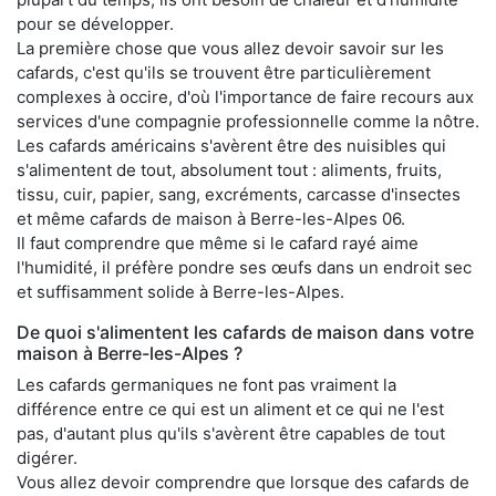
pour se développer.
La première chose que vous allez devoir savoir sur les
cafards, c'est qu'ils se trouvent être particulièrement
complexes à occire, d'où l'importance de faire recours aux
services d'une compagnie professionnelle comme la nôtre.
Les cafards américains s'avèrent être des nuisibles qui
s'alimentent de tout, absolument tout : aliments, fruits,
tissu, cuir, papier, sang, excréments, carcasse d'insectes
et même cafards de maison à Berre-les-Alpes 06.
Il faut comprendre que même si le cafard rayé aime
l'humidité, il préfère pondre ses œufs dans un endroit sec
et suffisamment solide à Berre-les-Alpes.
De quoi s'alimentent les cafards de maison dans votre
maison à Berre-les-Alpes ?
Les cafards germaniques ne font pas vraiment la
différence entre ce qui est un aliment et ce qui ne l'est
pas, d'autant plus qu'ils s'avèrent être capables de tout
digérer.
Vous allez devoir comprendre que lorsque des cafards de