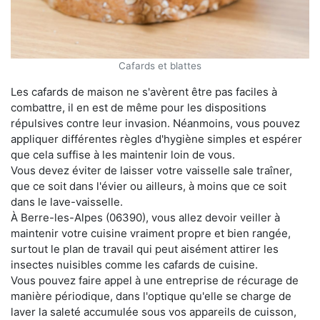
Cafards et blattes
Les cafards de maison ne s'avèrent être pas faciles à
combattre, il en est de même pour les dispositions
répulsives contre leur invasion. Néanmoins, vous pouvez
appliquer différentes règles d'hygiène simples et espérer
que cela suffise à les maintenir loin de vous.
Vous devez éviter de laisser votre vaisselle sale traîner,
que ce soit dans l'évier ou ailleurs, à moins que ce soit
dans le lave-vaisselle.
À Berre-les-Alpes (06390), vous allez devoir veiller à
maintenir votre cuisine vraiment propre et bien rangée,
surtout le plan de travail qui peut aisément attirer les
insectes nuisibles comme les cafards de cuisine.
Vous pouvez faire appel à une entreprise de récurage de
manière périodique, dans l'optique qu'elle se charge de
laver la saleté accumulée sous vos appareils de cuisson,