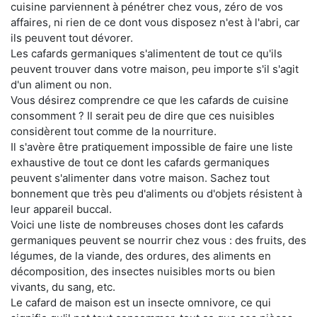
cuisine parviennent à pénétrer chez vous, zéro de vos
affaires, ni rien de ce dont vous disposez n'est à l'abri, car
ils peuvent tout dévorer.
Les cafards germaniques s'alimentent de tout ce qu'ils
peuvent trouver dans votre maison, peu importe s'il s'agit
d'un aliment ou non.
Vous désirez comprendre ce que les cafards de cuisine
consomment ? Il serait peu de dire que ces nuisibles
considèrent tout comme de la nourriture.
Il s'avère être pratiquement impossible de faire une liste
exhaustive de tout ce dont les cafards germaniques
peuvent s'alimenter dans votre maison. Sachez tout
bonnement que très peu d'aliments ou d'objets résistent à
leur appareil buccal.
Voici une liste de nombreuses choses dont les cafards
germaniques peuvent se nourrir chez vous : des fruits, des
légumes, de la viande, des ordures, des aliments en
décomposition, des insectes nuisibles morts ou bien
vivants, du sang, etc.
Le cafard de maison est un insecte omnivore, ce qui