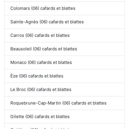
Colomars (06) cafards et blattes
Sainte-Agnès (06) cafards et blattes
Carros (06) cafards et blattes
Beausoleil (06) cafards et blattes
Monaco (06) cafards et blattes
Èze (06) cafards et blattes
Le Broc (06) cafards et blattes
Roquebrune-Cap-Martin (06) cafards et blattes
Gilette (06) cafards et blattes