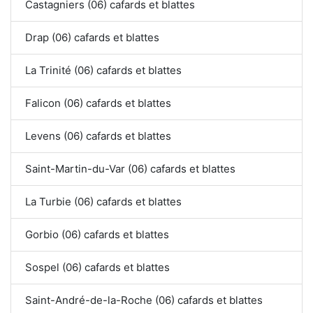
Castagniers (06) cafards et blattes
Drap (06) cafards et blattes
La Trinité (06) cafards et blattes
Falicon (06) cafards et blattes
Levens (06) cafards et blattes
Saint-Martin-du-Var (06) cafards et blattes
La Turbie (06) cafards et blattes
Gorbio (06) cafards et blattes
Sospel (06) cafards et blattes
Saint-André-de-la-Roche (06) cafards et blattes