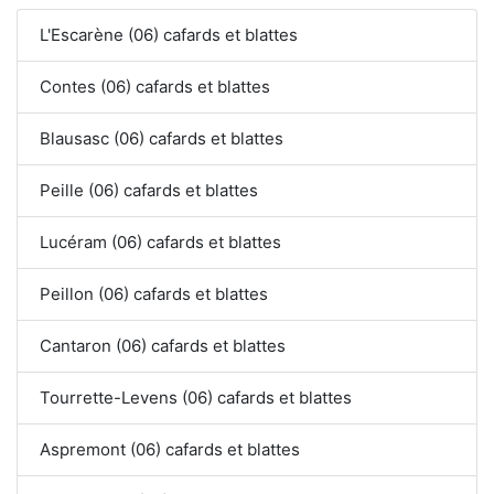
L'Escarène (06) cafards et blattes
Contes (06) cafards et blattes
Blausasc (06) cafards et blattes
Peille (06) cafards et blattes
Lucéram (06) cafards et blattes
Peillon (06) cafards et blattes
Cantaron (06) cafards et blattes
Tourrette-Levens (06) cafards et blattes
Aspremont (06) cafards et blattes