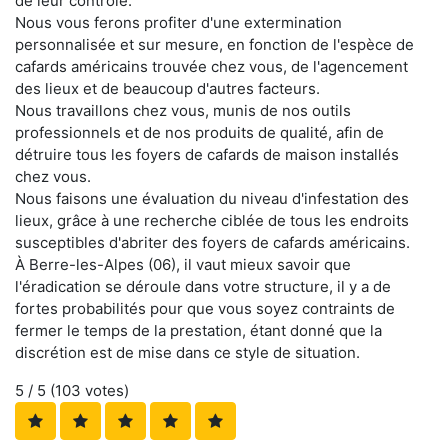
de leur contrôle.
Nous vous ferons profiter d'une extermination
personnalisée et sur mesure, en fonction de l'espèce de
cafards américains trouvée chez vous, de l'agencement
des lieux et de beaucoup d'autres facteurs.
Nous travaillons chez vous, munis de nos outils
professionnels et de nos produits de qualité, afin de
détruire tous les foyers de cafards de maison installés
chez vous.
Nous faisons une évaluation du niveau d'infestation des
lieux, grâce à une recherche ciblée de tous les endroits
susceptibles d'abriter des foyers de cafards américains.
À Berre-les-Alpes (06), il vaut mieux savoir que
l'éradication se déroule dans votre structure, il y a de
fortes probabilités pour que vous soyez contraints de
fermer le temps de la prestation, étant donné que la
discrétion est de mise dans ce style de situation.
5
/ 5 (
103
votes)