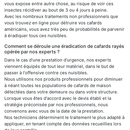
vous expose entre autre chose, au risque de voir ces
insectes récidiver au bout de 3 ou 4 jours à peine.
Avec les nombreux traitements non professionnels que
vous trouvez en ligne pour détruire vos cafards
américains, vous avez très peu de probabilités de parvenir
à éradiquer tous ces nuisibles.
Comment se déroule une éradication de cafards rayés
opérée par nos experts ?
Dans le cas d'une prestation d'urgence, nos experts
viennent équipés de tout leur matériel, dans le but de
passer à l'offensive contre ces nuisibles.
Nous utilisons nos produits professionnels pour diminuer
à néant toutes les populations de cafards de maison
détectées dans votre demeure ou dans votre structure.
Lorsque vous êtes d'accord avec le devis établi et la
stratégie préconisée par nos professionnels, nous
convenons avec vous de la date de la prestation.
Nos techniciens déterminent le traitement le plus adapté à
appliquer, en tenant compte des données recueillies lors